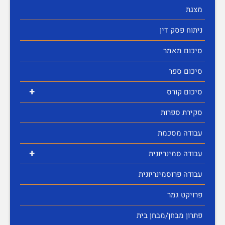
מצגת
ניתוח פסק דין
סיכום מאמר
סיכום ספר
+
סיכום קורס
סקירת ספרות
עבודה מסכמת
+
עבודה סמינריונית
עבודה פרוסמינריונית
פרויקט גמר
פתרון מבחן/מבחן בית