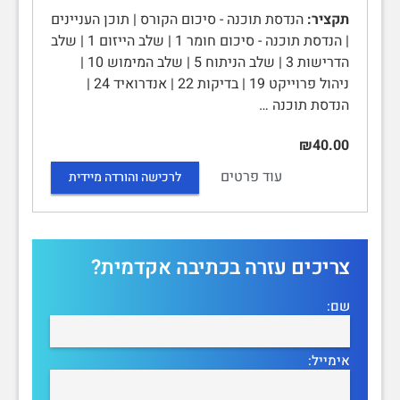
תקציר:
הנדסת תוכנה - סיכום הקורס | תוכן העניינים
| הנדסת תוכנה - סיכום חומר 1 | שלב הייזום 1 | שלב
הדרישות 3 | שלב הניתוח 5 | שלב המימוש 10 |
ניהול פרוייקט 19 | בדיקות 22 | אנדרואיד 24 |
הנדסת תוכנה …
₪40.00
עוד פרטים
לרכישה והורדה מיידית
צריכים עזרה בכתיבה אקדמית?
שם:
אימייל: