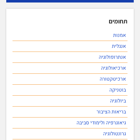
תחומים
אמנות
אנגלית
אנתרופולוגיה
ארכיאולוגיה
ארכיטקטורה
בוטניקה
ביולוגיה
בריאות הציבור
גיאוגרפיה ולימודי סביבה
גרונטולוגיה