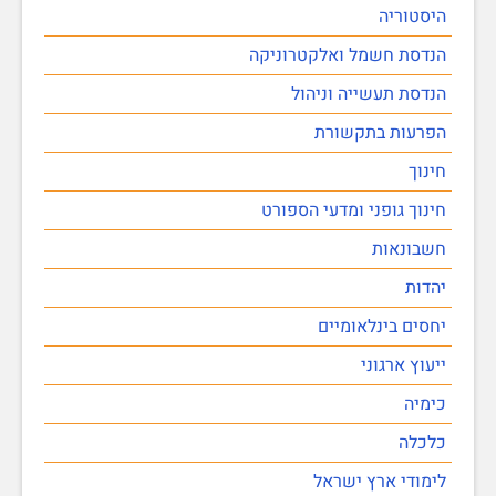
היסטוריה
הנדסת חשמל ואלקטרוניקה
הנדסת תעשייה וניהול
הפרעות בתקשורת
חינוך
חינוך גופני ומדעי הספורט
חשבונאות
יהדות
יחסים בינלאומיים
ייעוץ ארגוני
כימיה
כלכלה
לימודי ארץ ישראל