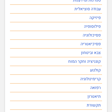
ספרנות ומידענות
עבודה סוציאלית
פיזיקה
פילוסופיה
פסיכולוגיה
פסיכיאטריה
צבא וביטחון
קוגניציה וחקר המוח
קולנוע
קרימינולוגיה
רפואה
תיאטרון
תקשורת