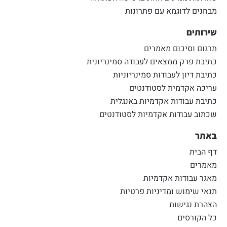
מבחנים לדוגמא עם פתרונות
שירותים
תרגום וסיכום מאמרים
כתיבת פרק ממצאים לעבודה סמינריונית
כתיבת דיון לעבודות סמינריוניות
עריכה אקדמית לסטודנטים
כתיבת עבודות אקדמיות באנגלית
שכתוב עבודות אקדמיות לסטודנטים
באתר
דף הבית
מאמרים
מאגר עבודות אקדמיות
תנאי שימוש ומדיניות פרטיות
הצהרת נגישות
כל הקורסים