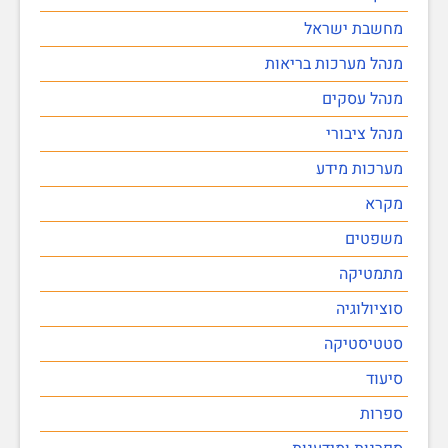
מחשבת ישראל
מנהל מערכות בריאות
מנהל עסקים
מנהל ציבורי
מערכות מידע
מקרא
משפטים
מתמטיקה
סוציולוגיה
סטטיסטיקה
סיעוד
ספרות