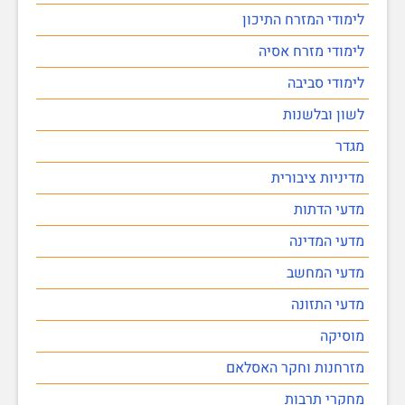
לימודי המזרח התיכון
לימודי מזרח אסיה
לימודי סביבה
לשון ובלשנות
מגדר
מדיניות ציבורית
מדעי הדתות
מדעי המדינה
מדעי המחשב
מדעי התזונה
מוסיקה
מזרחנות וחקר האסלאם
מחקרי תרבות