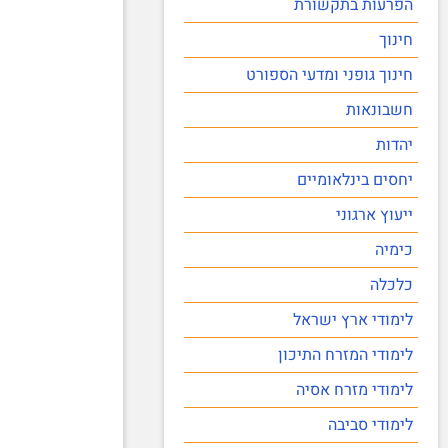
הפרעות בתקשורת
חינוך
חינוך גופני ומדעי הספורט
חשבונאות
יהדות
יחסים בינלאומיים
ייעוץ ארגוני
כימיה
כלכלה
לימודי ארץ ישראל
לימודי המזרח התיכון
לימודי מזרח אסיה
לימודי סביבה