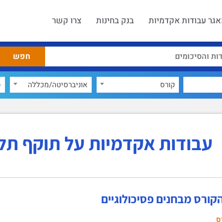
גר עבודות אקדמיות
בנק בחינות
צרו קשר
קורס
אוניברסיטה/מכללה
ס
עבודות אקדמיות על תוקף תלוי
קורס מבחנים פסיכולוגיים
ס