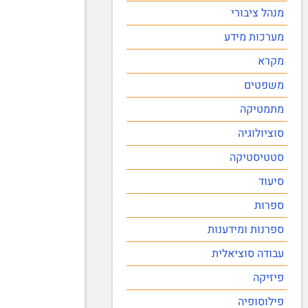
מנהל ציבורי
מערכות מידע
מקרא
משפטים
מתמטיקה
סוציולוגיה
סטטיסטיקה
סיעוד
ספרות
ספרנות ומידענות
עבודה סוציאלית
פיזיקה
פילוסופיה