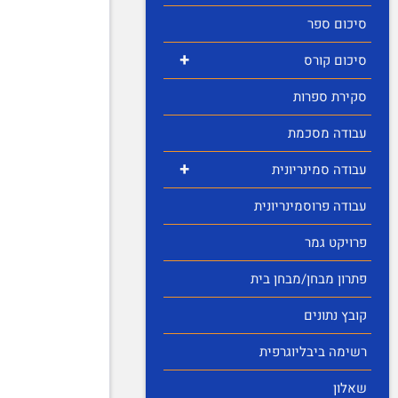
סיכום ספר
+
סיכום קורס
סקירת ספרות
עבודה מסכמת
+
עבודה סמינריונית
עבודה פרוסמינריונית
פרויקט גמר
פתרון מבחן/מבחן בית
קובץ נתונים
רשימה ביבליוגרפית
שאלון