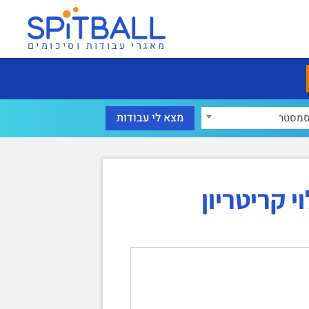
מאגרי עבודות וסיכומים
מסטר
 קריטריון