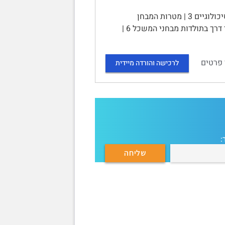
סיכום קורס מבחנים פסיכולוגיים | תוכן עניינים | הגדרות של מבחנים פסיכולוגיים 3 | מטרות המבחן
הפסיכולוגי 3 | סוגים של מבחנים 4 | מאפיינים של מבחנים פסיכולוגיים 4 | ציוני דרך בתולדות מבחני המשכל 6 |
 פרטים
לרכישה והורדה מיידית
: