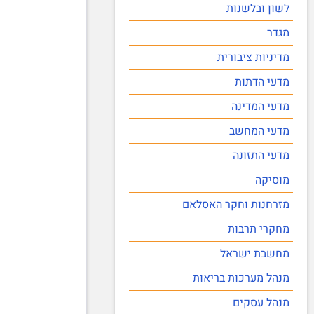
לשון ובלשנות
מגדר
מדיניות ציבורית
מדעי הדתות
מדעי המדינה
מדעי המחשב
מדעי התזונה
מוסיקה
מזרחנות וחקר האסלאם
מחקרי תרבות
מחשבת ישראל
מנהל מערכות בריאות
מנהל עסקים