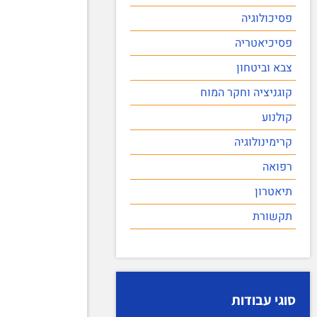
פסיכולוגיה
פסיכיאטריה
צבא וביטחון
קוגניציה וחקר המוח
קולנוע
קרימינולוגיה
רפואה
תיאטרון
תקשורת
סוגי עבודות