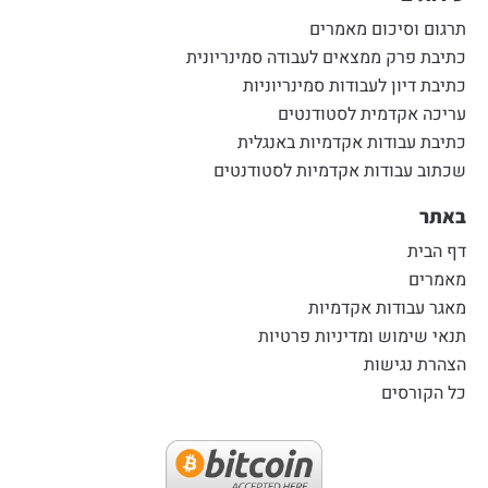
תרגום וסיכום מאמרים
כתיבת פרק ממצאים לעבודה סמינריונית
כתיבת דיון לעבודות סמינריוניות
עריכה אקדמית לסטודנטים
כתיבת עבודות אקדמיות באנגלית
שכתוב עבודות אקדמיות לסטודנטים
באתר
דף הבית
מאמרים
מאגר עבודות אקדמיות
תנאי שימוש ומדיניות פרטיות
הצהרת נגישות
כל הקורסים