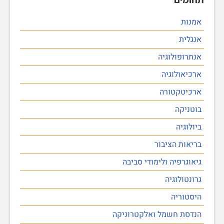
אמנות
אנגלית
אנתרופולוגיה
ארכיאולוגיה
ארכיטקטורה
בוטניקה
ביולוגיה
בריאות הציבור
גיאוגרפיה ולימודי סביבה
גרונטולוגיה
היסטוריה
הנדסת חשמל ואלקטרוניקה