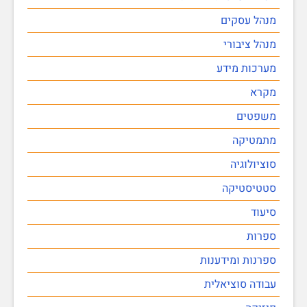
מנהל עסקים
מנהל ציבורי
מערכות מידע
מקרא
משפטים
מתמטיקה
סוציולוגיה
סטטיסטיקה
סיעוד
ספרות
ספרנות ומידענות
עבודה סוציאלית