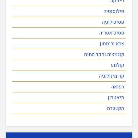
פיזיקה
פילוסופיה
פסיכולוגיה
פסיכיאטריה
צבא וביטחון
קוגניציה וחקר המוח
קולנוע
קרימינולוגיה
רפואה
תיאטרון
תקשורת