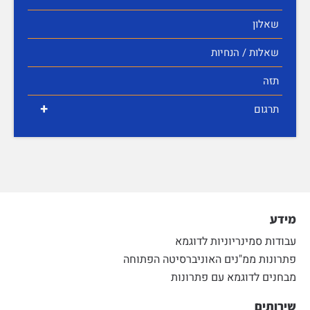
שאלון
שאלות / הנחיות
תזה
+
תרגום
מידע
עבודות סמינריוניות לדוגמא
פתרונות ממ"נים האוניברסיטה הפתוחה
מבחנים לדוגמא עם פתרונות
שירותים