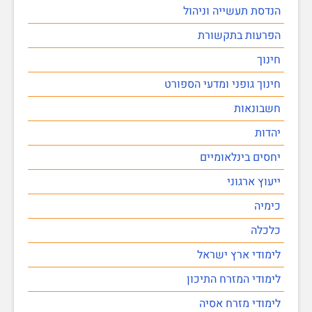
הנדסת תעשייה וניהול
הפרעות בתקשורת
חינוך
חינוך גופני ומדעי הספורט
חשבונאות
יהדות
יחסים בינלאומיים
ייעוץ ארגוני
כימיה
כלכלה
לימודי ארץ ישראל
לימודי המזרח התיכון
לימודי מזרח אסיה