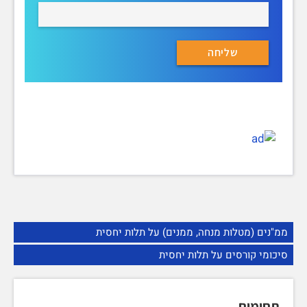
ממ"נים (מטלות מנחה, ממנים) על תלות יחסית
סיכומי קורסים על תלות יחסית
תחומים