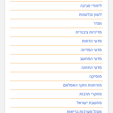
לימודי סביבה
לשון ובלשנות
מגדר
מדיניות ציבורית
מדעי הדתות
מדעי המדינה
מדעי המחשב
מדעי התזונה
מוסיקה
מזרחנות וחקר האסלאם
מחקרי תרבות
מחשבת ישראל
מנהל מערכות בריאות