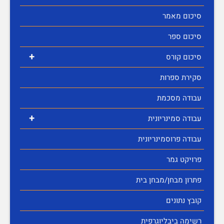
סיכום מאמר
סיכום ספר
+
סיכום קורס
סקירת ספרות
עבודה מסכמת
+
עבודה סמינריונית
עבודה פרוסמינריונית
פרויקט גמר
פתרון מבחן/מבחן בית
קובץ נתונים
רשימה ביבליוגרפית