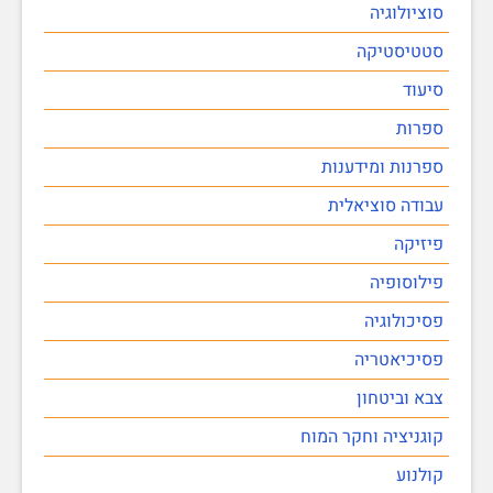
סוציולוגיה
סטטיסטיקה
סיעוד
ספרות
ספרנות ומידענות
עבודה סוציאלית
פיזיקה
פילוסופיה
פסיכולוגיה
פסיכיאטריה
צבא וביטחון
קוגניציה וחקר המוח
קולנוע