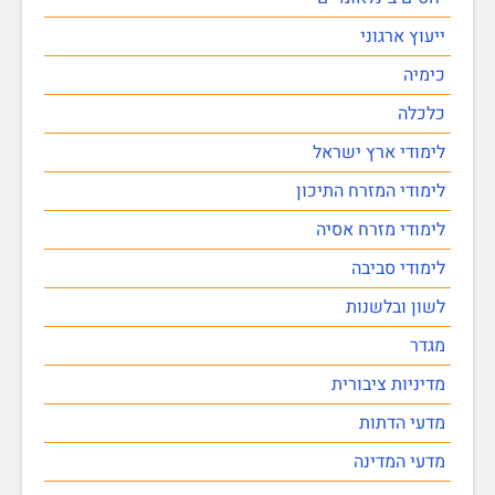
ייעוץ ארגוני
כימיה
כלכלה
לימודי ארץ ישראל
לימודי המזרח התיכון
לימודי מזרח אסיה
לימודי סביבה
לשון ובלשנות
מגדר
מדיניות ציבורית
מדעי הדתות
מדעי המדינה