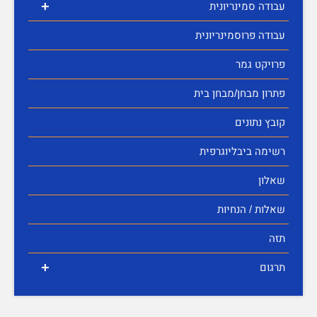
+
עבודה סמינריונית
עבודה פרוסמינריונית
פרויקט גמר
פתרון מבחן/מבחן בית
קובץ נתונים
רשימה ביבליוגרפית
שאלון
שאלות / הנחיות
תזה
+
תרגום