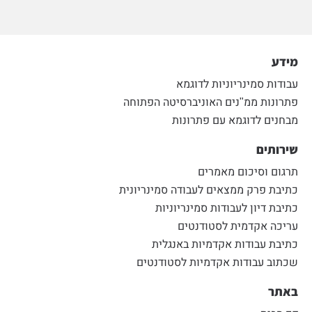
מידע
עבודות סמינריוניות לדוגמא
פתרונות ממ"נים האוניברסיטה הפתוחה
מבחנים לדוגמא עם פתרונות
שירותים
תרגום וסיכום מאמרים
כתיבת פרק ממצאים לעבודה סמינריונית
כתיבת דיון לעבודות סמינריוניות
עריכה אקדמית לסטודנטים
כתיבת עבודות אקדמיות באנגלית
שכתוב עבודות אקדמיות לסטודנטים
באתר