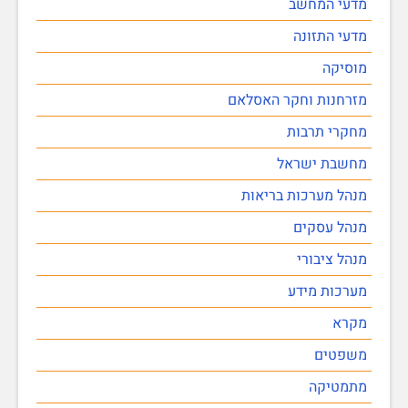
מדעי המחשב
מדעי התזונה
מוסיקה
מזרחנות וחקר האסלאם
מחקרי תרבות
מחשבת ישראל
מנהל מערכות בריאות
מנהל עסקים
מנהל ציבורי
מערכות מידע
מקרא
משפטים
מתמטיקה