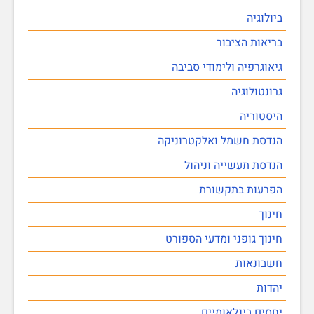
ביולוגיה
בריאות הציבור
גיאוגרפיה ולימודי סביבה
גרונטולוגיה
היסטוריה
הנדסת חשמל ואלקטרוניקה
הנדסת תעשייה וניהול
הפרעות בתקשורת
חינוך
חינוך גופני ומדעי הספורט
חשבונאות
יהדות
יחסים בינלאומיים