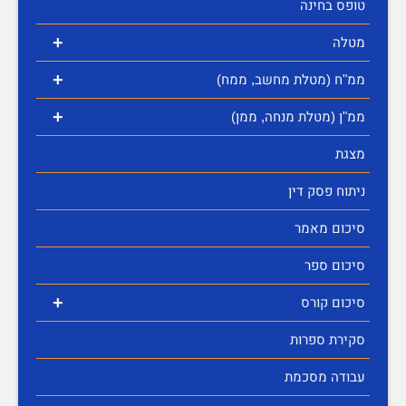
טופס בחינה
+
מטלה
+
ממ"ח (מטלת מחשב, ממח)
+
ממ"ן (מטלת מנחה, ממן)
מצגת
ניתוח פסק דין
סיכום מאמר
סיכום ספר
+
סיכום קורס
סקירת ספרות
עבודה מסכמת