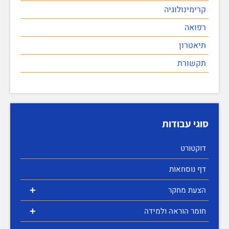
קרימינולוגיה
רפואה
תיאטרון
תקשורת
סוגי עבודות
דוקטורט
דף נוסחאות
+
הצעת מחקר
+
חומר הוראה ולמידה