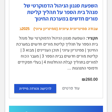
השפעת סגנון הניהול הדמוקרטי של
מנהל בית הספר על תהליך קליטת
מורים חדשים במערכת החינוך
עבודה סמינריונית עיונית (סמינריון עיוני)
2025ב
תקציר:
השפעת סגנון הניהול הדמוקרטי של מנהל
בית הספר על תהליך קליטת מורים חדשים במערכת
החינוך | סמינריון עיוני | תוכן העניינים | מבוא 3 |
קליטת מורים חדשים בבית הספר 3 | מעבר הכוח
למורים בתהליך קבלת ההחלטות 4 | בעלי תפקידים
ודפוסי התנהגות …
₪260.00
עוד פרטים
לרכישה והורדה מיידית