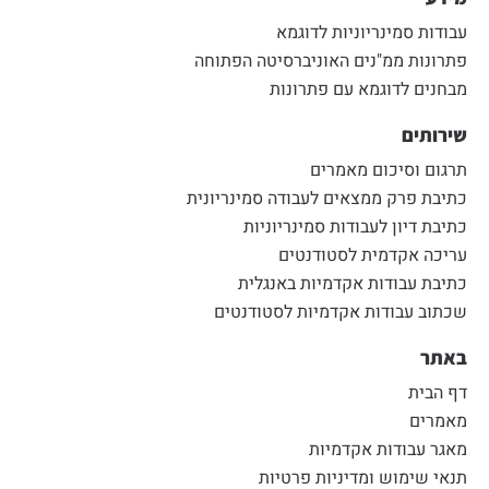
עבודות סמינריוניות לדוגמא
פתרונות ממ"נים האוניברסיטה הפתוחה
מבחנים לדוגמא עם פתרונות
שירותים
תרגום וסיכום מאמרים
כתיבת פרק ממצאים לעבודה סמינריונית
כתיבת דיון לעבודות סמינריוניות
עריכה אקדמית לסטודנטים
כתיבת עבודות אקדמיות באנגלית
שכתוב עבודות אקדמיות לסטודנטים
באתר
דף הבית
מאמרים
מאגר עבודות אקדמיות
תנאי שימוש ומדיניות פרטיות