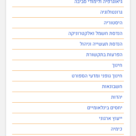
גיאוגרפיה ולימודי סביבה
גרונטולוגיה
היסטוריה
הנדסת חשמל ואלקטרוניקה
הנדסת תעשייה וניהול
הפרעות בתקשורת
חינוך
חינוך גופני ומדעי הספורט
חשבונאות
יהדות
יחסים בינלאומיים
ייעוץ ארגוני
כימיה