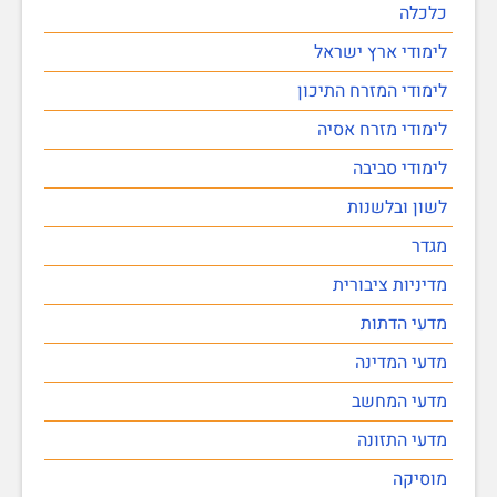
כלכלה
לימודי ארץ ישראל
לימודי המזרח התיכון
לימודי מזרח אסיה
לימודי סביבה
לשון ובלשנות
מגדר
מדיניות ציבורית
מדעי הדתות
מדעי המדינה
מדעי המחשב
מדעי התזונה
מוסיקה