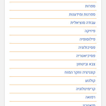
ספרות
ספרנות ומידענות
עבודה סוציאלית
פיזיקה
פילוסופיה
פסיכולוגיה
פסיכיאטריה
צבא וביטחון
קוגניציה וחקר המוח
קולנוע
קרימינולוגיה
רפואה
תיאטרון