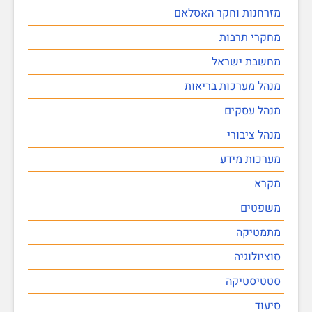
מזרחנות וחקר האסלאם
מחקרי תרבות
מחשבת ישראל
מנהל מערכות בריאות
מנהל עסקים
מנהל ציבורי
מערכות מידע
מקרא
משפטים
מתמטיקה
סוציולוגיה
סטטיסטיקה
סיעוד