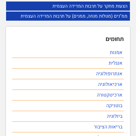
הצעות מחקר על תרבות המדידה העצמית
ממ"נים (מטלות מנחה, ממנים) על תרבות המדידה העצמית
תחומים
אמנות
אנגלית
אנתרופולוגיה
ארכיאולוגיה
ארכיטקטורה
בוטניקה
ביולוגיה
בריאות הציבור