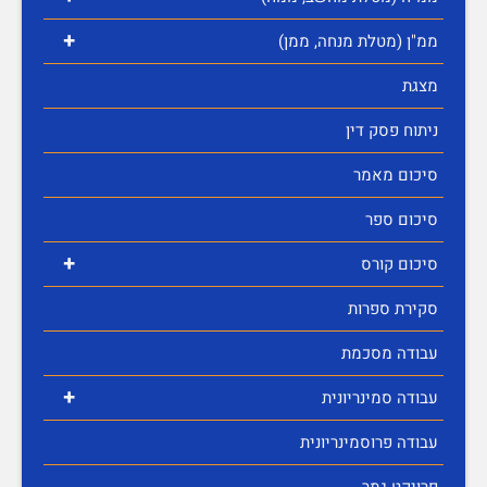
+
ממ"ן (מטלת מנחה, ממן)
מצגת
ניתוח פסק דין
סיכום מאמר
סיכום ספר
+
סיכום קורס
סקירת ספרות
עבודה מסכמת
+
עבודה סמינריונית
עבודה פרוסמינריונית
פרויקט גמר