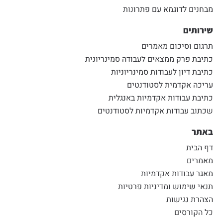
מבחנים לדוגמא עם פתרונות
שירותים
תרגום וסיכום מאמרים
כתיבת פרק ממצאים לעבודה סמינריונית
כתיבת דיון לעבודות סמינריוניות
עריכה אקדמית לסטודנטים
כתיבת עבודות אקדמיות באנגלית
שכתוב עבודות אקדמיות לסטודנטים
באתר
דף הבית
מאמרים
מאגר עבודות אקדמיות
תנאי שימוש ומדיניות פרטיות
הצהרת נגישות
כל הקורסים