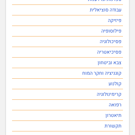
עבודה סוציאלית
פיזיקה
פילוסופיה
פסיכולוגיה
פסיכיאטריה
צבא וביטחון
קוגניציה וחקר המוח
קולנוע
קרימינולוגיה
רפואה
תיאטרון
תקשורת