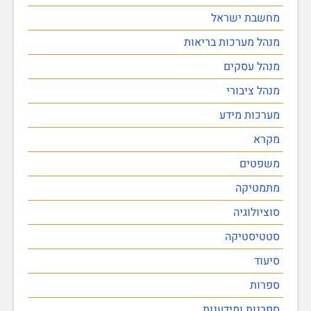
מחשבת ישראל
מנהל מערכות בריאות
מנהל עסקים
מנהל ציבורי
מערכות מידע
מקרא
משפטים
מתמטיקה
סוציולוגיה
סטטיסטיקה
סיעוד
ספרות
ספרנות ומידענות