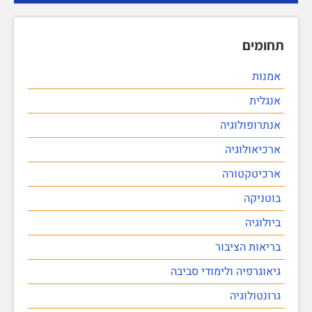
תחומים
אמנות
אנגלית
אנתרופולוגיה
ארכיאולוגיה
ארכיטקטורה
בוטניקה
ביולוגיה
בריאות הציבור
גיאוגרפיה ולימודי סביבה
גרונטולוגיה