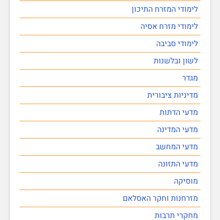
לימודי המזרח התיכון
לימודי מזרח אסיה
לימודי סביבה
לשון ובלשנות
מגדר
מדיניות ציבורית
מדעי הדתות
מדעי המדינה
מדעי המחשב
מדעי התזונה
מוסיקה
מזרחנות וחקר האסלאם
מחקרי תרבות