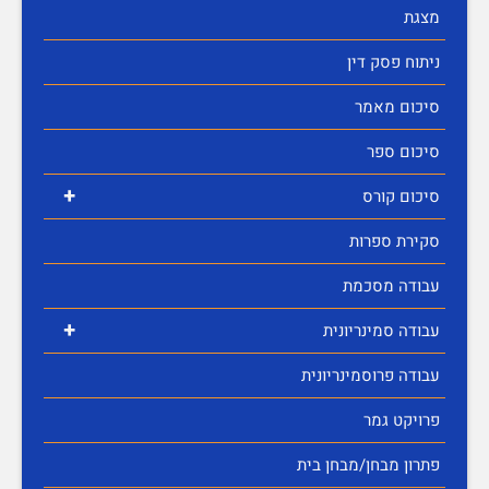
מצגת
ניתוח פסק דין
סיכום מאמר
סיכום ספר
+
סיכום קורס
סקירת ספרות
עבודה מסכמת
+
עבודה סמינריונית
עבודה פרוסמינריונית
פרויקט גמר
פתרון מבחן/מבחן בית