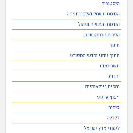
היסטוריה
הנדסת חשמל ואלקטרוניקה
הנדסת תעשייה וניהול
הפרעות בתקשורת
חינוך
חינוך גופני ומדעי הספורט
חשבונאות
יהדות
יחסים בינלאומיים
ייעוץ ארגוני
כימיה
כלכלה
לימודי ארץ ישראל