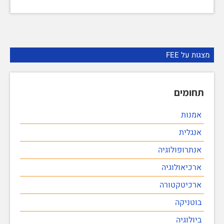
מצגות על FEE
תחומים
אמנות
אנגלית
אנתרופולוגיה
ארכיאולוגיה
ארכיטקטורה
בוטניקה
ביולוגיה