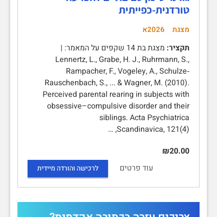
טורדנית-כפייתית
מצגת
2026א
תקציר:
מצגת בת 14 שקפים על המאמר: |
Lennertz, L., Grabe, H. J., Ruhrmann, S.,
Rampacher, F., Vogeley, A., Schulze‐
Rauschenbach, S., ... & Wagner, M. (2010).
Perceived parental rearing in subjects with
obsessive–compulsive disorder and their
siblings. Acta Psychiatrica
Scandinavica, 121(4), …
₪20.00
עוד פרטים
לרכישה והורדה מיידית