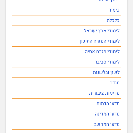
כימיה
כלכלה
לימודי ארץ ישראל
לימודי המזרח התיכון
לימודי מזרח אסיה
לימודי סביבה
לשון ובלשנות
מגדר
מדיניות ציבורית
מדעי הדתות
מדעי המדינה
מדעי המחשב