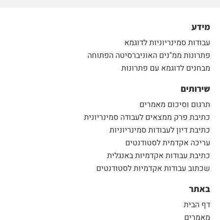
מידע
עבודות סמינריוניות לדוגמא
פתרונות ממ"נים האוניברסיטה הפתוחה
מבחנים לדוגמא עם פתרונות
שירותים
תרגום וסיכום מאמרים
כתיבת פרק ממצאים לעבודה סמינריונית
כתיבת דיון לעבודות סמינריוניות
עריכה אקדמית לסטודנטים
כתיבת עבודות אקדמיות באנגלית
שכתוב עבודות אקדמיות לסטודנטים
באתר
דף הבית
מאמרים