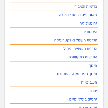
בריאות הציבור
גיאוגרפיה ולימודי סביבה
גרונטולוגיה
היסטוריה
הנדסת חשמל ואלקטרוניקה
הנדסת תעשייה וניהול
הפרעות בתקשורת
חינוך
חינוך גופני ומדעי הספורט
חשבונאות
יהדות
יחסים בינלאומיים
ייעוץ ארגוני