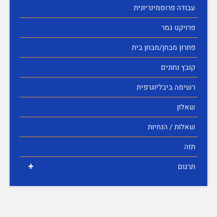
עבודה פרוסמינריונית
פרויקט גמר
פתרון מבחן/מבחן בית
קובץ נתונים
רשימה ביבליוגרפית
שאלון
שאלות / הנחיות
תזה
+
תרגום