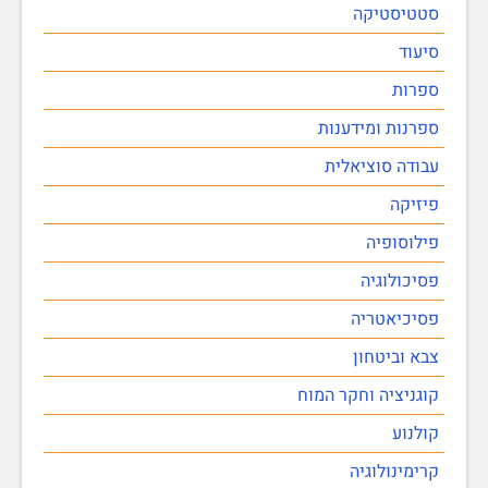
סטטיסטיקה
סיעוד
ספרות
ספרנות ומידענות
עבודה סוציאלית
פיזיקה
פילוסופיה
פסיכולוגיה
פסיכיאטריה
צבא וביטחון
קוגניציה וחקר המוח
קולנוע
קרימינולוגיה