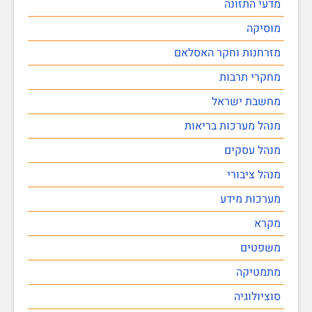
מדעי התזונה
מוסיקה
מזרחנות וחקר האסלאם
מחקרי תרבות
מחשבת ישראל
מנהל מערכות בריאות
מנהל עסקים
מנהל ציבורי
מערכות מידע
מקרא
משפטים
מתמטיקה
סוציולוגיה