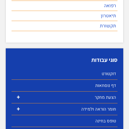
רפואה
תיאטרון
תקשורת
סוגי עבודות
דוקטורט
דף נוסחאות
+
הצעת מחקר
+
חומר הוראה ולמידה
טופס בחינה