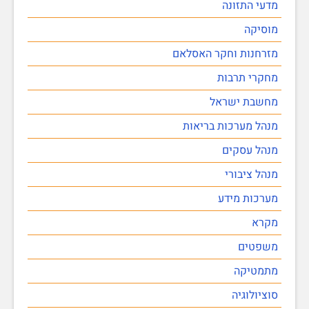
מדעי התזונה
מוסיקה
מזרחנות וחקר האסלאם
מחקרי תרבות
מחשבת ישראל
מנהל מערכות בריאות
מנהל עסקים
מנהל ציבורי
מערכות מידע
מקרא
משפטים
מתמטיקה
סוציולוגיה