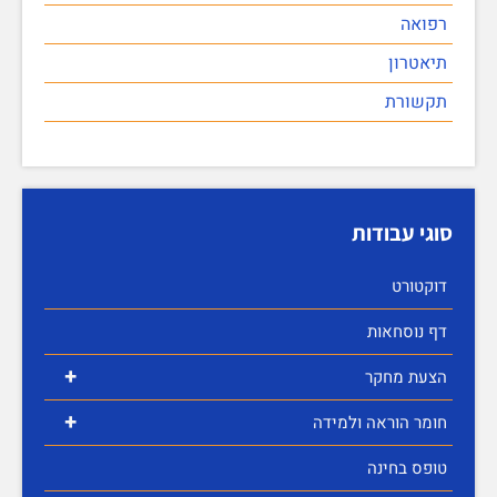
רפואה
תיאטרון
תקשורת
סוגי עבודות
דוקטורט
דף נוסחאות
+
הצעת מחקר
+
חומר הוראה ולמידה
טופס בחינה