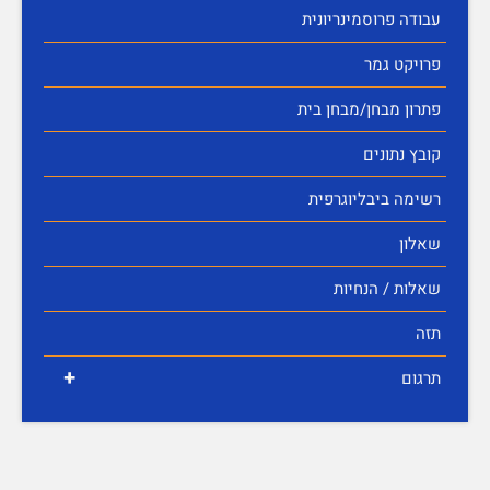
עבודה פרוסמינריונית
פרויקט גמר
פתרון מבחן/מבחן בית
קובץ נתונים
רשימה ביבליוגרפית
שאלון
שאלות / הנחיות
תזה
+
תרגום