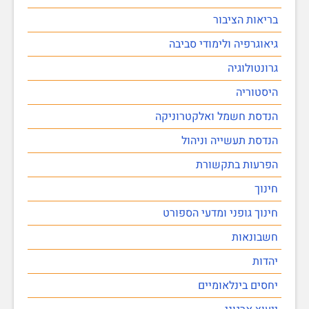
בריאות הציבור
גיאוגרפיה ולימודי סביבה
גרונטולוגיה
היסטוריה
הנדסת חשמל ואלקטרוניקה
הנדסת תעשייה וניהול
הפרעות בתקשורת
חינוך
חינוך גופני ומדעי הספורט
חשבונאות
יהדות
יחסים בינלאומיים