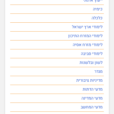
ייעוץ ארגוני
כימיה
כלכלה
לימודי ארץ ישראל
לימודי המזרח התיכון
לימודי מזרח אסיה
לימודי סביבה
לשון ובלשנות
מגדר
מדיניות ציבורית
מדעי הדתות
מדעי המדינה
מדעי המחשב