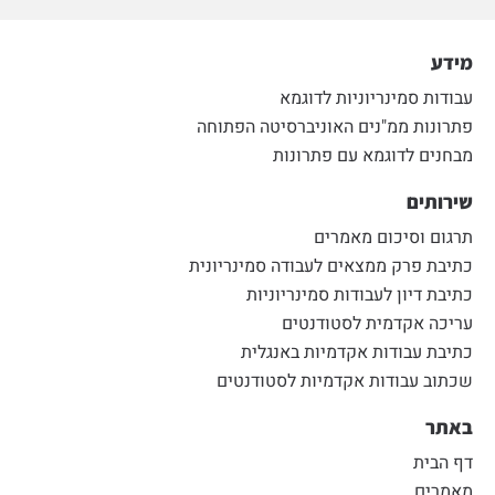
מידע
עבודות סמינריוניות לדוגמא
פתרונות ממ"נים האוניברסיטה הפתוחה
מבחנים לדוגמא עם פתרונות
שירותים
תרגום וסיכום מאמרים
כתיבת פרק ממצאים לעבודה סמינריונית
כתיבת דיון לעבודות סמינריוניות
עריכה אקדמית לסטודנטים
כתיבת עבודות אקדמיות באנגלית
שכתוב עבודות אקדמיות לסטודנטים
באתר
דף הבית
מאמרים