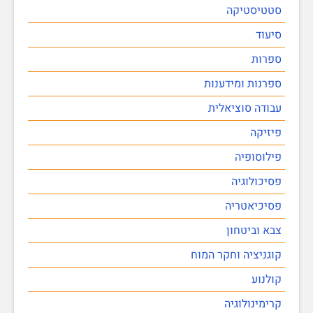
סטטיסטיקה
סיעוד
ספרות
ספרנות ומידענות
עבודה סוציאלית
פיזיקה
פילוסופיה
פסיכולוגיה
פסיכיאטריה
צבא וביטחון
קוגניציה וחקר המוח
קולנוע
קרימינולוגיה