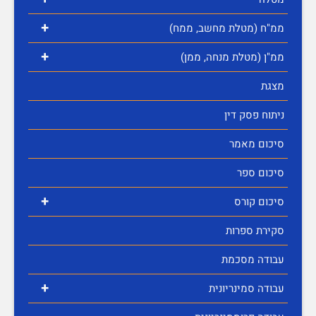
+
ממ"ח (מטלת מחשב, ממח)
+
ממ"ן (מטלת מנחה, ממן)
מצגת
ניתוח פסק דין
סיכום מאמר
סיכום ספר
+
סיכום קורס
סקירת ספרות
עבודה מסכמת
+
עבודה סמינריונית