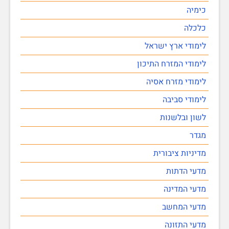
כימיה
כלכלה
לימודי ארץ ישראל
לימודי המזרח התיכון
לימודי מזרח אסיה
לימודי סביבה
לשון ובלשנות
מגדר
מדיניות ציבורית
מדעי הדתות
מדעי המדינה
מדעי המחשב
מדעי התזונה