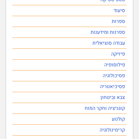
סיעוד
ספרות
ספרנות ומידענות
עבודה סוציאלית
פיזיקה
פילוסופיה
פסיכולוגיה
פסיכיאטריה
צבא וביטחון
קוגניציה וחקר המוח
קולנוע
קרימינולוגיה