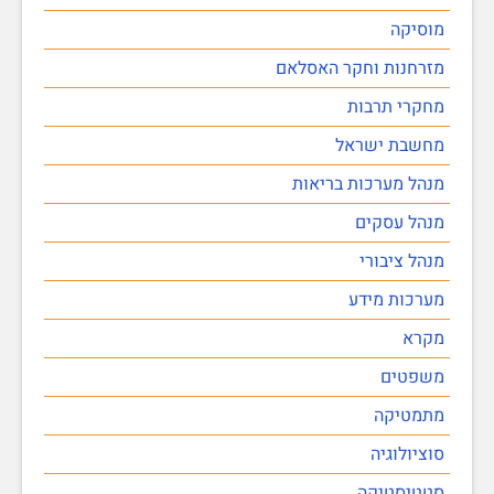
מוסיקה
מזרחנות וחקר האסלאם
מחקרי תרבות
מחשבת ישראל
מנהל מערכות בריאות
מנהל עסקים
מנהל ציבורי
מערכות מידע
מקרא
משפטים
מתמטיקה
סוציולוגיה
סטטיסטיקה