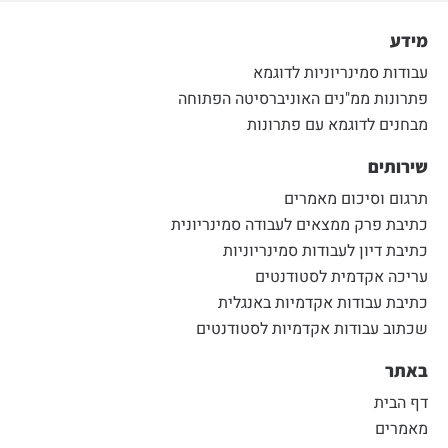
מידע
עבודות סמינריוניות לדוגמא
פתרונות ממ"נים האוניברסיטה הפתוחה
מבחנים לדוגמא עם פתרונות
שירותים
תרגום וסיכום מאמרים
כתיבת פרק ממצאים לעבודה סמינריונית
כתיבת דיון לעבודות סמינריוניות
עריכה אקדמית לסטודנטים
כתיבת עבודות אקדמיות באנגלית
שכתוב עבודות אקדמיות לסטודנטים
באתר
דף הבית
מאמרים