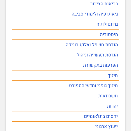
בריאות הציבור
גיאוגרפיה ולימודי סביבה
גרונטולוגיה
היסטוריה
הנדסת חשמל ואלקטרוניקה
הנדסת תעשייה וניהול
הפרעות בתקשורת
חינוך
חינוך גופני ומדעי הספורט
חשבונאות
יהדות
יחסים בינלאומיים
ייעוץ ארגוני