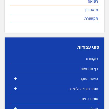
רפואה
תיאטרון
תקשורת
סוגי עבודות
דוקטורט
דף נוסחאות
+
הצעת מחקר
+
חומר הוראה ולמידה
טופס בחינה
+
מטלה