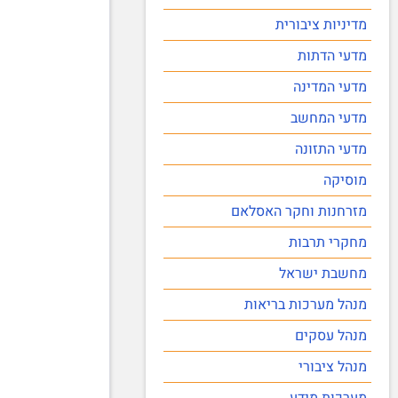
מדיניות ציבורית
מדעי הדתות
מדעי המדינה
מדעי המחשב
מדעי התזונה
מוסיקה
מזרחנות וחקר האסלאם
מחקרי תרבות
מחשבת ישראל
מנהל מערכות בריאות
מנהל עסקים
מנהל ציבורי
מערכות מידע