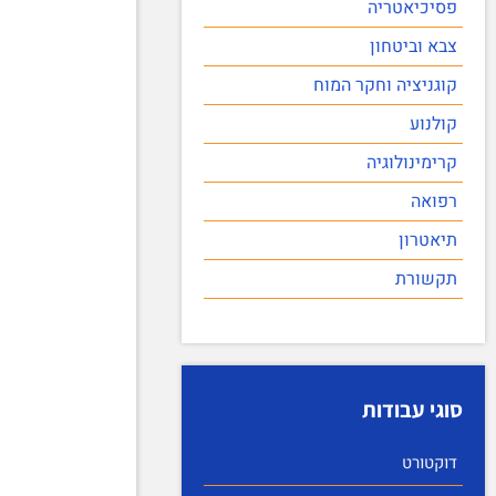
פסיכיאטריה
צבא וביטחון
קוגניציה וחקר המוח
קולנוע
קרימינולוגיה
רפואה
תיאטרון
תקשורת
סוגי עבודות
דוקטורט