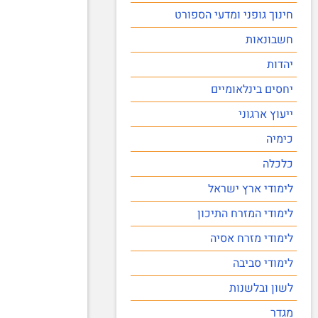
חינוך גופני ומדעי הספורט
חשבונאות
יהדות
יחסים בינלאומיים
ייעוץ ארגוני
כימיה
כלכלה
לימודי ארץ ישראל
לימודי המזרח התיכון
לימודי מזרח אסיה
לימודי סביבה
לשון ובלשנות
מגדר