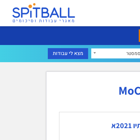
מאגרי עבודות וסיכומים
מסטר
2א