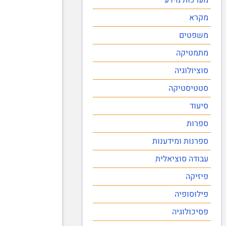
מקרא
משפטים
מתמטיקה
סוציולוגיה
סטטיסטיקה
סיעוד
ספרות
ספרנות ומידענות
עבודה סוציאלית
פיזיקה
פילוסופיה
פסיכולוגיה