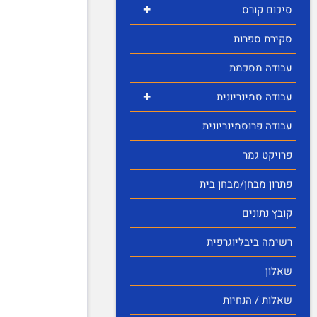
+
סיכום קורס
סקירת ספרות
עבודה מסכמת
+
עבודה סמינריונית
עבודה פרוסמינריונית
פרויקט גמר
פתרון מבחן/מבחן בית
קובץ נתונים
רשימה ביבליוגרפית
שאלון
שאלות / הנחיות