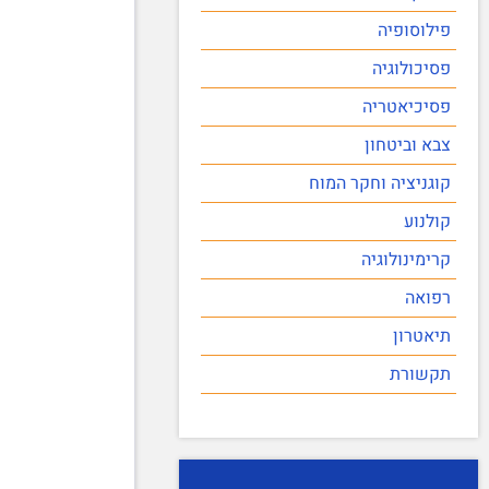
פילוסופיה
פסיכולוגיה
פסיכיאטריה
צבא וביטחון
קוגניציה וחקר המוח
קולנוע
קרימינולוגיה
רפואה
תיאטרון
תקשורת