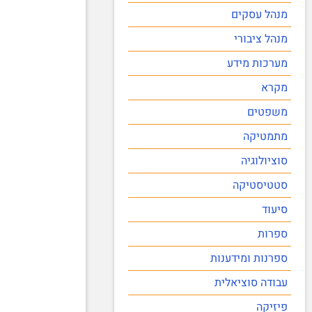
מנהל עסקים
מנהל ציבורי
מערכות מידע
מקרא
משפטים
מתמטיקה
סוציולוגיה
סטטיסטיקה
סיעוד
ספרות
ספרנות ומידענות
עבודה סוציאלית
פיזיקה