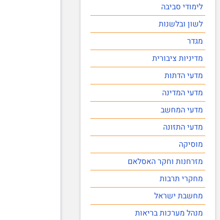
לימודי סביבה
לשון ובלשנות
מגדר
מדיניות ציבורית
מדעי הדתות
מדעי המדינה
מדעי המחשב
מדעי התזונה
מוסיקה
מזרחנות וחקר האסלאם
מחקרי תרבות
מחשבת ישראל
מנהל מערכות בריאות