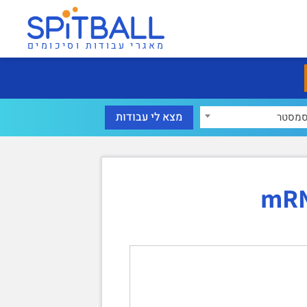
מאגרי עבודות וסיכומים
מסטר