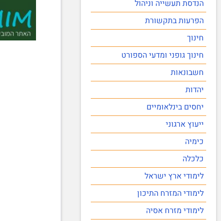
הנדסת תעשייה וניהול
הפרעות בתקשורת
חינוך
חינוך גופני ומדעי הספורט
חשבונאות
יהדות
יחסים בינלאומיים
ייעוץ ארגוני
כימיה
כלכלה
לימודי ארץ ישראל
לימודי המזרח התיכון
לימודי מזרח אסיה