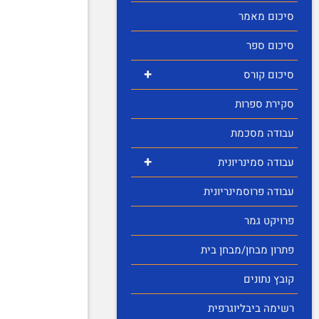
סיכום מאמר
סיכום ספר
+
סיכום קורס
סקירת ספרות
עבודה מסכמת
+
עבודה סמינריונית
עבודה פרוסמינריונית
פרויקט גמר
פתרון מבחן/מבחן בית
קובץ נתונים
רשימה ביבליוגרפית