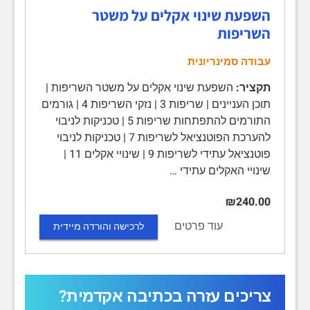
השפעת שינוי אקלים על משטר
השריפות
עבודה סמינריונית
תקציר:
השפעת שינוי אקלים על משטר השריפות |
תוכן העניינים | שריפות 3 | נזקי השריפות 4 | גורמים
התורמים להתפתחות שריפות 5 | טכניקות לניבוי
להערכת הפוטנציאל לשריפות 7 | טכניקות לניבוי
פוטנציאל עתידי לשריפות 9 | שינויי אקלים 11 |
שינויי האקלים עתידי …
₪240.00
עוד פרטים
לרכישה והורדה מיידית
צריכים עזרה בכתיבה אקדמית?