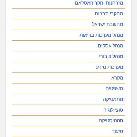
מזרחנות וחקר האסלאם
מחקרי תרבות
מחשבת ישראל
מנהל מערכות בריאות
מנהל עסקים
מנהל ציבורי
מערכות מידע
מקרא
משפטים
מתמטיקה
סוציולוגיה
סטטיסטיקה
סיעוד