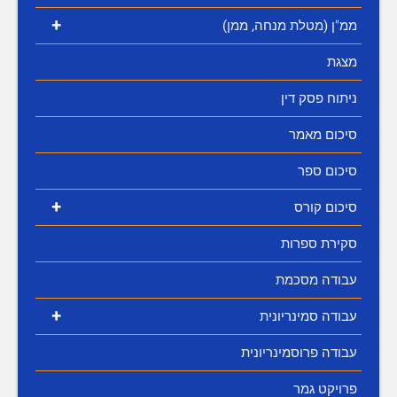
+
ממ"ן (מטלת מנחה, ממן)
מצגת
ניתוח פסק דין
סיכום מאמר
סיכום ספר
+
סיכום קורס
סקירת ספרות
עבודה מסכמת
+
עבודה סמינריונית
עבודה פרוסמינריונית
פרויקט גמר