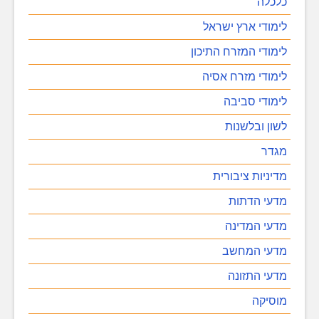
כלכלה
לימודי ארץ ישראל
לימודי המזרח התיכון
לימודי מזרח אסיה
לימודי סביבה
לשון ובלשנות
מגדר
מדיניות ציבורית
מדעי הדתות
מדעי המדינה
מדעי המחשב
מדעי התזונה
מוסיקה