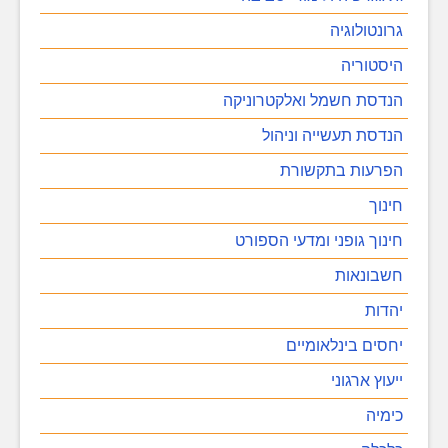
גרונטולוגיה
היסטוריה
הנדסת חשמל ואלקטרוניקה
הנדסת תעשייה וניהול
הפרעות בתקשורת
חינוך
חינוך גופני ומדעי הספורט
חשבונאות
יהדות
יחסים בינלאומיים
ייעוץ ארגוני
כימיה