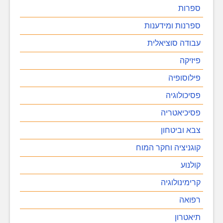
ספרות
ספרנות ומידענות
עבודה סוציאלית
פיזיקה
פילוסופיה
פסיכולוגיה
פסיכיאטריה
צבא וביטחון
קוגניציה וחקר המוח
קולנוע
קרימינולוגיה
רפואה
תיאטרון