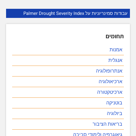
עבודות סמינריוניות על Palmer Drought Severity Index
תחומים
אמנות
אנגלית
אנתרופולוגיה
ארכיאולוגיה
ארכיטקטורה
בוטניקה
ביולוגיה
בריאות הציבור
גיאוגרפיה ולימודי סביבה