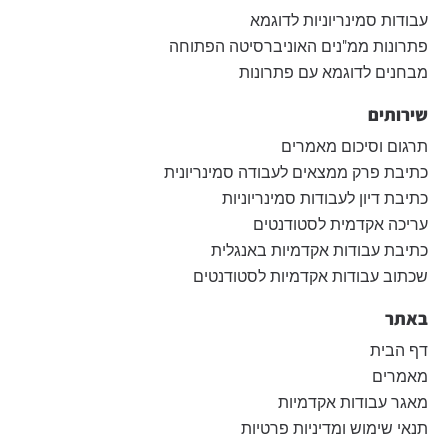
עבודות סמינריוניות לדוגמא
פתרונות ממ"נים האוניברסיטה הפתוחה
מבחנים לדוגמא עם פתרונות
שירותים
תרגום וסיכום מאמרים
כתיבת פרק ממצאים לעבודה סמינריונית
כתיבת דיון לעבודות סמינריוניות
עריכה אקדמית לסטודנטים
כתיבת עבודות אקדמיות באנגלית
שכתוב עבודות אקדמיות לסטודנטים
באתר
דף הבית
מאמרים
מאגר עבודות אקדמיות
תנאי שימוש ומדיניות פרטיות