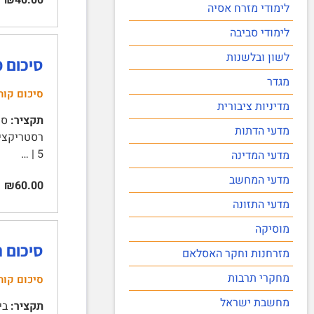
לימודי מזרח אסיה
לימודי סביבה
לשון ובלשנות
סיכום מ
מגדר
סיכום קור
מדיניות ציבורית
תקציר:
מדעי הדתות
5 | …
מדעי המדינה
מדעי המחשב
₪60.00
מדעי התזונה
מוסיקה
סיכום 
מזרחנות וחקר האסלאם
מחקרי תרבות
סיכום קור
מחשבת ישראל
תקציר: