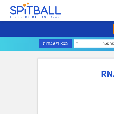
מאגרי עבודות וסיכומים
מסטר