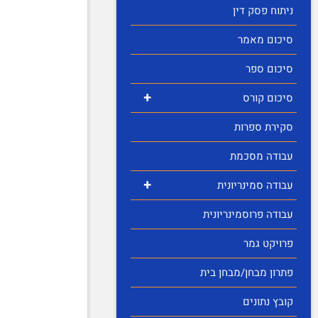
ניתוח פסק דין
סיכום מאמר
סיכום ספר
+
סיכום קורס
סקירת ספרות
עבודה מסכמת
+
עבודה סמינריונית
עבודה פרוסמינריונית
פרויקט גמר
פתרון מבחן/מבחן בית
קובץ נתונים