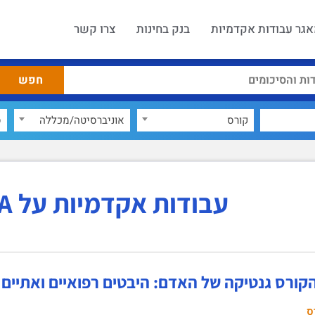
גר עבודות אקדמיות
בנק בחינות
צרו קשר
קורס
אוניברסיטה/מכללה
ס
עבודות אקדמיות על RNA
הקורס גנטיקה של האדם: היבטים רפואיים ואתיים
ס