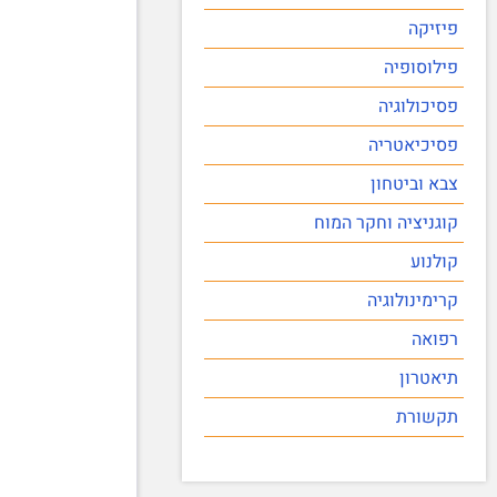
פיזיקה
פילוסופיה
פסיכולוגיה
פסיכיאטריה
צבא וביטחון
קוגניציה וחקר המוח
קולנוע
קרימינולוגיה
רפואה
תיאטרון
תקשורת