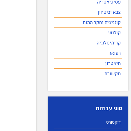
פסיכיאטריה
צבא וביטחון
קוגניציה וחקר המוח
קולנוע
קרימינולוגיה
רפואה
תיאטרון
תקשורת
סוגי עבודות
דוקטורט