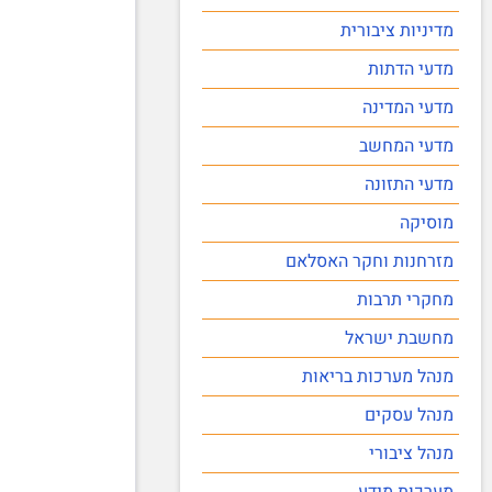
מדיניות ציבורית
מדעי הדתות
מדעי המדינה
מדעי המחשב
מדעי התזונה
מוסיקה
מזרחנות וחקר האסלאם
מחקרי תרבות
מחשבת ישראל
מנהל מערכות בריאות
מנהל עסקים
מנהל ציבורי
מערכות מידע