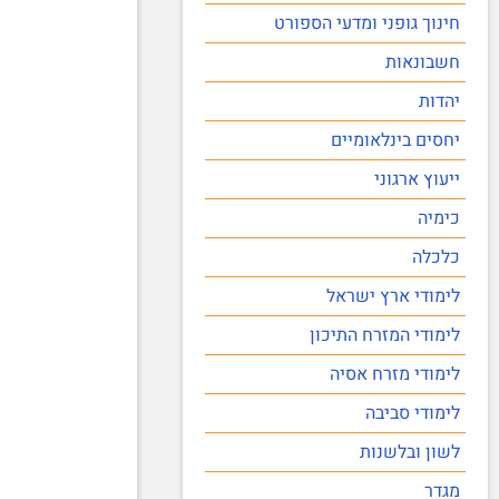
חינוך גופני ומדעי הספורט
חשבונאות
יהדות
יחסים בינלאומיים
ייעוץ ארגוני
כימיה
כלכלה
לימודי ארץ ישראל
לימודי המזרח התיכון
לימודי מזרח אסיה
לימודי סביבה
לשון ובלשנות
מגדר