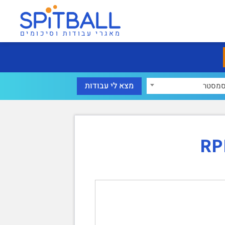
מאגרי עבודות וסיכומים
מסטר