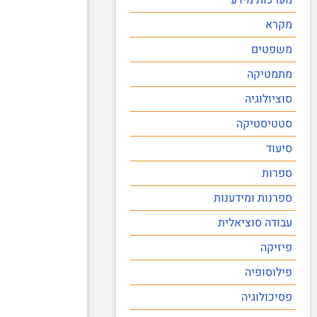
מקרא
משפטים
מתמטיקה
סוציולוגיה
סטטיסטיקה
סיעוד
ספרות
ספרנות ומידענות
עבודה סוציאלית
פיזיקה
פילוסופיה
פסיכולוגיה