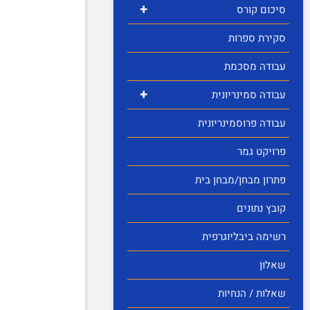
+
סיכום קורס
סקירת ספרות
עבודה מסכמת
+
עבודה סמינריונית
עבודה פרוסמינריונית
פרויקט גמר
פתרון מבחן/מבחן בית
קובץ נתונים
רשימה ביבליוגרפית
שאלון
שאלות / הנחיות