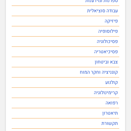
ספרנות ומידענות
עבודה סוציאלית
פיזיקה
פילוסופיה
פסיכולוגיה
פסיכיאטריה
צבא וביטחון
קוגניציה וחקר המוח
קולנוע
קרימינולוגיה
רפואה
תיאטרון
תקשורת