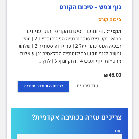
גוף ונפש – סיכום הקורס
סיכום קורס
תקציר:
גוף ונפש – סיכום הקורס | תוכן עניינים |
מבוא: רקע פילוסופי והבעיה הפסיכופיזית 2 | מהי
הבעיה הפסיכופיזית? 2 | פרויד והיסטוריה 2 | שלוש
גישות לגוף ונפש בפילוסופיה הקלאסית 2 | שאלות
מרכזיות- גוף ונפש 4 | דחק וגוף 6 | לחץ …
₪46.00
עוד פרטים
לרכישה והורדה מיידית
צריכים עזרה בכתיבה אקדמית?
שם: