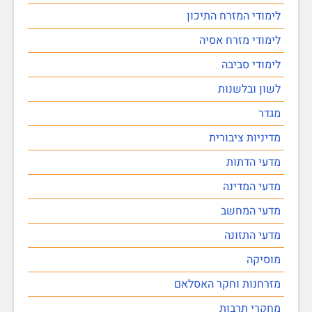
לימודי המזרח התיכון
לימודי מזרח אסיה
לימודי סביבה
לשון ובלשנות
מגדר
מדיניות ציבורית
מדעי הדתות
מדעי המדינה
מדעי המחשב
מדעי התזונה
מוסיקה
מזרחנות וחקר האסלאם
מחקרי תרבות