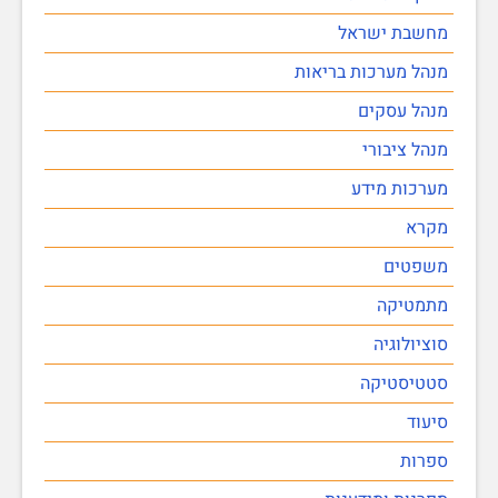
מחשבת ישראל
מנהל מערכות בריאות
מנהל עסקים
מנהל ציבורי
מערכות מידע
מקרא
משפטים
מתמטיקה
סוציולוגיה
סטטיסטיקה
סיעוד
ספרות