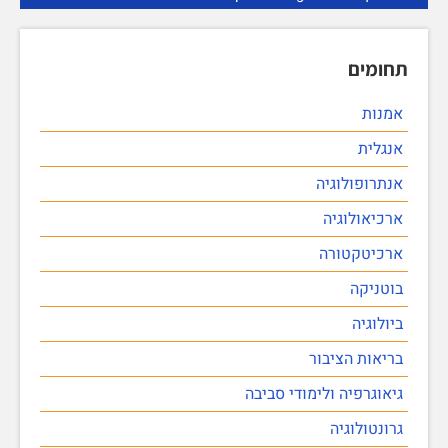
תחומים
אמנות
אנגלית
אנתרופולוגיה
ארכיאולוגיה
ארכיטקטורה
בוטניקה
ביולוגיה
בריאות הציבור
גיאוגרפיה ולימודי סביבה
גרונטולוגיה