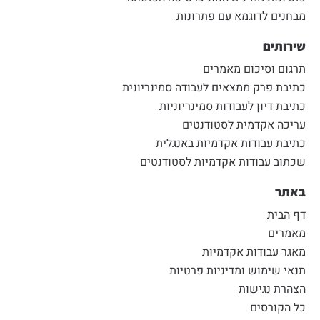
מבחנים לדוגמא עם פתרונות
שירותים
תרגום וסיכום מאמרים
כתיבת פרק ממצאים לעבודה סמינריונית
כתיבת דיון לעבודות סמינריוניות
עריכה אקדמית לסטודנטים
כתיבת עבודות אקדמיות באנגלית
שכתוב עבודות אקדמיות לסטודנטים
באתר
דף הבית
מאמרים
מאגר עבודות אקדמיות
תנאי שימוש ומדיניות פרטיות
הצהרת נגישות
כל הקורסים