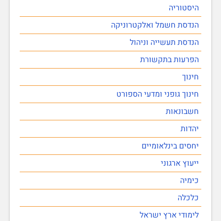
היסטוריה
הנדסת חשמל ואלקטרוניקה
הנדסת תעשייה וניהול
הפרעות בתקשורת
חינוך
חינוך גופני ומדעי הספורט
חשבונאות
יהדות
יחסים בינלאומיים
ייעוץ ארגוני
כימיה
כלכלה
לימודי ארץ ישראל