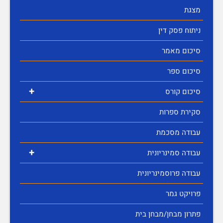
מצגת
ניתוח פסק דין
סיכום מאמר
סיכום ספר
+
סיכום קורס
סקירת ספרות
עבודה מסכמת
+
עבודה סמינריונית
עבודה פרוסמינריונית
פרויקט גמר
פתרון מבחן/מבחן בית