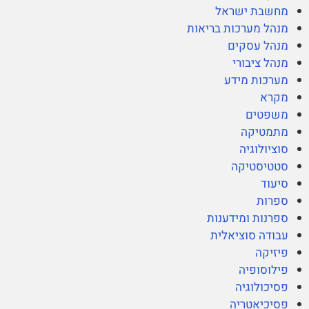
מחשבת ישראל
מנהל מערכות בריאות
מנהל עסקים
מנהל ציבורי
מערכות מידע
מקרא
משפטים
מתמטיקה
סוציולוגיה
סטטיסטיקה
סיעוד
ספרות
ספרנות ומידענות
עבודה סוציאלית
פיזיקה
פילוסופיה
פסיכולוגיה
פסיכיאטריה