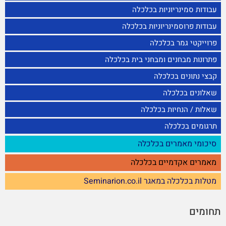
עבודות סמינריוניות בכלכלה
עבודות פרוסמינריוניות בכלכלה
פרוייקטי גמר בכלכלה
פתרונות מבחנים ומבחני בית בכלכלה
קבצי נתונים בכלכלה
שאלונים בכלכלה
שאלות / הנחיות בכלכלה
תרגומים בכלכלה
סיכומי מאמרים בכלכלה
מאמרים אקדמיים בכלכלה
מטלות בכלכלה במאגר Seminarion.co.il
תחומים