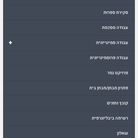
סקירת ספרות
עבודה מסכמת
+
עבודה סמינריונית
עבודה פרוסמינריונית
פרויקט גמר
פתרון מבחן/מבחן בית
קובץ נתונים
רשימה ביבליוגרפית
שאלון