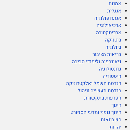
אמנות
אנגלית
אנתרופולוגיה
ארכיאולוגיה
ארכיטקטורה
בוטניקה
ביולוגיה
בריאות הציבור
גיאוגרפיה ולימודי סביבה
גרונטולוגיה
היסטוריה
הנדסת חשמל ואלקטרוניקה
הנדסת תעשייה וניהול
הפרעות בתקשורת
חינוך
חינוך גופני ומדעי הספורט
חשבונאות
יהדות