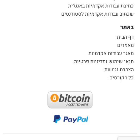
כתיבת עבודות אקדמיות באנגלית
שכתוב עבודות אקדמיות לסטודנטים
באתר
דף הבית
מאמרים
מאגר עבודות אקדמיות
תנאי שימוש ומדיניות פרטיות
הצהרת נגישות
כל הקורסים