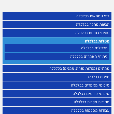
דפי נוסחאות בכלכלה
הצעות מחקר בכלכלה
טופסי בחינות בכלכלה
מטלות בכלכלה
תרגילים בכלכלה
ניתוחי מאמרים בכלכלה
ממ"נים (מטלות מנחה, ממנים) בכלכלה
מצגות בכלכלה
סיכומי מאמרים בכלכלה
סיכומי קורסים בכלכלה
סקירות ספרות בכלכלה
עבודות מסכמות בכלכלה