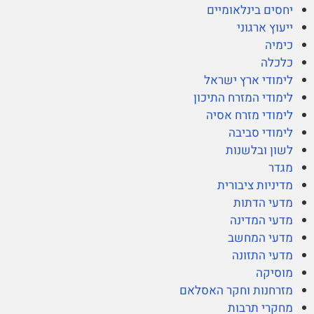
יחסים בינלאומיים
ייעוץ ארגוני
כימיה
כלכלה
לימודי ארץ ישראל
לימודי המזרח התיכון
לימודי מזרח אסיה
לימודי סביבה
לשון ובלשנות
מגדר
מדיניות ציבורית
מדעי הדתות
מדעי המדינה
מדעי המחשב
מדעי התזונה
מוסיקה
מזרחנות וחקר האסלאם
מחקרי תרבות