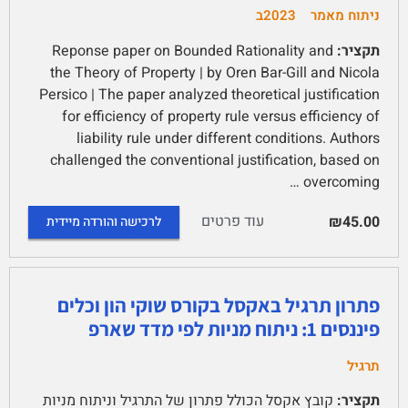
ניתוח מאמר
2023ב
תקציר:
Reponse paper on Bounded Rationality and
the Theory of Property | by Oren Bar-Gill and Nicola
Persico | The paper analyzed theoretical justification
for efficiency of property rule versus efficiency of
liability rule under different conditions. Authors
challenged the conventional justification, based on
overcoming …
עוד פרטים
₪45.00
לרכישה והורדה מיידית
פתרון תרגיל באקסל בקורס שוקי הון וכלים
פיננסים 1: ניתוח מניות לפי מדד שארפ
תרגיל
תקציר:
קובץ אקסל הכולל פתרון של התרגיל וניתוח מניות