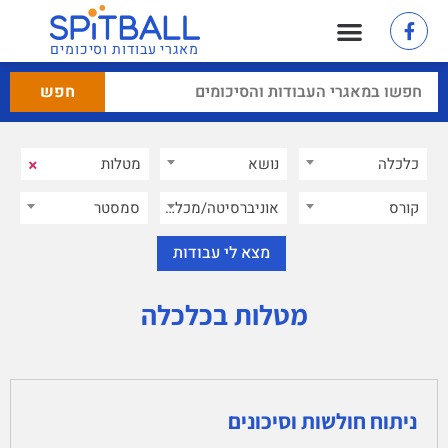
מאגרי עבודות וסיכומים
×
כלכלה
×
נושא
קורס
אוניברסיטה/מכללה
סמסטר
מטלות בכלכלה
ניתוח חולשות וסיכונים