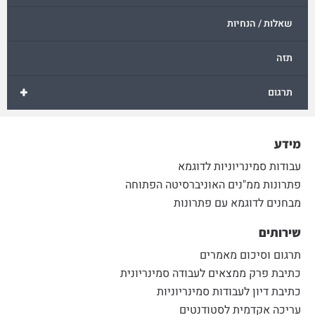
שאלות / הנחיות
תזה
+
תרגום
מידע
עבודות סמינריוניות לדוגמא
פתרונות ממ"נים האוניברסיטה הפתוחה
מבחנים לדוגמא עם פתרונות
שירותים
תרגום וסיכום מאמרים
כתיבת פרק ממצאים לעבודה סמינריונית
כתיבת דיון לעבודות סמינריוניות
עריכה אקדמית לסטודנטים