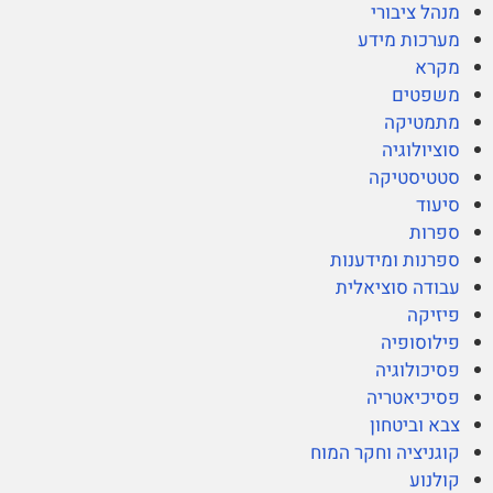
מנהל ציבורי
מערכות מידע
מקרא
משפטים
מתמטיקה
סוציולוגיה
סטטיסטיקה
סיעוד
ספרות
ספרנות ומידענות
עבודה סוציאלית
פיזיקה
פילוסופיה
פסיכולוגיה
פסיכיאטריה
צבא וביטחון
קוגניציה וחקר המוח
קולנוע