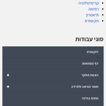
קרימינולוגיה
רפואה
תיאטרון
תקשורת
סוגי עבודות
דוקטורט
דף נוסחאות
+
הצעת מחקר
+
חומר הוראה ולמידה
טופס בחינה