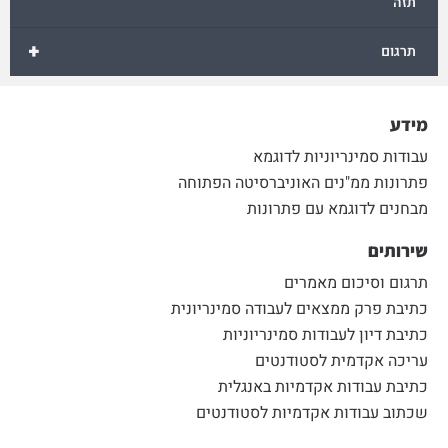
תזה
+
תרגום
מידע
עבודות סמינריוניות לדוגמא
פתרונות ממ"נים האוניברסיטה הפתוחה
מבחנים לדוגמא עם פתרונות
שירותים
תרגום וסיכום מאמרים
כתיבת פרק ממצאים לעבודה סמינריונית
כתיבת דיון לעבודות סמינריוניות
עריכה אקדמית לסטודנטים
כתיבת עבודות אקדמיות באנגלית
שכתוב עבודות אקדמיות לסטודנטים