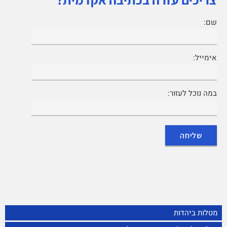
שם:
אימייל:
במה נוכל לעזור:
מטלות ביהדות