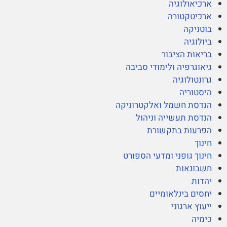
ארכיאולוגיה
ארכיטקטורה
בוטניקה
ביולוגיה
בריאות הציבור
גיאוגרפיה ולימודי סביבה
גרונטולוגיה
היסטוריה
הנדסת חשמל ואלקטרוניקה
הנדסת תעשייה וניהול
הפרעות בתקשורת
חינוך
חינוך גופני ומדעי הספורט
חשבונאות
יהדות
יחסים בינלאומיים
ייעוץ ארגוני
כימיה