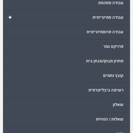
עבודה מסכמת
+
עבודה סמינריונית
עבודה פרוסמינריונית
פרויקט גמר
פתרון מבחן/מבחן בית
קובץ נתונים
רשימה ביבליוגרפית
שאלון
שאלות / הנחיות