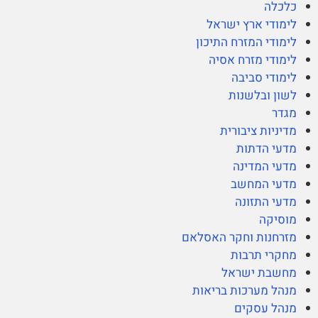
כלכלה
לימודי ארץ ישראל
לימודי המזרח התיכון
לימודי מזרח אסיה
לימודי סביבה
לשון ובלשנות
מגדר
מדיניות ציבורית
מדעי הדתות
מדעי המדינה
מדעי המחשב
מדעי התזונה
מוסיקה
מזרחנות וחקר האסלאם
מחקרי תרבות
מחשבת ישראל
מנהל מערכות בריאות
מנהל עסקים