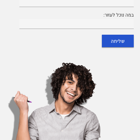
במה נוכל לעזור: