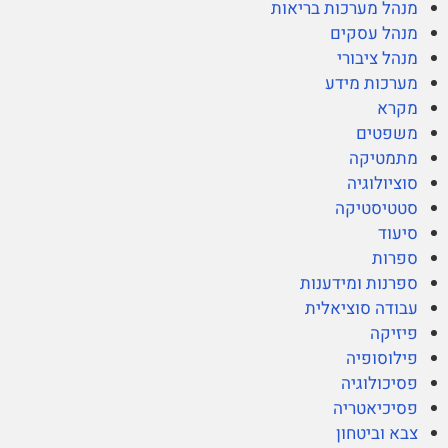
מנהל מערכות בריאות
מנהל עסקים
מנהל ציבורי
מערכות מידע
מקרא
משפטים
מתמטיקה
סוציולוגיה
סטטיסטיקה
סיעוד
ספרות
ספרנות ומידענות
עבודה סוציאלית
פיזיקה
פילוסופיה
פסיכולוגיה
פסיכיאטריה
צבא וביטחון