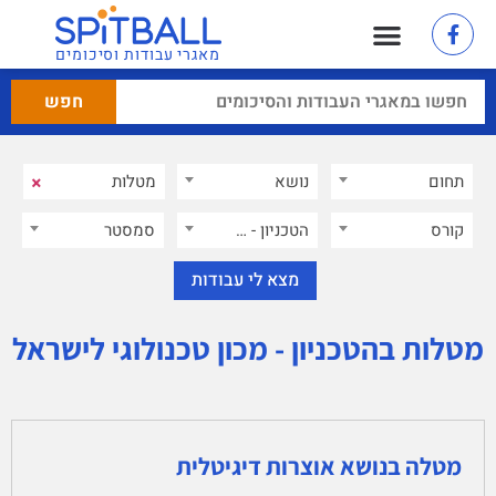
מאגרי עבודות וסיכומים
×
תחום
נושא
קורס
הטכניון - מכון טכנולוגי לישראל
×
סמסטר
מטלות בהטכניון - מכון טכנולוגי לישראל
מטלה בנושא אוצרות דיגיטלית