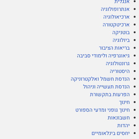
אנגלית
אנתרופולוגיה
ארכיאולוגיה
ארכיטקטורה
בוטניקה
ביולוגיה
בריאות הציבור
גיאוגרפיה ולימודי סביבה
גרונטולוגיה
היסטוריה
הנדסת חשמל ואלקטרוניקה
הנדסת תעשייה וניהול
הפרעות בתקשורת
חינוך
חינוך גופני ומדעי הספורט
חשבונאות
יהדות
יחסים בינלאומיים