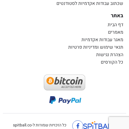
שכתוב עבודות אקדמיות לסטודנטים
באתר
דף הבית
מאמרים
מאגר עבודות אקדמיות
תנאי שימוש ומדיניות פרטיות
הצהרת נגישות
כל הקורסים
כל הזכויות שמורות ל-spitball.co