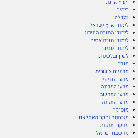
ייעוץ ארגוני
כימיה
כלכלה
לימודי ארץ ישראל
לימודי המזרח התיכון
לימודי מזרח אסיה
לימודי סביבה
לשון ובלשנות
מגדר
מדיניות ציבורית
מדעי הדתות
מדעי המדינה
מדעי המחשב
מדעי התזונה
מוסיקה
מזרחנות וחקר האסלאם
מחקרי תרבות
מחשבת ישראל