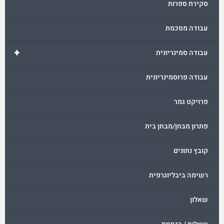
סקירת ספרות
עבודה מסכמת
+
עבודה סמינריונית
עבודה פרוסמינריונית
פרויקט גמר
פתרון מבחן/מבחן בית
קובץ נתונים
רשימה ביבליוגרפית
שאלון