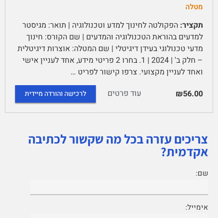
מטלה
תקציר:
הפקולטה לחינוך למדע וטכנולוגיה | תואר: מגיסטר
למדעים בהוראת הטכנולוגיה והמדעים | שם הקורס: חינוך
מדעי טכנולוגי בעידן דיגיטלי | שם המטלה: אוצרות דיגיטלית
– חלק ב' | 2024 | 1. בחרו 2 פריטי מידע, אחד לעניין אישי
ואחד לעניין מקצועי. צרפו קישור לפריט …
עוד פרטים
₪56.00
לרכישה והורדה מיידית
צריכים עזרה בכל מה שקשור לכתיבה
אקדמית?
שם:
אימייל: