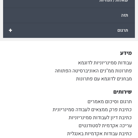
שאלות / הנחיות
תזה
+
תרגום
מידע
עבודות סמינריוניות לדוגמא
פתרונות ממ"נים האוניברסיטה הפתוחה
מבחנים לדוגמא עם פתרונות
שירותים
תרגום וסיכום מאמרים
כתיבת פרק ממצאים לעבודה סמינריונית
כתיבת דיון לעבודות סמינריוניות
עריכה אקדמית לסטודנטים
כתיבת עבודות אקדמיות באנגלית