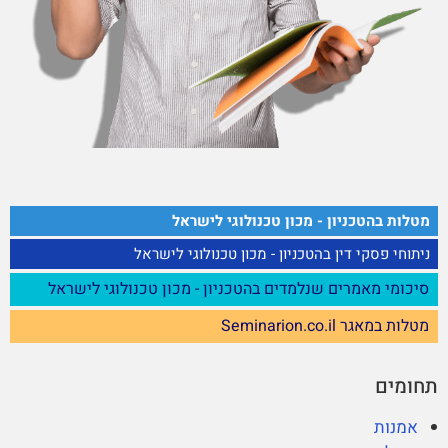
מטלות בהטכניון - מכון טכנולוגי לישראל
ניתוחי פסקי דין בהטכניון - מכון טכנולוגי לישראל
סיכומי מאמרים שנלמדים בהטכניון - מכון טכנולוגי לישראל
מטלות במאגר Seminarion.co.il
תחומים
אמנות