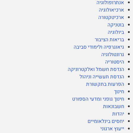
אנתרופולוגיה
ארכיאולוגיה
ארכיטקטורה
בוטניקה
ביולוגיה
בריאות הציבור
גיאוגרפיה ולימודי סביבה
גרונטולוגיה
היסטוריה
הנדסת חשמל ואלקטרוניקה
הנדסת תעשייה וניהול
הפרעות בתקשורת
חינוך
חינוך גופני ומדעי הספורט
חשבונאות
יהדות
יחסים בינלאומיים
ייעוץ ארגוני