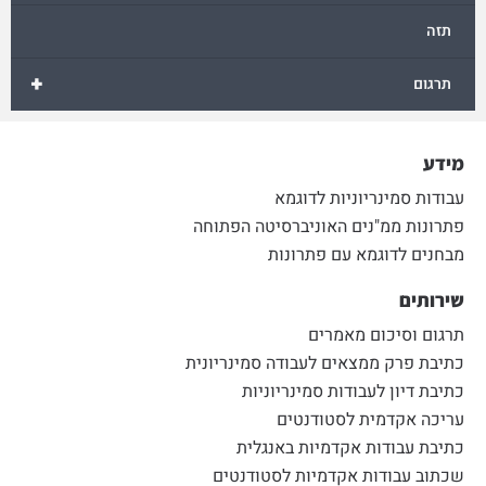
תזה
+
תרגום
מידע
עבודות סמינריוניות לדוגמא
פתרונות ממ"נים האוניברסיטה הפתוחה
מבחנים לדוגמא עם פתרונות
שירותים
תרגום וסיכום מאמרים
כתיבת פרק ממצאים לעבודה סמינריונית
כתיבת דיון לעבודות סמינריוניות
עריכה אקדמית לסטודנטים
כתיבת עבודות אקדמיות באנגלית
שכתוב עבודות אקדמיות לסטודנטים