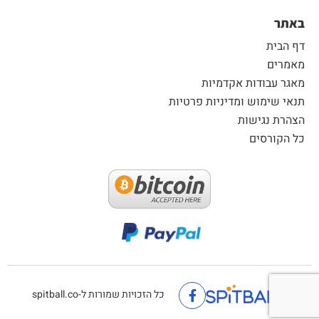
באתר
דף הבית
מאמרים
מאגר עבודות אקדמיות
תנאי שימוש ומדיניות פרטיות
הצהרת נגישות
כל הקורסים
כל הזכויות שמורות ל-spitball.co