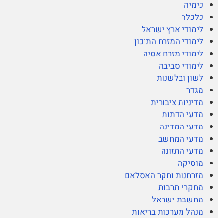
כימיה
כלכלה
לימודי ארץ ישראל
לימודי המזרח התיכון
לימודי מזרח אסיה
לימודי סביבה
לשון ובלשנות
מגדר
מדיניות ציבורית
מדעי הדתות
מדעי המדינה
מדעי המחשב
מדעי התזונה
מוסיקה
מזרחנות וחקר האסלאם
מחקרי תרבות
מחשבת ישראל
מנהל מערכות בריאות