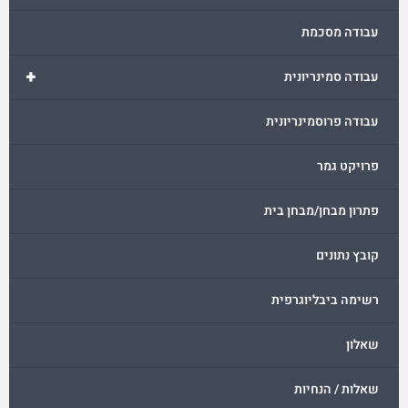
עבודה מסכמת
+
עבודה סמינריונית
עבודה פרוסמינריונית
פרויקט גמר
פתרון מבחן/מבחן בית
קובץ נתונים
רשימה ביבליוגרפית
שאלון
שאלות / הנחיות