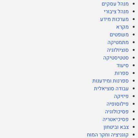
מנהל עסקים
מנהל ציבורי
מערכות מידע
מקרא
משפטים
מתמטיקה
סוציולוגיה
סטטיסטיקה
סיעוד
ספרות
ספרנות ומידענות
עבודה סוציאלית
פיזיקה
פילוסופיה
פסיכולוגיה
פסיכיאטריה
צבא וביטחון
קוגניציה וחקר המוח