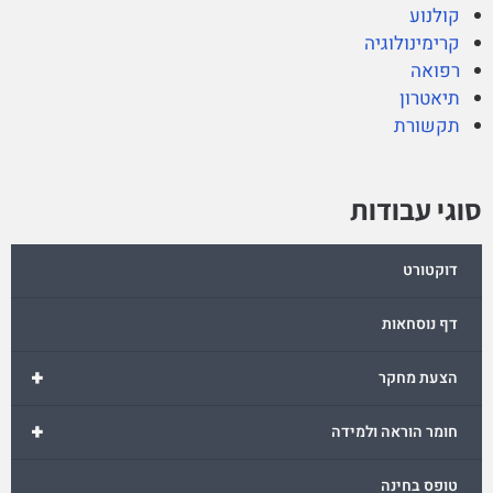
קולנוע
קרימינולוגיה
רפואה
תיאטרון
תקשורת
סוגי עבודות
דוקטורט
דף נוסחאות
+
הצעת מחקר
+
חומר הוראה ולמידה
טופס בחינה