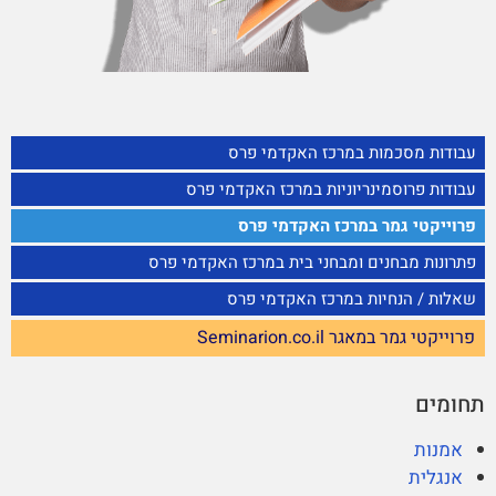
עבודות מסכמות במרכז האקדמי פרס
עבודות פרוסמינריוניות במרכז האקדמי פרס
פרוייקטי גמר במרכז האקדמי פרס
פתרונות מבחנים ומבחני בית במרכז האקדמי פרס
שאלות / הנחיות במרכז האקדמי פרס
פרוייקטי גמר במאגר Seminarion.co.il
תחומים
אמנות
אנגלית