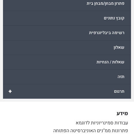
פתרון מבחן/מבחן בית
קובץ נתונים
רשימה ביבליוגרפית
שאלון
שאלות / הנחיות
תזה
+
תרגום
מידע
עבודות סמינריוניות לדוגמא
פתרונות ממ"נים האוניברסיטה הפתוחה