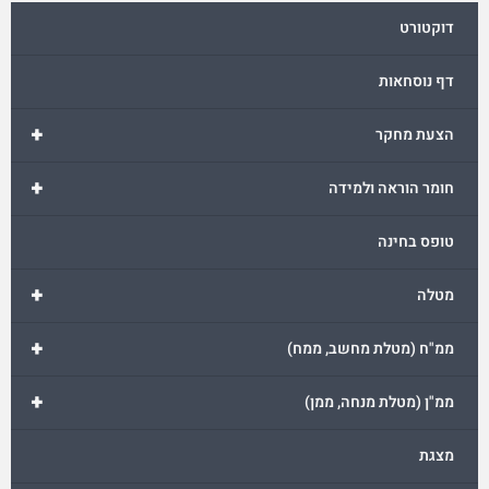
דוקטורט
דף נוסחאות
+
הצעת מחקר
+
חומר הוראה ולמידה
טופס בחינה
+
מטלה
+
ממ"ח (מטלת מחשב, ממח)
+
ממ"ן (מטלת מנחה, ממן)
מצגת