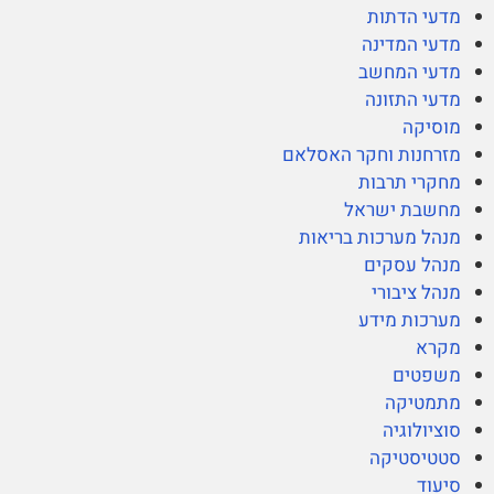
מדעי הדתות
מדעי המדינה
מדעי המחשב
מדעי התזונה
מוסיקה
מזרחנות וחקר האסלאם
מחקרי תרבות
מחשבת ישראל
מנהל מערכות בריאות
מנהל עסקים
מנהל ציבורי
מערכות מידע
מקרא
משפטים
מתמטיקה
סוציולוגיה
סטטיסטיקה
סיעוד