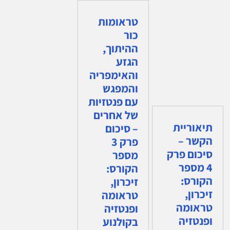
טראומות
כור
ההיתוך,
הגזע
והאימפריה
והמפגש
עם פנטזיות
של אחרים
תיאוריית
– סיכום
הקשר –
פרק 3
סיכום פרק
מספר
4 מספר
הקורס:
הקורס:
זיכרון,
זיכרון,
טראומה
טראומה
ופנטזיה
ופנטזיה
בקולנוע