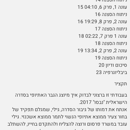
עונה 1, פרק 6, 04:10 15
ניתוח הסצנה 16
עונה 2, פרק 8, 19:29 16
ניתוח הסצנה 17
עונה 1 פרק 7, 02:22 18
ניתוח הסצנה 18
עונה 2, פרק 2, 13:34 19
ניתוח הסצנה 19
סיכום ודיון 20
ביבליוגרפיה 23
תקציר
בעבודתי זו ברצוני לבדוק איך מיוצג הגבר האתיופי בסדרה
הישראלית "נבסו" 2017.
אנתח את דמותו של גיבור הסדרה, גילי, שמגלם תפקיד של
בחור צעיר ממוצא אתיופי הנשוי לתמר ממוצא אשכנזי. גילי
עובד במשרד פרסום ורוצה להצליח ולהתקדם בחייו, להשתלב