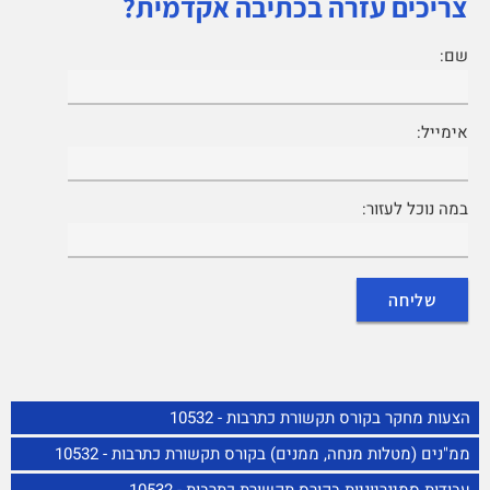
צריכים עזרה בכתיבה אקדמית?
שם:
אימייל:
במה נוכל לעזור:
הצעות מחקר בקורס תקשורת כתרבות - 10532
ממ"נים (מטלות מנחה, ממנים) בקורס תקשורת כתרבות - 10532
עבודות סמינריוניות בקורס תקשורת כתרבות - 10532