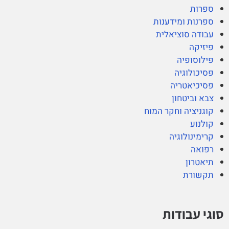
ספרות
ספרנות ומידענות
עבודה סוציאלית
פיזיקה
פילוסופיה
פסיכולוגיה
פסיכיאטריה
צבא וביטחון
קוגניציה וחקר המוח
קולנוע
קרימינולוגיה
רפואה
תיאטרון
תקשורת
סוגי עבודות