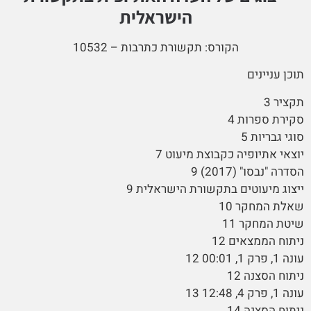
הישראלית
הקורס: תקשורת כתרבות – 10532
תוכן עניינים
תקציר 3
סקירת ספרות 4
סוגי גבריות 5
יוצאי אתיופיה כקבוצת מיעוט 7
הסדרה "נבסו" (2017) 9
ייצוג מיעוטים בתקשורת הישראלית 9
שאלת המחקר 10
שיטת המחקר 11
ניתוח הממצאים 12
עונה 1, פרק 1, 00:01 12
ניתוח הסצנה 12
עונה 1, פרק 4, 12:48 13
ניתוח הסצנה 14