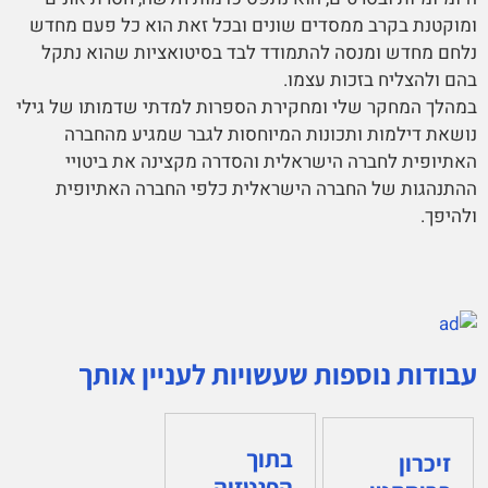
ומוקטנת בקרב ממסדים שונים ובכל זאת הוא כל פעם מחדש
נלחם מחדש ומנסה להתמודד לבד בסיטואציות שהוא נתקל
בהם ולהצליח בזכות עצמו.
במהלך המחקר שלי ומחקירת הספרות למדתי שדמותו של גילי
נושאת דילמות ותכונות המיוחסות לגבר שמגיע מהחברה
האתיופית לחברה הישראלית והסדרה מקצינה את ביטויי
ההתנהגות של החברה הישראלית כלפי החברה האתיופית
ולהיפך.
עבודות נוספות שעשויות לעניין אותך
בתוך
זיכרון
הפנטזיה