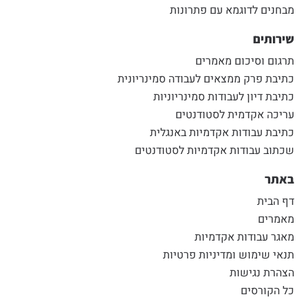
מבחנים לדוגמא עם פתרונות
שירותים
תרגום וסיכום מאמרים
כתיבת פרק ממצאים לעבודה סמינריונית
כתיבת דיון לעבודות סמינריוניות
עריכה אקדמית לסטודנטים
כתיבת עבודות אקדמיות באנגלית
שכתוב עבודות אקדמיות לסטודנטים
באתר
דף הבית
מאמרים
מאגר עבודות אקדמיות
תנאי שימוש ומדיניות פרטיות
הצהרת נגישות
כל הקורסים