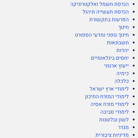
הנדסת חשמל ואלקטרוניקה
הנדסת תעשייה וניהול
הפרעות בתקשורת
חינוך
חינוך גופני ומדעי הספורט
חשבונאות
יהדות
יחסים בינלאומיים
ייעוץ ארגוני
כימיה
כלכלה
לימודי ארץ ישראל
לימודי המזרח התיכון
לימודי מזרח אסיה
לימודי סביבה
לשון ובלשנות
מגדר
מדיניות ציבורית