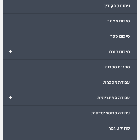
ניתוח פסק דין
סיכום מאמר
סיכום ספר
+
סיכום קורס
סקירת ספרות
עבודה מסכמת
+
עבודה סמינריונית
עבודה פרוסמינריונית
פרויקט גמר