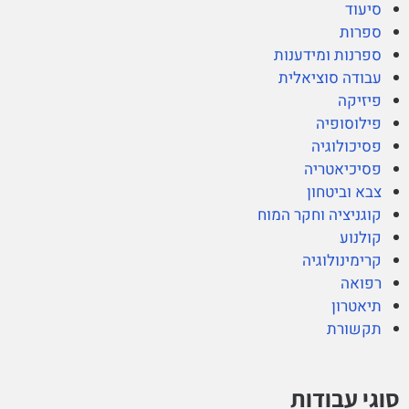
סיעוד
ספרות
ספרנות ומידענות
עבודה סוציאלית
פיזיקה
פילוסופיה
פסיכולוגיה
פסיכיאטריה
צבא וביטחון
קוגניציה וחקר המוח
קולנוע
קרימינולוגיה
רפואה
תיאטרון
תקשורת
סוגי עבודות