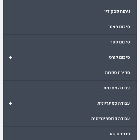
ניתוח פסק דין
סיכום מאמר
סיכום ספר
+
סיכום קורס
סקירת ספרות
עבודה מסכמת
+
עבודה סמינריונית
עבודה פרוסמינריונית
פרויקט גמר