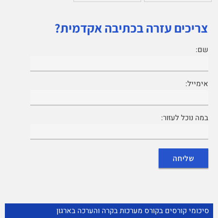
צריכים עזרה בכתיבה אקדמית?
שם:
אימייל:
במה נוכל לעזור:
סיכומי קורסים בקורס מערכות בקרה והערכה בארגון