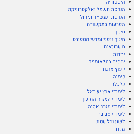
היסטוריה
הנדסת חשמל ואלקטרוניקה
הנדסת תעשייה וניהול
הפרעות בתקשורת
חינוך
חינוך גופני ומדעי הספורט
חשבונאות
יהדות
יחסים בינלאומיים
ייעוץ ארגוני
כימיה
כלכלה
לימודי ארץ ישראל
לימודי המזרח התיכון
לימודי מזרח אסיה
לימודי סביבה
לשון ובלשנות
מגדר