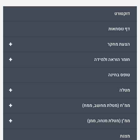
דוקטורט
דף נוסחאות
+
הצעת מחקר
+
חומר הוראה ולמידה
טופס בחינה
+
מטלה
+
ממ"ח (מטלת מחשב, ממח)
+
ממ"ן (מטלת מנחה, ממן)
מצגת