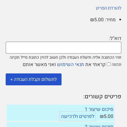
להורדת הפריט
מחיר: ₪5.00
דוא"ל:
זוהי הכתובת אליה תישלח העבודה ולכן חשוב להזין כתובת מייל תקינה
קראתי את
תנאי השימוש
ואני מאשר אותם
ונכונה
פריטים קשורים:
סיכום שיעור 1
₪5.00
לפרטים ולרכישה
סיכום שיעור 2