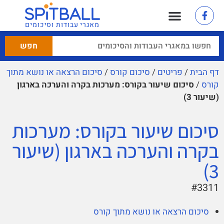
מאגרי עבודות וסיכומים
דף הבית
/
פריטים
/
סיכום קורס
/
סיכום הרצאה או נושא מתוך
קורס
/
סיכום שיעור בקורס: מערכות בקרה והערכה בארגון
(שיעור 3)
סיכום שיעור בקורס: מערכות
בקרה והערכה בארגון (שיעור
3)
#3311
סיכום הרצאה או נושא מתוך קורס