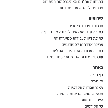
פתרונות ממ"נים האוניברסיטה הפתוחה
מבחנים לדוגמא עם פתרונות
שירותים
תרגום וסיכום מאמרים
כתיבת פרק ממצאים לעבודה סמינריונית
כתיבת דיון לעבודות סמינריוניות
עריכה אקדמית לסטודנטים
כתיבת עבודות אקדמיות באנגלית
שכתוב עבודות אקדמיות לסטודנטים
באתר
דף הבית
מאמרים
מאגר עבודות אקדמיות
תנאי שימוש ומדיניות פרטיות
הצהרת נגישות
כל הקורסים