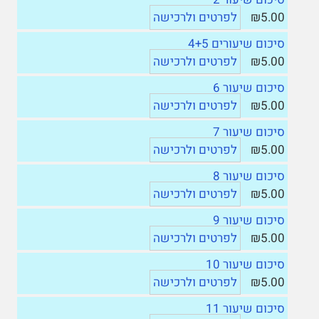
₪5.00
לפרטים ולרכישה
סיכום שיעורים 4+5
₪5.00
לפרטים ולרכישה
סיכום שיעור 6
₪5.00
לפרטים ולרכישה
סיכום שיעור 7
₪5.00
לפרטים ולרכישה
סיכום שיעור 8
₪5.00
לפרטים ולרכישה
סיכום שיעור 9
₪5.00
לפרטים ולרכישה
סיכום שיעור 10
₪5.00
לפרטים ולרכישה
סיכום שיעור 11