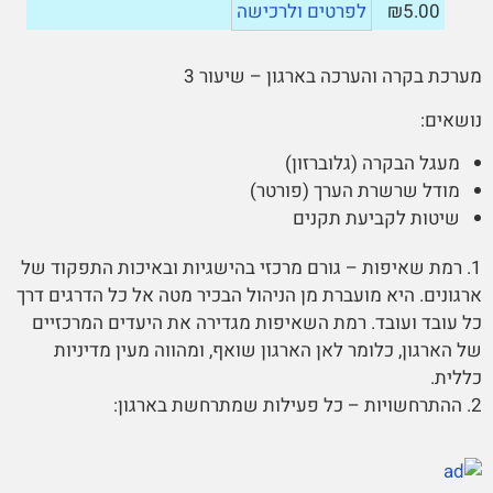
₪5.00
לפרטים ולרכישה
מערכת בקרה והערכה בארגון – שיעור 3
נושאים:
מעגל הבקרה (גלוברזון)
מודל שרשרת הערך (פורטר)
שיטות לקביעת תקנים
1. רמת שאיפות – גורם מרכזי בהישגיות ובאיכות התפקוד של
ארגונים. היא מועברת מן הניהול הבכיר מטה אל כל הדרגים דרך
כל עובד ועובד. רמת השאיפות מגדירה את היעדים המרכזיים
של הארגון, כלומר לאן הארגון שואף, ומהווה מעין מדיניות
כללית.
2. ההתרחשויות – כל פעילות שמתרחשת בארגון: