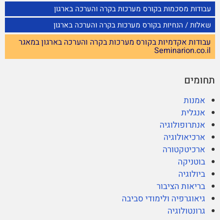
עבודות מסכמות בקורס מערכות בקרה והערכה בארגון
שאלות / הנחיות בקורס מערכות בקרה והערכה בארגון
עבודות אקדמיות בקורס מערכות בקרה והערכה בארגון במאגר
Seminarion.co.il
תחומים
אמנות
אנגלית
אנתרופולוגיה
ארכיאולוגיה
ארכיטקטורה
בוטניקה
ביולוגיה
בריאות הציבור
גיאוגרפיה ולימודי סביבה
גרונטולוגיה