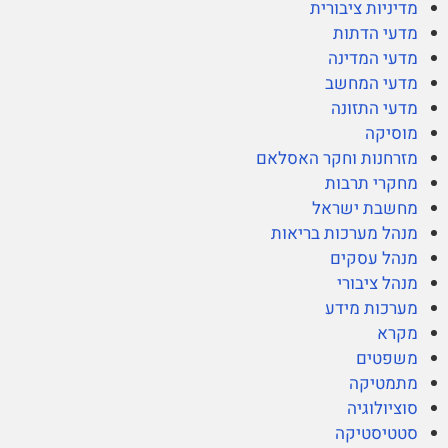
מדיניות ציבורית
מדעי הדתות
מדעי המדינה
מדעי המחשב
מדעי התזונה
מוסיקה
מזרחנות וחקר האסלאם
מחקרי תרבות
מחשבת ישראל
מנהל מערכות בריאות
מנהל עסקים
מנהל ציבורי
מערכות מידע
מקרא
משפטים
מתמטיקה
סוציולוגיה
סטטיסטיקה