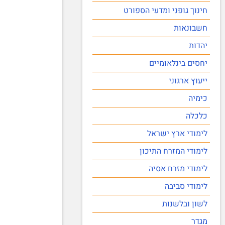
חינוך גופני ומדעי הספורט
חשבונאות
יהדות
יחסים בינלאומיים
ייעוץ ארגוני
כימיה
כלכלה
לימודי ארץ ישראל
לימודי המזרח התיכון
לימודי מזרח אסיה
לימודי סביבה
לשון ובלשנות
מגדר