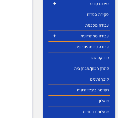
+
סיכום קורס
סקירת ספרות
עבודה מסכמת
+
עבודה סמינריונית
עבודה פרוסמינריונית
פרויקט גמר
פתרון מבחן/מבחן בית
קובץ נתונים
רשימה ביבליוגרפית
שאלון
שאלות / הנחיות