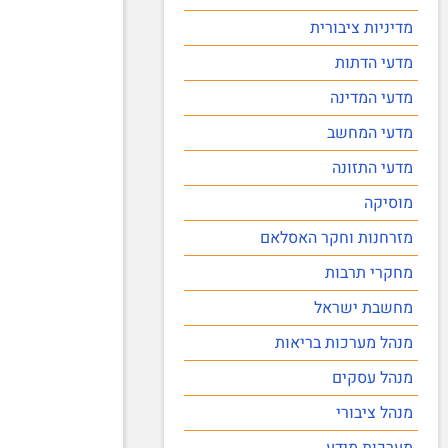
מדיניות ציבורית
מדעי הדתות
מדעי המדינה
מדעי המחשב
מדעי התזונה
מוסיקה
מזרחנות וחקר האסלאם
מחקרי תרבות
מחשבת ישראל
מנהל מערכות בריאות
מנהל עסקים
מנהל ציבורי
מערכות מידע