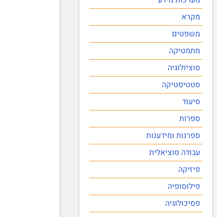
מקרא
משפטים
מתמטיקה
סוציולוגיה
סטטיסטיקה
סיעוד
ספרות
ספרנות ומידענות
עבודה סוציאלית
פיזיקה
פילוסופיה
פסיכולוגיה