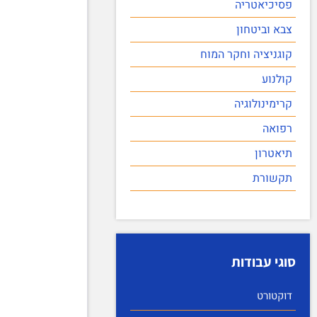
פסיכיאטריה
צבא וביטחון
קוגניציה וחקר המוח
קולנוע
קרימינולוגיה
רפואה
תיאטרון
תקשורת
סוגי עבודות
דוקטורט