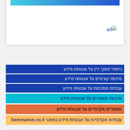
ניתוחי פסקי דין על אבטחת מידע
סיכומי קורסים על אבטחת מידע
עבודות מסכמות על אבטחת מידע
סיכומי מאמרים על אבטחת מידע
מאמרים אקדמיים על אבטחת מידע
עבודות אקדמיות על אבטחת מידע במאגר Seminarion.co.il