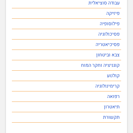
עבודה סוציאלית
פיזיקה
פילוסופיה
פסיכולוגיה
פסיכיאטריה
צבא וביטחון
קוגניציה וחקר המוח
קולנוע
קרימינולוגיה
רפואה
תיאטרון
תקשורת