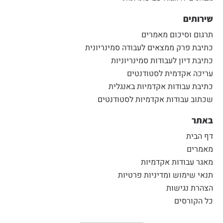
שירותים
תרגום וסיכום מאמרים
כתיבת פרק ממצאים לעבודה סמינריונית
כתיבת דיון לעבודות סמינריוניות
עריכה אקדמית לסטודנטים
כתיבת עבודות אקדמיות באנגלית
שכתוב עבודות אקדמיות לסטודנטים
באתר
דף הבית
מאמרים
מאגר עבודות אקדמיות
תנאי שימוש ומדיניות פרטיות
הצהרת נגישות
כל הקורסים