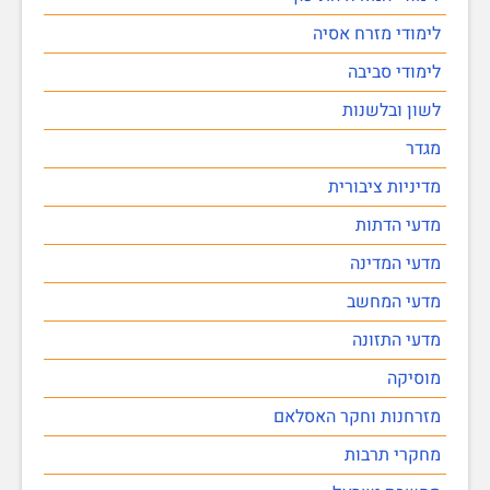
לימודי מזרח אסיה
לימודי סביבה
לשון ובלשנות
מגדר
מדיניות ציבורית
מדעי הדתות
מדעי המדינה
מדעי המחשב
מדעי התזונה
מוסיקה
מזרחנות וחקר האסלאם
מחקרי תרבות