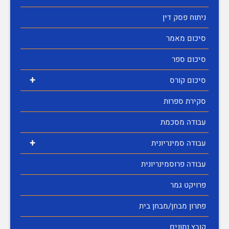
ניתוח פסק דין
סיכום מאמר
סיכום ספר
+
סיכום קורס
סקירת ספרות
עבודה מסכמת
+
עבודה סמינריונית
עבודה פרוסמינריונית
פרויקט גמר
פתרון מבחן/מבחן בית
קובץ נתונים