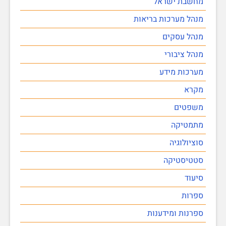
מחשבת ישראל
מנהל מערכות בריאות
מנהל עסקים
מנהל ציבורי
מערכות מידע
מקרא
משפטים
מתמטיקה
סוציולוגיה
סטטיסטיקה
סיעוד
ספרות
ספרנות ומידענות