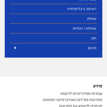
רשימה ביבליוגרפית
שאלון
שאלות / הנחיות
תזה
+
תרגום
מידע
עבודות סמינריוניות לדוגמא
פתרונות ממ"נים האוניברסיטה הפתוחה
מבחנים לדוגמא עם פתרונות