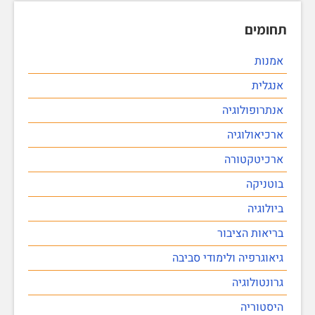
תחומים
אמנות
אנגלית
אנתרופולוגיה
ארכיאולוגיה
ארכיטקטורה
בוטניקה
ביולוגיה
בריאות הציבור
גיאוגרפיה ולימודי סביבה
גרונטולוגיה
היסטוריה