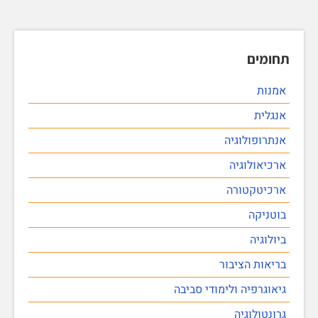
תחומים
אמנות
אנגלית
אנתרופולוגיה
ארכיאולוגיה
ארכיטקטורה
בוטניקה
ביולוגיה
בריאות הציבור
גיאוגרפיה ולימודי סביבה
גרונטולוגיה