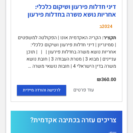
דיני חדלות פירעון ושיקום כלכלי:
אחריות נושא משרה בחדלות פירעון
2024ב
תקציר:
הקריה האקדמית אונו | הפקולטה למשפטים
| סמינריון | דיני חדלות פירעון ושיקום כלכלי:
אחריות נושא משרה בחדלות פירעון | | | תוכן
עניינים | מבוא 3 | מטרת העבודה 3 | חובת נושא
משרה בדין הישראלי 4 | חובות נושאי משרה …
₪360.00
עוד פרטים
לרכישה והורדה מיידית
צריכים עזרה בכתיבה אקדמית?
שם: