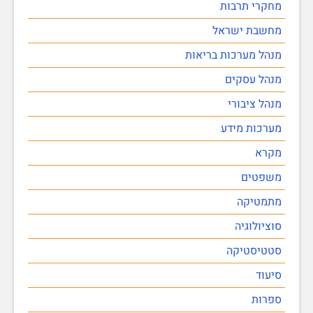
מחקרי תרבות
מחשבת ישראל
מנהל מערכות בריאות
מנהל עסקים
מנהל ציבורי
מערכות מידע
מקרא
משפטים
מתמטיקה
סוציולוגיה
סטטיסטיקה
סיעוד
ספרות