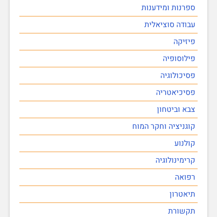
ספרנות ומידענות
עבודה סוציאלית
פיזיקה
פילוסופיה
פסיכולוגיה
פסיכיאטריה
צבא וביטחון
קוגניציה וחקר המוח
קולנוע
קרימינולוגיה
רפואה
תיאטרון
תקשורת