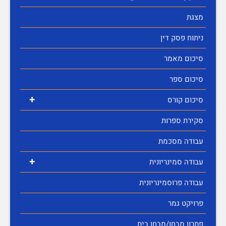
מצגת
ניתוח פסק דין
סיכום מאמר
סיכום ספר
+
סיכום קורס
סקירת ספרות
עבודה מסכמת
+
עבודה סמינריונית
עבודה פרוסמינריונית
פרויקט גמר
פתרון מבחן/מבחן בית