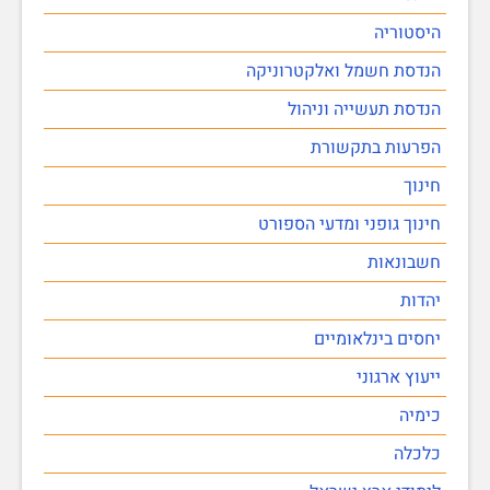
היסטוריה
הנדסת חשמל ואלקטרוניקה
הנדסת תעשייה וניהול
הפרעות בתקשורת
חינוך
חינוך גופני ומדעי הספורט
חשבונאות
יהדות
יחסים בינלאומיים
ייעוץ ארגוני
כימיה
כלכלה