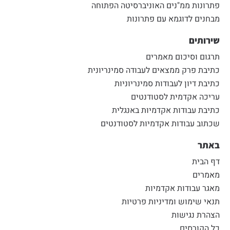
פתרונות ממ"נים האוניברסיטה הפתוחה
מבחנים לדוגמא עם פתרונות
שירותים
תרגום וסיכום מאמרים
כתיבת פרק ממצאים לעבודה סמינריונית
כתיבת דיון לעבודות סמינריוניות
עריכה אקדמית לסטודנטים
כתיבת עבודות אקדמיות באנגלית
שכתוב עבודות אקדמיות לסטודנטים
באתר
דף הבית
מאמרים
מאגר עבודות אקדמיות
תנאי שימוש ומדיניות פרטיות
הצהרת נגישות
כל הקורסים