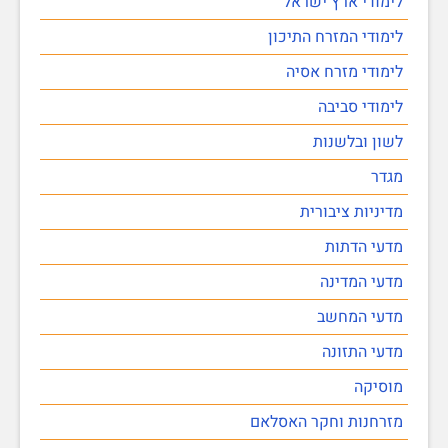
לימודי ארץ ישראל
לימודי המזרח התיכון
לימודי מזרח אסיה
לימודי סביבה
לשון ובלשנות
מגדר
מדיניות ציבורית
מדעי הדתות
מדעי המדינה
מדעי המחשב
מדעי התזונה
מוסיקה
מזרחנות וחקר האסלאם