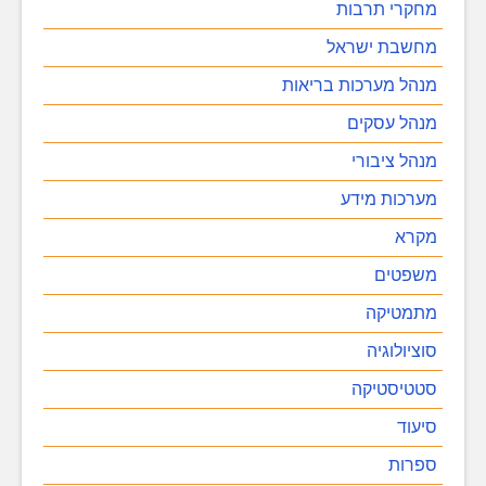
מחקרי תרבות
מחשבת ישראל
מנהל מערכות בריאות
מנהל עסקים
מנהל ציבורי
מערכות מידע
מקרא
משפטים
מתמטיקה
סוציולוגיה
סטטיסטיקה
סיעוד
ספרות