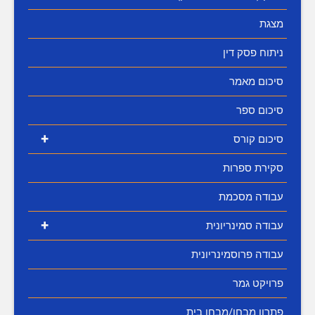
מצגת
ניתוח פסק דין
סיכום מאמר
סיכום ספר
+
סיכום קורס
סקירת ספרות
עבודה מסכמת
+
עבודה סמינריונית
עבודה פרוסמינריונית
פרויקט גמר
פתרון מבחן/מבחן בית