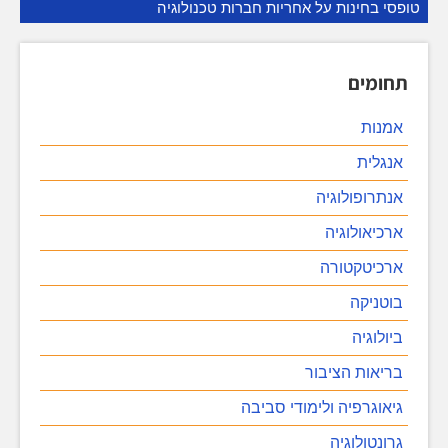
טופסי בחינות על אחריות חברות טכנולוגיה
תחומים
אמנות
אנגלית
אנתרופולוגיה
ארכיאולוגיה
ארכיטקטורה
בוטניקה
ביולוגיה
בריאות הציבור
גיאוגרפיה ולימודי סביבה
גרונטולוגיה