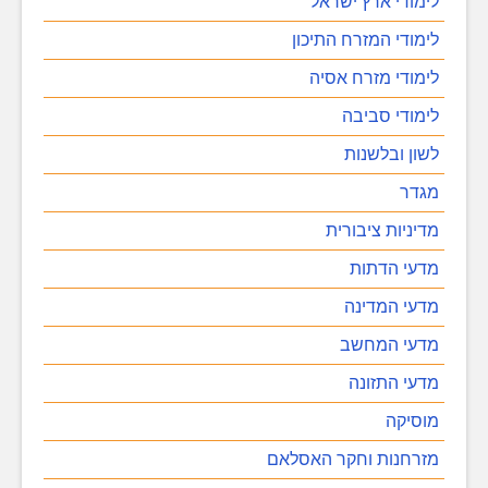
לימודי ארץ ישראל
לימודי המזרח התיכון
לימודי מזרח אסיה
לימודי סביבה
לשון ובלשנות
מגדר
מדיניות ציבורית
מדעי הדתות
מדעי המדינה
מדעי המחשב
מדעי התזונה
מוסיקה
מזרחנות וחקר האסלאם