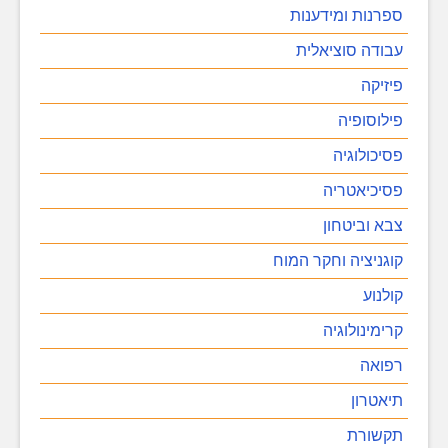
ספרנות ומידענות
עבודה סוציאלית
פיזיקה
פילוסופיה
פסיכולוגיה
פסיכיאטריה
צבא וביטחון
קוגניציה וחקר המוח
קולנוע
קרימינולוגיה
רפואה
תיאטרון
תקשורת