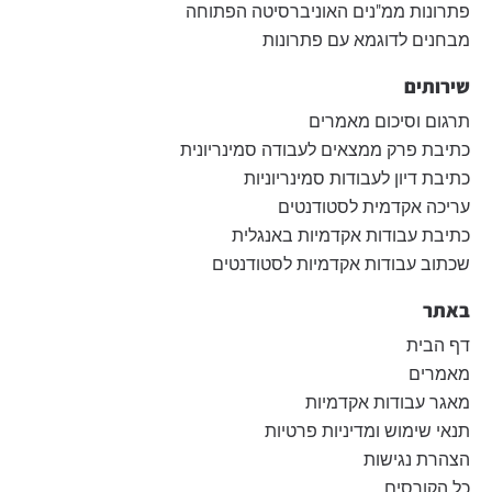
פתרונות ממ"נים האוניברסיטה הפתוחה
מבחנים לדוגמא עם פתרונות
שירותים
תרגום וסיכום מאמרים
כתיבת פרק ממצאים לעבודה סמינריונית
כתיבת דיון לעבודות סמינריוניות
עריכה אקדמית לסטודנטים
כתיבת עבודות אקדמיות באנגלית
שכתוב עבודות אקדמיות לסטודנטים
באתר
דף הבית
מאמרים
מאגר עבודות אקדמיות
תנאי שימוש ומדיניות פרטיות
הצהרת נגישות
כל הקורסים