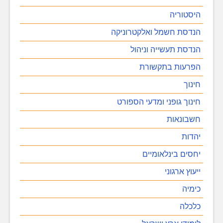
היסטוריה
הנדסת חשמל ואלקטרוניקה
הנדסת תעשייה וניהול
הפרעות בתקשורת
חינוך
חינוך גופני ומדעי הספורט
חשבונאות
יהדות
יחסים בינלאומיים
ייעוץ ארגוני
כימיה
כלכלה