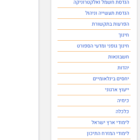
הנדסת חשמל ואלקטרוניקה
הנדסת תעשייה וניהול
הפרעות בתקשורת
חינוך
חינוך גופני ומדעי הספורט
חשבונאות
יהדות
יחסים בינלאומיים
ייעוץ ארגוני
כימיה
כלכלה
לימודי ארץ ישראל
לימודי המזרח התיכון