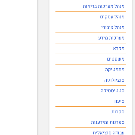
מנהל מערכות בריאות
מנהל עסקים
מנהל ציבורי
מערכות מידע
מקרא
משפטים
מתמטיקה
סוציולוגיה
סטטיסטיקה
סיעוד
ספרות
ספרנות ומידענות
עבודה סוציאלית