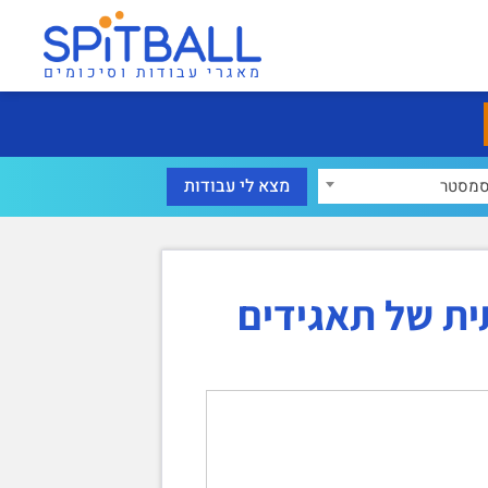
מאגרי עבודות וסיכומים
מסטר
ית של תאגידים