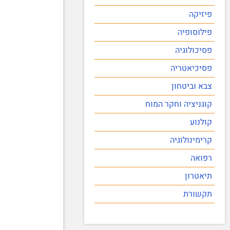
פיזיקה
פילוסופיה
פסיכולוגיה
פסיכיאטריה
צבא וביטחון
קוגניציה וחקר המוח
קולנוע
קרימינולוגיה
רפואה
תיאטרון
תקשורת