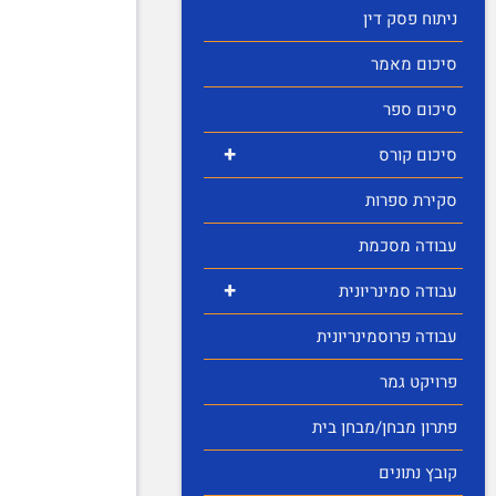
ניתוח פסק דין
סיכום מאמר
סיכום ספר
+
סיכום קורס
סקירת ספרות
עבודה מסכמת
+
עבודה סמינריונית
עבודה פרוסמינריונית
פרויקט גמר
פתרון מבחן/מבחן בית
קובץ נתונים