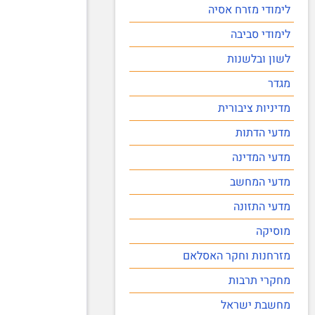
לימודי מזרח אסיה
לימודי סביבה
לשון ובלשנות
מגדר
מדיניות ציבורית
מדעי הדתות
מדעי המדינה
מדעי המחשב
מדעי התזונה
מוסיקה
מזרחנות וחקר האסלאם
מחקרי תרבות
מחשבת ישראל