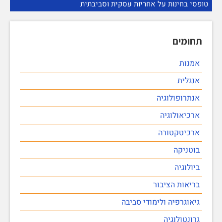
טופסי בחינות על אחריות עסקית וסביבתית
תחומים
אמנות
אנגלית
אנתרופולוגיה
ארכיאולוגיה
ארכיטקטורה
בוטניקה
ביולוגיה
בריאות הציבור
גיאוגרפיה ולימודי סביבה
גרונטולוגיה