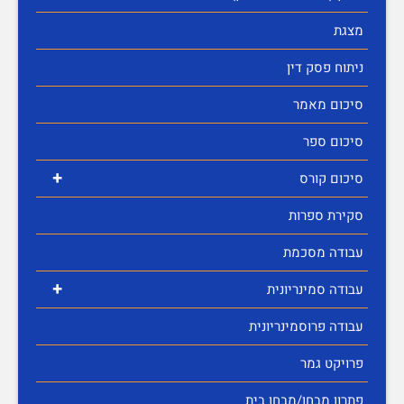
מצגת
ניתוח פסק דין
סיכום מאמר
סיכום ספר
+
סיכום קורס
סקירת ספרות
עבודה מסכמת
+
עבודה סמינריונית
עבודה פרוסמינריונית
פרויקט גמר
פתרון מבחן/מבחן בית