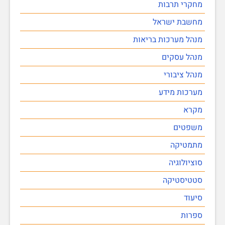
מחקרי תרבות
מחשבת ישראל
מנהל מערכות בריאות
מנהל עסקים
מנהל ציבורי
מערכות מידע
מקרא
משפטים
מתמטיקה
סוציולוגיה
סטטיסטיקה
סיעוד
ספרות