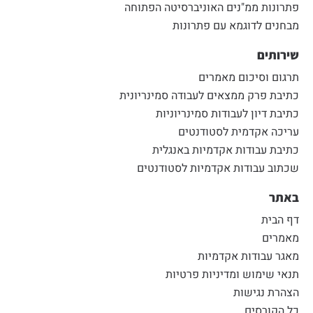
פתרונות ממ"נים האוניברסיטה הפתוחה
מבחנים לדוגמא עם פתרונות
שירותים
תרגום וסיכום מאמרים
כתיבת פרק ממצאים לעבודה סמינריונית
כתיבת דיון לעבודות סמינריוניות
עריכה אקדמית לסטודנטים
כתיבת עבודות אקדמיות באנגלית
שכתוב עבודות אקדמיות לסטודנטים
באתר
דף הבית
מאמרים
מאגר עבודות אקדמיות
תנאי שימוש ומדיניות פרטיות
הצהרת נגישות
כל הקורסים