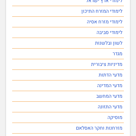
לימודי ארץ ישראל
לימודי המזרח התיכון
לימודי מזרח אסיה
לימודי סביבה
לשון ובלשנות
מגדר
מדיניות ציבורית
מדעי הדתות
מדעי המדינה
מדעי המחשב
מדעי התזונה
מוסיקה
מזרחנות וחקר האסלאם