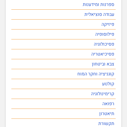
ספרנות ומידענות
עבודה סוציאלית
פיזיקה
פילוסופיה
פסיכולוגיה
פסיכיאטריה
צבא וביטחון
קוגניציה וחקר המוח
קולנוע
קרימינולוגיה
רפואה
תיאטרון
תקשורת