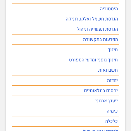
היסטוריה
הנדסת חשמל ואלקטרוניקה
הנדסת תעשייה וניהול
הפרעות בתקשורת
חינוך
חינוך גופני ומדעי הספורט
חשבונאות
יהדות
יחסים בינלאומיים
ייעוץ ארגוני
כימיה
כלכלה