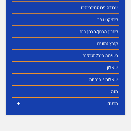
עבודה פרוסמינריונית
פרויקט גמר
פתרון מבחן/מבחן בית
קובץ נתונים
רשימה ביבליוגרפית
שאלון
שאלות / הנחיות
תזה
+
תרגום