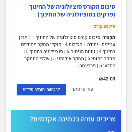
סיכום הקורס סוציולוגיה של החינוך
(פרקים בסוציולוגיה של החינוך)
סיכום קורס
תקציר:
סיכום קורס סוציולוגיה של החינוך | | תוכן
עניינים | יחידה 1 הגדרות 4 | מוקדי מחקר ייחודיים
בחינוך 4 | זוויות הניתוח 5 | סוציולוגיה בחינוך 5 |
מחקר כמותי 5 | מחקר איכותני 5 | שלבי המחקר
המדעי 5 | פרדיגמה …
₪42.00
עוד פרטים
לרכישה והורדה מיידית
צריכים עזרה בכתיבה אקדמית?
שם: