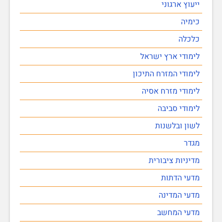
ייעוץ ארגוני
כימיה
כלכלה
לימודי ארץ ישראל
לימודי המזרח התיכון
לימודי מזרח אסיה
לימודי סביבה
לשון ובלשנות
מגדר
מדיניות ציבורית
מדעי הדתות
מדעי המדינה
מדעי המחשב