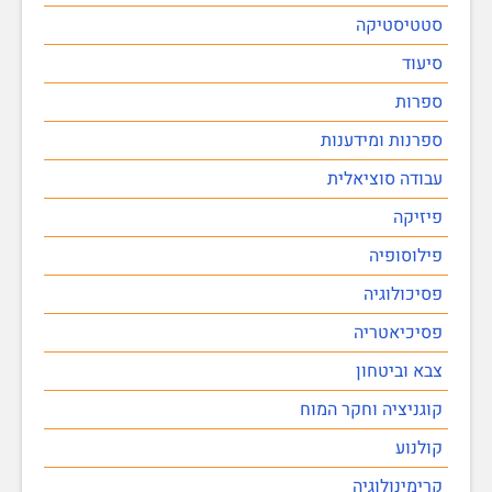
סטטיסטיקה
סיעוד
ספרות
ספרנות ומידענות
עבודה סוציאלית
פיזיקה
פילוסופיה
פסיכולוגיה
פסיכיאטריה
צבא וביטחון
קוגניציה וחקר המוח
קולנוע
קרימינולוגיה