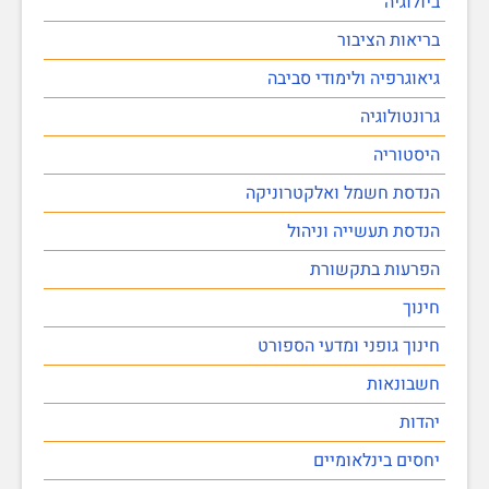
ביולוגיה
בריאות הציבור
גיאוגרפיה ולימודי סביבה
גרונטולוגיה
היסטוריה
הנדסת חשמל ואלקטרוניקה
הנדסת תעשייה וניהול
הפרעות בתקשורת
חינוך
חינוך גופני ומדעי הספורט
חשבונאות
יהדות
יחסים בינלאומיים