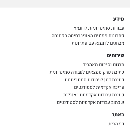
מידע
עבודות סמינריוניות לדוגמא
פתרונות ממ"נים האוניברסיטה הפתוחה
מבחנים לדוגמא עם פתרונות
שירותים
תרגום וסיכום מאמרים
כתיבת פרק ממצאים לעבודה סמינריונית
כתיבת דיון לעבודות סמינריוניות
עריכה אקדמית לסטודנטים
כתיבת עבודות אקדמיות באנגלית
שכתוב עבודות אקדמיות לסטודנטים
באתר
דף הבית