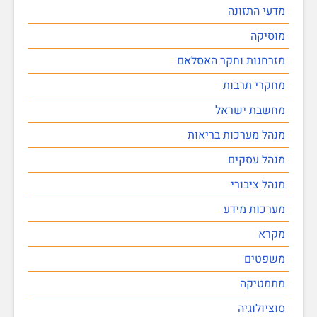
מדעי התזונה
מוסיקה
מזרחנות וחקר האסלאם
מחקרי תרבות
מחשבת ישראל
מנהל מערכות בריאות
מנהל עסקים
מנהל ציבורי
מערכות מידע
מקרא
משפטים
מתמטיקה
סוציולוגיה