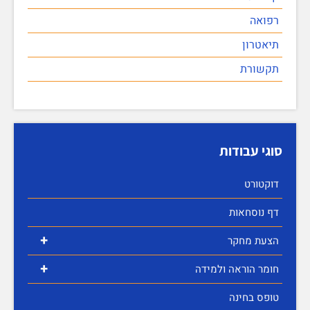
רפואה
תיאטרון
תקשורת
סוגי עבודות
דוקטורט
דף נוסחאות
+
הצעת מחקר
+
חומר הוראה ולמידה
טופס בחינה