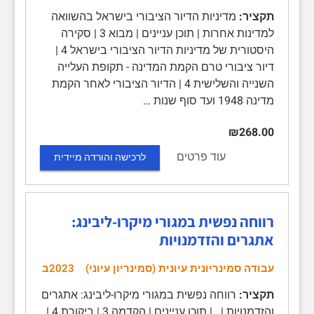
תקציר:
מדיניות הדיור הציבורי בישראל בהשוואה
למדינות אחרות | תוכן עניינים | מבוא 3 | סקירה
היסטורית של מדיניות הדיור הציבורי בישראל 4 |
דיור ציבורי טרם הקמת המדינה - תקופת העלייה
השנייה והשלישית 4 | הדיור הציבורי לאחר הקמת
מדינה 1948 ועד סוף שנות …
₪268.00
עוד פרטים
לרכישה והורדה מיידית
רווחה נפשית במגורי מיקרו-ליבינג:
אתגרים והזדמנויות
עבודה סמינריונית עיונית (סמינריון עיוני)
2023ב
תקציר:
רווחה נפשית במגורי מיקרו-ליבינג: אתגרים
והזדמנויות | | תוכן עניינים | הקדמה 3 | ביקורת 4 |