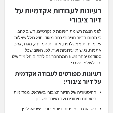
רעיונות לעבודות אקדמיות על
דיור ציבורי
לפני הצגת רשימת רעיונות קונקרטיים, חשוב להבין
כי תחום הדיור הציבורי רחב מאוד. הוא כולל שאלות
על מדיניות ממשלתית, אחריות המדינה, מגדר, גזע,
אתניות, נגישות, עירוניות ועוד. לכן, חשוב שכל
סטודנט יבחר נושא המתחבר גם לתחום הלימוד שלו
וגם לעולמו הערכי.
רעיונות מפורטים לעבודה אקדמית
על דיור ציבורי:
ההיסטוריה של הדיור הציבורי בישראל: ממדיניות
הסוכנות היהודית ועד משרד השיכון
השוואה בין מדיניות דיור ציבורי בישראל לבין