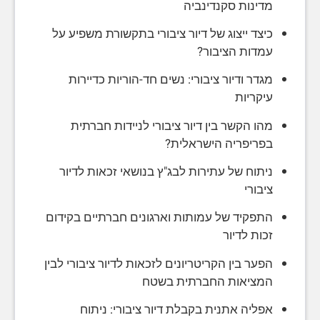
מדינות סקנדינביה
כיצד ייצוג של דיור ציבורי בתקשורת משפיע על
עמדות הציבור?
מגדר ודיור ציבורי: נשים חד-הוריות כדיירות
עיקריות
מהו הקשר בין דיור ציבורי לניידות חברתית
בפריפריה הישראלית?
ניתוח של עתירות לבג"ץ בנושאי זכאות לדיור
ציבורי
התפקיד של עמותות וארגונים חברתיים בקידום
זכות לדיור
הפער בין הקריטריונים לזכאות לדיור ציבורי לבין
המציאות החברתית בשטח
אפליה אתנית בקבלת דיור ציבורי: ניתוח