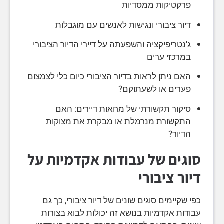
פרקטיקות ממסדיות
דיור ציבורי ונגישות לאנשים עם מוגבלות
ג'נטריפיקציה והשפעתה על דיירי הדיור הציבורי
במרכזי ערים
האם ניתן לראות בדיור הציבורי כיום כלי לצמצום
פערים או לשעתוקם?
סיקור תקשורתי של מחאות דיירים: האם
התקשורת מנרמלת או מבקרת את מצוקות
הדיור?
סוגים של עבודות אקדמיות על
דיור ציבורי
כפי שקיימים סוגים שונים של דיור ציבורי, כך גם
עבודות אקדמיות בנושא זה יכולות לבוא בצורות