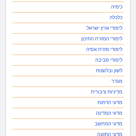
כימיה
כלכלה
לימודי ארץ ישראל
לימודי המזרח התיכון
לימודי מזרח אסיה
לימודי סביבה
לשון ובלשנות
מגדר
מדיניות ציבורית
מדעי הדתות
מדעי המדינה
מדעי המחשב
מדעי התזונה