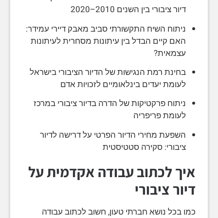
דיור ציבורי בין השנים 2010–2020
ניתוח השיח התקשורתי סביב מאבק דיירי עמידר:
האם קיים הבדל בין עיתונות מסחרית לעיתונות
עצמאית?
בחינת רמת הנגישות של הדיור הציבורי בישראל
לעומת יעדים בינלאומיים לזכויות אדם
ניתוח פרקטיקות של הדרה בדיור ציבורי במרכז
לעומת פריפריה
השפעת מחירי הדיור הפרטי על דרישה לדיור
ציבורי: סקירה סטטיסטית
איך לכתוב עבודה אקדמית על
דיור ציבורי
כמו בכל נושא חברתי טעון, חשוב לכתוב עבודה