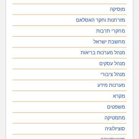
מוסיקה
מזרחנות וחקר האסלאם
מחקרי תרבות
מחשבת ישראל
מנהל מערכות בריאות
מנהל עסקים
מנהל ציבורי
מערכות מידע
מקרא
משפטים
מתמטיקה
סוציולוגיה