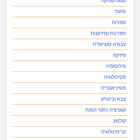
סטטיסטיקה
סיעוד
ספרות
ספרנות ומידענות
עבודה סוציאלית
פיזיקה
פילוסופיה
פסיכולוגיה
פסיכיאטריה
צבא וביטחון
קוגניציה וחקר המוח
קולנוע
קרימינולוגיה