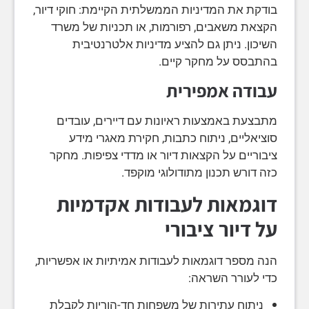
בודקת את המדיניות הממשלתית הקיימת: חוקי דיור,
הקצאת משאבים, רפורמות, או תכניות של משרד
השיכון. ניתן גם להציע מדיניות אלטרנטיבית
בהתבסס על מחקר קיים.
עבודה אמפירית
מתבצעת באמצעות ראיונות עם דיירים, עובדים
סוציאליים, ניתוח כתבות, חקירת מאגרי מידע
ציבוריים על הקצאות דיור או מדדי צפיפות. מחקר
כזה דורש תכנון מתודולוגי מוקפד.
דוגמאות לעבודות אקדמיות
על דיור ציבורי
הנה מספר דוגמאות לעבודות אמיתיות או אפשריות,
כדי לעורר השראה:
ניתוח עתירות של משפחות חד-הוריות לקבלת