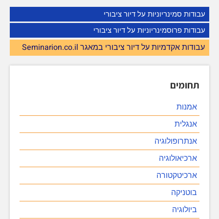
עבודות סמינריוניות על דיור ציבורי
עבודות פרוסמינריוניות על דיור ציבורי
עבודות אקדמיות על דיור ציבורי במאגר Seminarion.co.il
תחומים
אמנות
אנגלית
אנתרופולוגיה
ארכיאולוגיה
ארכיטקטורה
בוטניקה
ביולוגיה