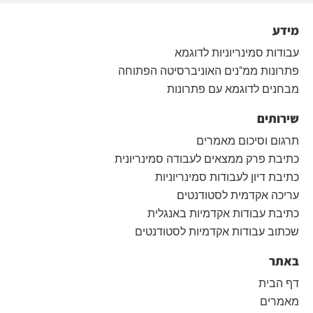
מידע
עבודות סמינריוניות לדוגמא
פתרונות ממ"נים האוניברסיטה הפתוחה
מבחנים לדוגמא עם פתרונות
שירותים
תרגום וסיכום מאמרים
כתיבת פרק ממצאים לעבודה סמינריונית
כתיבת דיון לעבודות סמינריוניות
עריכה אקדמית לסטודנטים
כתיבת עבודות אקדמיות באנגלית
שכתוב עבודות אקדמיות לסטודנטים
באתר
דף הבית
מאמרים