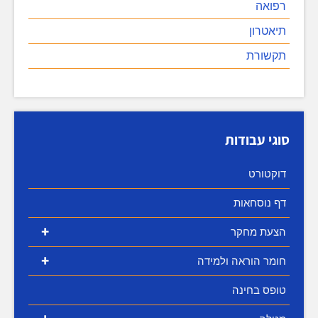
רפואה
תיאטרון
תקשורת
סוגי עבודות
דוקטורט
דף נוסחאות
+
הצעת מחקר
+
חומר הוראה ולמידה
טופס בחינה