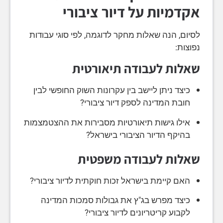
אקדמיות על דיור ציבורי
לסיום, הנה שאלות מחקר לדוגמה, לפי סוגי עבודות
נפוצות:
שאלות לעבודה תיאורטית
כיצד ניתן ליישב בין עקרונות השוק החופשי לבין
חובת המדינה לספק דיור ציבורי?
אילו גישות תיאורטיות מסבירות את ההצטמצמות
בהיקף הדיור הציבורי בישראל?
שאלות לעבודה משפטית
האם קיימת בישראל זכות חוקתית לדיור ציבורי?
כיצד מפרש בג"ץ את גבולות סמכות המדינה
לקבוע קריטריונים לדיור ציבורי?