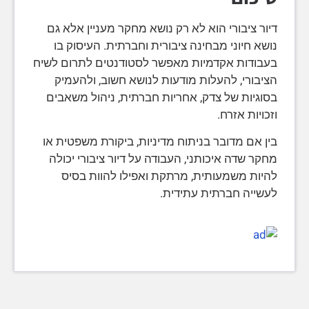
דיור ציבורי הוא לא רק נושא מחקר מעניין אלא גם
נושא חיוני מבחינה ציבורית וחברתית. העיסוק בו
בעבודות אקדמיות מאפשר לסטודנטים לתרום לשיח
הציבורי, להעלות מודעות לנושא חשוב, ולהעמיק
בסוגיות של צדק, אחריות חברתית, ניהול משאבים
וזכויות אזרח.
בין אם מדובר בניתוח מדיניות, ביקורת משפטית או
מחקר שדה איכותני, העבודה על דיור ציבורי יכולה
להיות משמעותית, מרתקת ואפילו להוות בסיס
לעשייה חברתית עתידית.