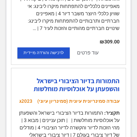
מאפיינים כלכליים להתפתחות מיקרו ליבינג: אי
שוויון כלכלי היוצר משבר דיור 4 | מאפיינים
חברתיים ותרבותיים להתפתחות מיקרו ליבינג:
שינויים חברתיים מהותיים והזכות לעיר 7 | …
₪309.00
עוד פרטים
לרכישה והורדה מיידית
התמורות בדיור הציבורי בישראל
והשפעתן על אוכלוסיות מוחלשות
עבודה סמינריונית עיונית (סמינריון עיוני)
2023ג
תקציר:
התמורות בדיור הציבורי בישראל והשפעתן
על אוכלוסיות מוחלשות | | תוכן עניינים | מבוא 3 |
מהי הזכות לדיור והקשרה לדיור הציבורי 4 | מודלים
של דיור ציבורי בעולם 7 | דיור ציבורי בישראלי