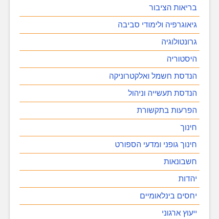
בריאות הציבור
גיאוגרפיה ולימודי סביבה
גרונטולוגיה
היסטוריה
הנדסת חשמל ואלקטרוניקה
הנדסת תעשייה וניהול
הפרעות בתקשורת
חינוך
חינוך גופני ומדעי הספורט
חשבונאות
יהדות
יחסים בינלאומיים
ייעוץ ארגוני