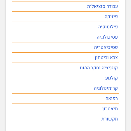
עבודה סוציאלית
פיזיקה
פילוסופיה
פסיכולוגיה
פסיכיאטריה
צבא וביטחון
קוגניציה וחקר המוח
קולנוע
קרימינולוגיה
רפואה
תיאטרון
תקשורת