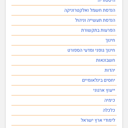
היסטוריה
הנדסת חשמל ואלקטרוניקה
הנדסת תעשייה וניהול
הפרעות בתקשורת
חינוך
חינוך גופני ומדעי הספורט
חשבונאות
יהדות
יחסים בינלאומיים
ייעוץ ארגוני
כימיה
כלכלה
לימודי ארץ ישראל