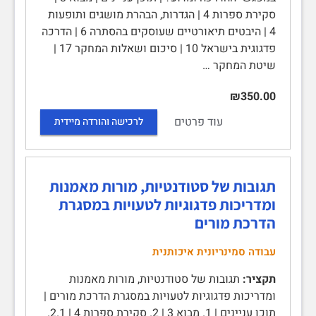
סקירת ספרות 4 | הגדרות, הבהרת מושגים ותופעות
4 | היבטים תיאורטיים שעוסקים בהסתרה 6 | הדרכה
פדגוגית בישראל 10 | סיכום ושאלות המחקר 17 |
שיטת המחקר …
₪350.00
עוד פרטים
לרכישה והורדה מיידית
תגובות של סטודנטיות, מורות מאמנות
ומדריכות פדגוגיות לטעויות במסגרת
הדרכת מורים
עבודה סמינריונית איכותנית
תקציר:
תגובות של סטודנטיות, מורות מאמנות
ומדריכות פדגוגיות לטעויות במסגרת הדרכת מורים |
תוכן עניינים | 1. מבוא 3 | 2. סקירת ספרות 4 | 2.1.