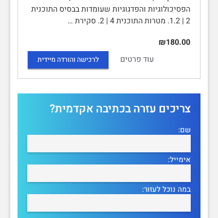
הפסיכולוגיות והפדגוגיות שעומדות בבסיס התוכנית
2 | 1.2. מטרות התוכנית 4 | 2. סקירת …
₪180.00
עוד פרטים
לרכישה והורדה מיידית
צריכים עזרה בכתיבה אקדמית?
שם:
אימייל:
במה נוכל לעזור: