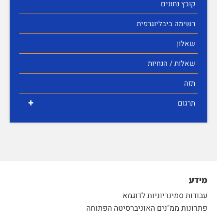
קובץ נתונים
רשימה ביבליוגרפית
שאלון
שאלות / הנחיות
תזה
+
תרגום
מידע
עבודות סמינריוניות לדוגמא
פתרונות ממ"נים האוניברסיטה הפתוחה