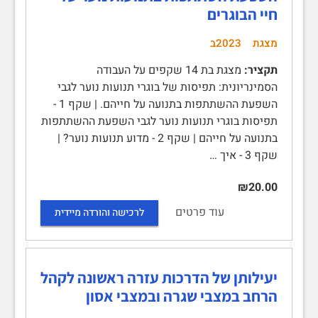
חיי הבוגרים
מצגת
2023ב
תקציר:
מצגת בת 14 שקפים על העבודה
הסמינריונית: תפיסות של בוגרי תנועות נוער לגבי
השפעת ההשתתפות בתנועה על חייהם. | שקף 1 -
תפיסות בוגרי תנועות נוער לגבי השפעת ההשתתפות
בתנועה על חייהם | שקף 2 - מדוע תנועות נוער? |
שקף 3 - איך …
₪20.00
עוד פרטים
לרכישה והורדה מיידית
יעילותן של הדרכות עזרה ראשונה לקהל
הרחב במצבי שגרה ובמצבי אסון