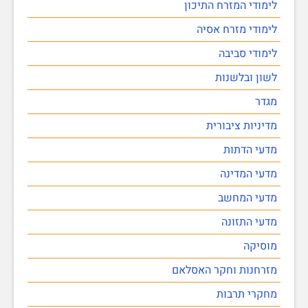
לימודי המזרח התיכון
לימודי מזרח אסיה
לימודי סביבה
לשון ובלשנות
מגדר
מדיניות ציבורית
מדעי הדתות
מדעי המדינה
מדעי המחשב
מדעי התזונה
מוסיקה
מזרחנות וחקר האסלאם
מחקרי תרבות