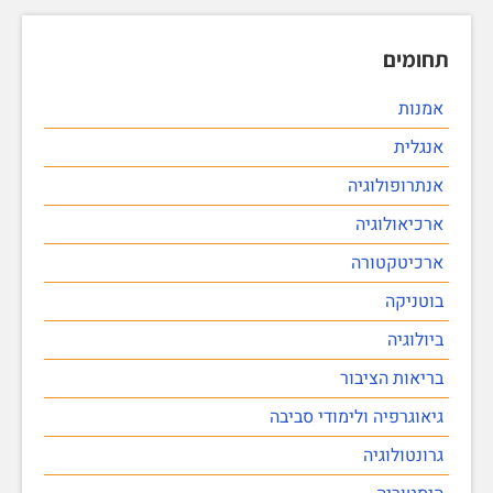
תחומים
אמנות
אנגלית
אנתרופולוגיה
ארכיאולוגיה
ארכיטקטורה
בוטניקה
ביולוגיה
בריאות הציבור
גיאוגרפיה ולימודי סביבה
גרונטולוגיה