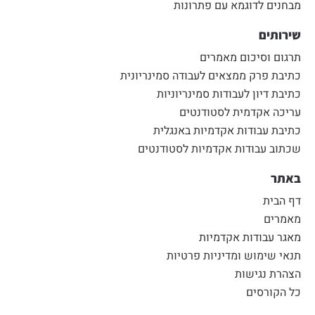
מבחנים לדוגמא עם פתרונות
שירותים
תרגום וסיכום מאמרים
כתיבת פרק ממצאים לעבודה סמינריונית
כתיבת דיון לעבודות סמינריוניות
עריכה אקדמית לסטודנטים
כתיבת עבודות אקדמיות באנגלית
שכתוב עבודות אקדמיות לסטודנטים
באתר
דף הבית
מאמרים
מאגר עבודות אקדמיות
תנאי שימוש ומדיניות פרטיות
הצהרת נגישות
כל הקורסים