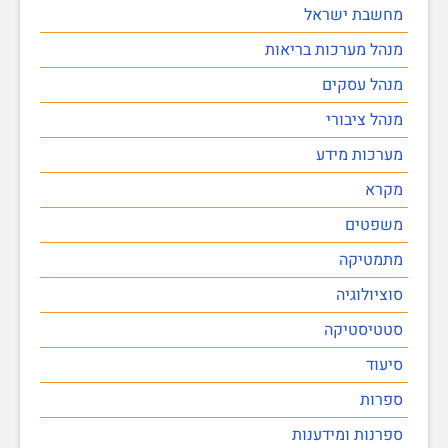
מחשבת ישראל
מנהל מערכות בריאות
מנהל עסקים
מנהל ציבורי
מערכות מידע
מקרא
משפטים
מתמטיקה
סוציולוגיה
סטטיסטיקה
סיעוד
ספרות
ספרנות ומידענות