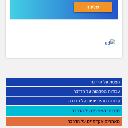
מצגות על הדרכה
עבודות מסכמות על הדרכה
עבודות סמינריוניות על הדרכה
סיכומי מאמרים על הדרכה
מאמרים אקדמיים על הדרכה