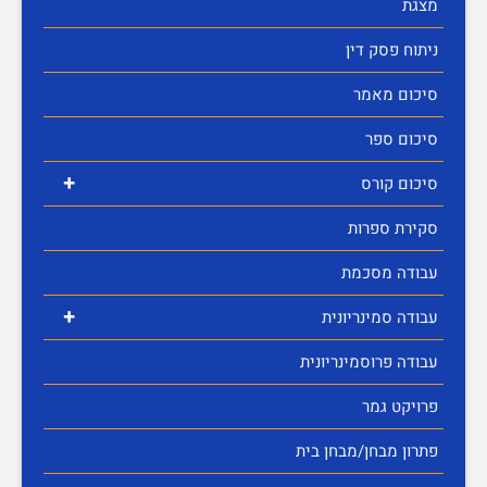
מצגת
ניתוח פסק דין
סיכום מאמר
סיכום ספר
+
סיכום קורס
סקירת ספרות
עבודה מסכמת
+
עבודה סמינריונית
עבודה פרוסמינריונית
פרויקט גמר
פתרון מבחן/מבחן בית