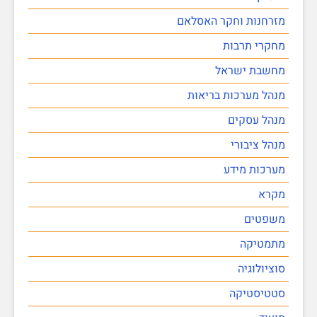
מזרחנות וחקר האסלאם
מחקרי תרבות
מחשבת ישראל
מנהל מערכות בריאות
מנהל עסקים
מנהל ציבורי
מערכות מידע
מקרא
משפטים
מתמטיקה
סוציולוגיה
סטטיסטיקה