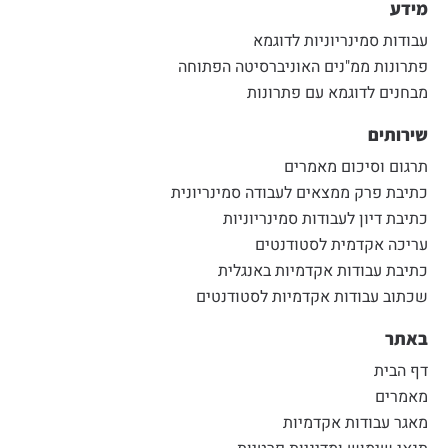
מידע
עבודות סמינריוניות לדוגמא
פתרונות ממ"נים האוניברסיטה הפתוחה
מבחנים לדוגמא עם פתרונות
שירותים
תרגום וסיכום מאמרים
כתיבת פרק ממצאים לעבודה סמינריונית
כתיבת דיון לעבודות סמינריוניות
עריכה אקדמית לסטודנטים
כתיבת עבודות אקדמיות באנגלית
שכתוב עבודות אקדמיות לסטודנטים
באתר
דף הבית
מאמרים
מאגר עבודות אקדמיות