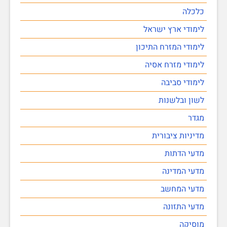
כלכלה
לימודי ארץ ישראל
לימודי המזרח התיכון
לימודי מזרח אסיה
לימודי סביבה
לשון ובלשנות
מגדר
מדיניות ציבורית
מדעי הדתות
מדעי המדינה
מדעי המחשב
מדעי התזונה
מוסיקה