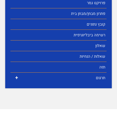
פרויקט גמר
פתרון מבחן/מבחן בית
קובץ נתונים
רשימה ביבליוגרפית
שאלון
שאלות / הנחיות
תזה
+
תרגום