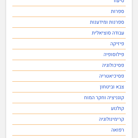
סיעוד
ספרות
ספרנות ומידענות
עבודה סוציאלית
פיזיקה
פילוסופיה
פסיכולוגיה
פסיכיאטריה
צבא וביטחון
קוגניציה וחקר המוח
קולנוע
קרימינולוגיה
רפואה