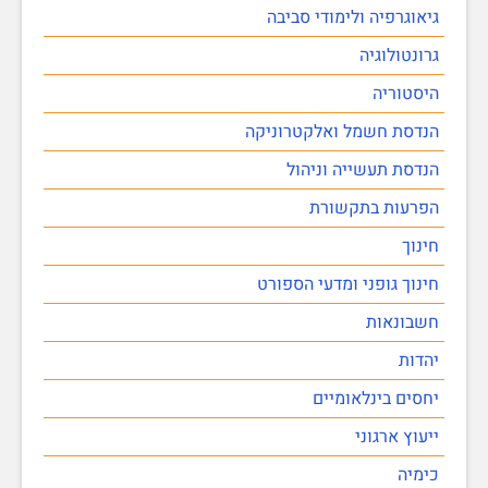
גיאוגרפיה ולימודי סביבה
גרונטולוגיה
היסטוריה
הנדסת חשמל ואלקטרוניקה
הנדסת תעשייה וניהול
הפרעות בתקשורת
חינוך
חינוך גופני ומדעי הספורט
חשבונאות
יהדות
יחסים בינלאומיים
ייעוץ ארגוני
כימיה