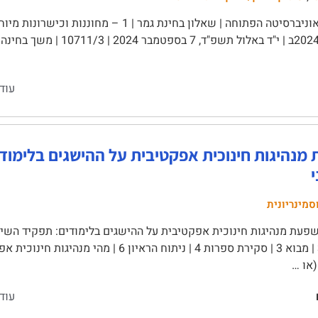
עוד
מנהיגות חינוכית אפקטיבית על ההישגים בלימודי
סמינריונית
עת מנהיגות חינוכית אפקטיבית על ההישגים בלימודים: תפקיד השינוי 
(או …
עוד