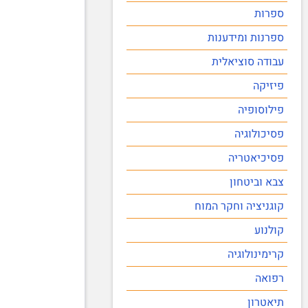
ספרות
ספרנות ומידענות
עבודה סוציאלית
פיזיקה
פילוסופיה
פסיכולוגיה
פסיכיאטריה
צבא וביטחון
קוגניציה וחקר המוח
קולנוע
קרימינולוגיה
רפואה
תיאטרון