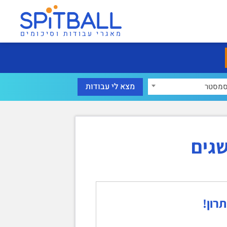
מאגרי עבודות וסיכומים
מסטר
שגים