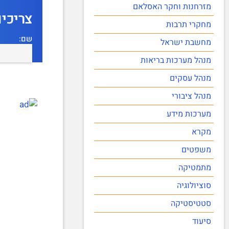
מזרחנות וחקר האסלאם
צריכי
מחקרי תרבות
שם:
מחשבת ישראל
מנהל מערכות בריאות
מנהל עסקים
מנהל ציבורי
מערכות מידע
מקרא
משפטים
מתמטיקה
סוציולוגיה
סטטיסטיקה
סיעוד