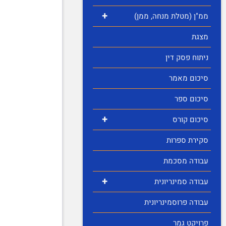
+
ממ"ן (מטלת מנחה, ממן)
מצגת
ניתוח פסק דין
סיכום מאמר
סיכום ספר
+
סיכום קורס
סקירת ספרות
עבודה מסכמת
+
עבודה סמינריונית
עבודה פרוסמינריונית
פרויקט גמר