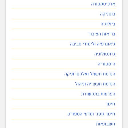
ארכיטקטורה
בוטניקה
ביולוגיה
בריאות הציבור
גיאוגרפיה ולימודי סביבה
גרונטולוגיה
היסטוריה
הנדסת חשמל ואלקטרוניקה
הנדסת תעשייה וניהול
הפרעות בתקשורת
חינוך
חינוך גופני ומדעי הספורט
חשבונאות