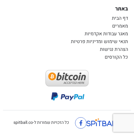
באתר
דף הבית
מאמרים
מאגר עבודות אקדמיות
תנאי שימוש ומדיניות פרטיות
הצהרת נגישות
כל הקורסים
כל הזכויות שמורות ל-spitball.co