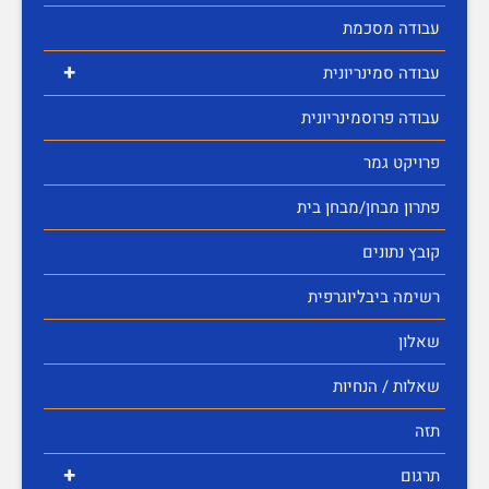
עבודה מסכמת
+
עבודה סמינריונית
עבודה פרוסמינריונית
פרויקט גמר
פתרון מבחן/מבחן בית
קובץ נתונים
רשימה ביבליוגרפית
שאלון
שאלות / הנחיות
תזה
+
תרגום