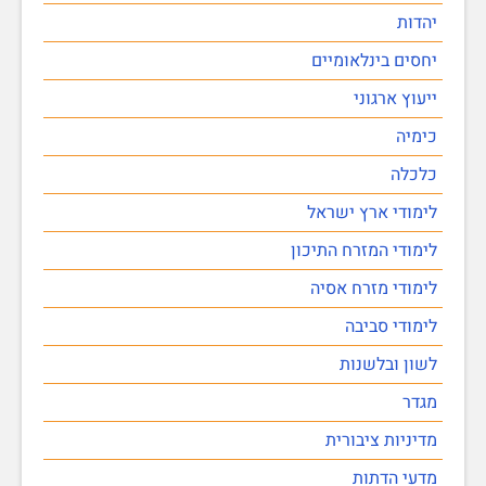
יהדות
יחסים בינלאומיים
ייעוץ ארגוני
כימיה
כלכלה
לימודי ארץ ישראל
לימודי המזרח התיכון
לימודי מזרח אסיה
לימודי סביבה
לשון ובלשנות
מגדר
מדיניות ציבורית
מדעי הדתות