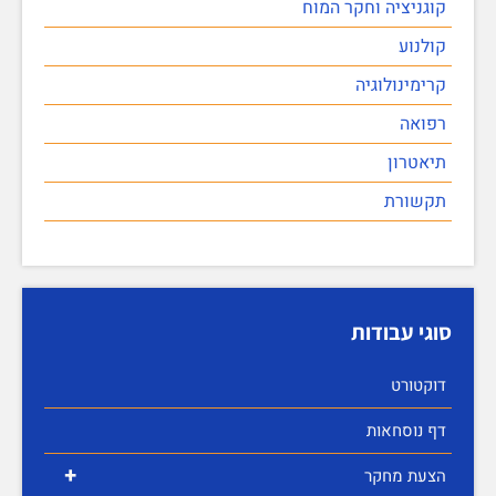
קוגניציה וחקר המוח
קולנוע
קרימינולוגיה
רפואה
תיאטרון
תקשורת
סוגי עבודות
דוקטורט
דף נוסחאות
+
הצעת מחקר