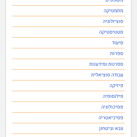
מתמטיקה
סוציולוגיה
סטטיסטיקה
סיעוד
ספרות
ספרנות ומידענות
עבודה סוציאלית
פיזיקה
פילוסופיה
פסיכולוגיה
פסיכיאטריה
צבא וביטחון