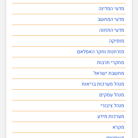
מדעי המדינה
מדעי המחשב
מדעי התזונה
מוסיקה
מזרחנות וחקר האסלאם
מחקרי תרבות
מחשבת ישראל
מנהל מערכות בריאות
מנהל עסקים
מנהל ציבורי
מערכות מידע
מקרא
משפטים