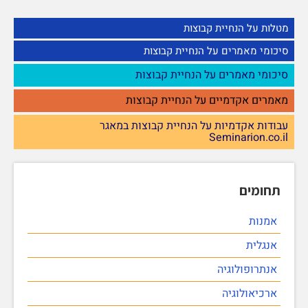
מטלות על הנחיית קבוצות
סיכומי מאמרים על הנחיית קבוצות
סיכומי מאמרים על הנחיית קבוצות
מאמרים אקדמיים על הנחיית קבוצות
עבודות אקדמיות על הנחיית קבוצות במאגר
Seminarion.co.il
תחומים
אמנות
אנגלית
אנתרופולוגיה
ארכיאולוגיה