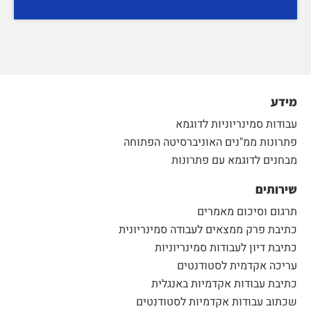
מידע
עבודות סמינריוניות לדוגמא
פתרונות ממ"נים האוניברסיטה הפתוחה
מבחנים לדוגמא עם פתרונות
שירותים
תרגום וסיכום מאמרים
כתיבת פרק ממצאים לעבודה סמינריונית
כתיבת דיון לעבודות סמינריוניות
עריכה אקדמית לסטודנטים
כתיבת עבודות אקדמיות באנגלית
שכתוב עבודות אקדמיות לסטודנטים