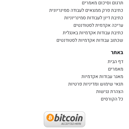
תרגום וסיכום מאמרים
כתיבת פרק ממצאים לעבודה סמינריונית
כתיבת דיון לעבודות סמינריוניות
עריכה אקדמית לסטודנטים
כתיבת עבודות אקדמיות באנגלית
שכתוב עבודות אקדמיות לסטודנטים
באתר
דף הבית
מאמרים
מאגר עבודות אקדמיות
תנאי שימוש ומדיניות פרטיות
הצהרת נגישות
כל הקורסים