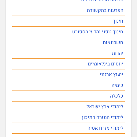
הפרעות בתקשורת
חינוך
חינוך גופני ומדעי הספורט
חשבונאות
יהדות
יחסים בינלאומיים
ייעוץ ארגוני
כימיה
כלכלה
לימודי ארץ ישראל
לימודי המזרח התיכון
לימודי מזרח אסיה