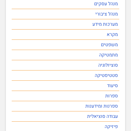
מנהל עסקים
מנהל ציבורי
מערכות מידע
מקרא
משפטים
מתמטיקה
סוציולוגיה
סטטיסטיקה
סיעוד
ספרות
ספרנות ומידענות
עבודה סוציאלית
פיזיקה