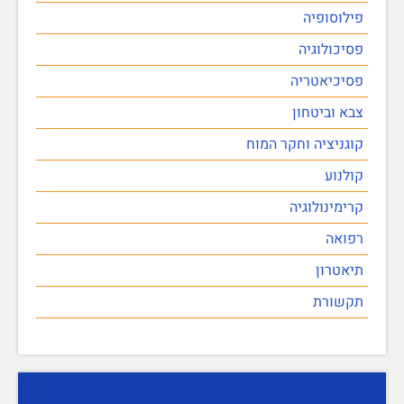
פילוסופיה
פסיכולוגיה
פסיכיאטריה
צבא וביטחון
קוגניציה וחקר המוח
קולנוע
קרימינולוגיה
רפואה
תיאטרון
תקשורת