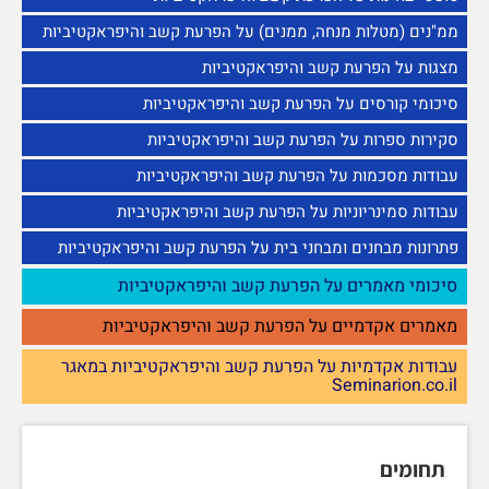
ממ"נים (מטלות מנחה, ממנים) על הפרעת קשב והיפראקטיביות
מצגות על הפרעת קשב והיפראקטיביות
סיכומי קורסים על הפרעת קשב והיפראקטיביות
סקירות ספרות על הפרעת קשב והיפראקטיביות
עבודות מסכמות על הפרעת קשב והיפראקטיביות
עבודות סמינריוניות על הפרעת קשב והיפראקטיביות
פתרונות מבחנים ומבחני בית על הפרעת קשב והיפראקטיביות
סיכומי מאמרים על הפרעת קשב והיפראקטיביות
מאמרים אקדמיים על הפרעת קשב והיפראקטיביות
עבודות אקדמיות על הפרעת קשב והיפראקטיביות במאגר
Seminarion.co.il
תחומים