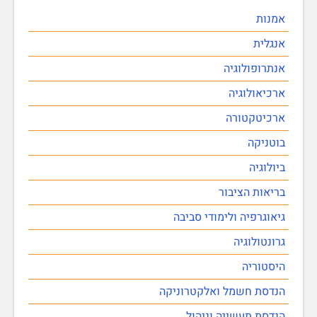
אמנות
אנגלית
אנתרופולוגיה
ארכיאולוגיה
ארכיטקטורה
בוטניקה
ביולוגיה
בריאות הציבור
גיאוגרפיה ולימודי סביבה
גרונטולוגיה
היסטוריה
הנדסת חשמל ואלקטרוניקה
הנדסת תעשייה וניהול