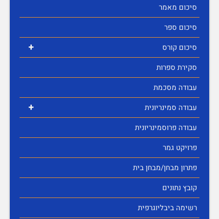
סיכום מאמר
סיכום ספר
+
סיכום קורס
סקירת ספרות
עבודה מסכמת
+
עבודה סמינריונית
עבודה פרוסמינריונית
פרויקט גמר
פתרון מבחן/מבחן בית
קובץ נתונים
רשימה ביבליוגרפית