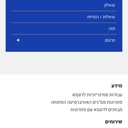
שאלון
שאלות / הנחיות
תזה
+
תרגום
מידע
עבודות סמינריוניות לדוגמא
פתרונות ממ"נים האוניברסיטה הפתוחה
מבחנים לדוגמא עם פתרונות
שירותים