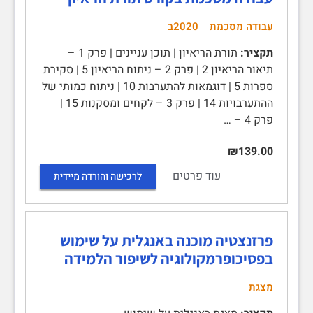
עבודה מסכמת
2020ב
תקציר:
תורת הריאיון | תוכן עניינים | פרק 1 –
תיאור הריאיון 2 | פרק 2 – ניתוח הריאיון 5 | סקירת
ספרות 5 | דוגמאות להתערבות 10 | ניתוח כמותי של
ההתערבויות 14 | פרק 3 – לקחים ומסקנות 15 |
פרק 4 – …
₪139.00
עוד פרטים
לרכישה והורדה מיידית
פרזנצטיה מוכנה באנגלית על שימוש
בפסיכופרמקולוגיה לשיפור הלמידה
מצגת