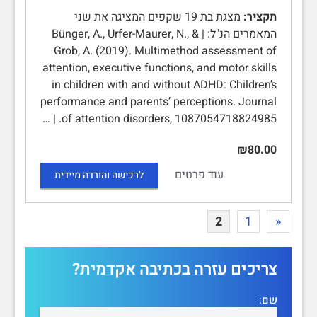
תקציר:
מצגת בת 19 שקפים המציגה את שני
המאמרים הנ"ל: | Bünger, A., Urfer-Maurer, N., &
Grob, A. (2019). Multimethod assessment of
attention, executive functions, and motor skills
in children with and without ADHD: Children’s
performance and parents’ perceptions. Journal
of attention disorders, 1087054718824985.‏ | …
₪80.00
עוד פרטים
לרכישה והורדה מיידית
2
1
«
צריכים עזרה בכתיבה אקדמית?
שם: