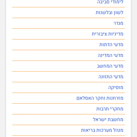
לימודי סביבה
לשון ובלשנות
מגדר
מדיניות ציבורית
מדעי הדתות
מדעי המדינה
מדעי המחשב
מדעי התזונה
מוסיקה
מזרחנות וחקר האסלאם
מחקרי תרבות
מחשבת ישראל
מנהל מערכות בריאות