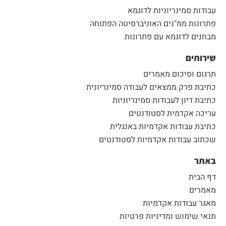
עבודות סמינריוניות לדוגמא
פתרונות ממ"נים האוניברסיטה הפתוחה
מבחנים לדוגמא עם פתרונות
שירותים
תרגום וסיכום מאמרים
כתיבת פרק ממצאים לעבודה סמינריונית
כתיבת דיון לעבודות סמינריוניות
עריכה אקדמית לסטודנטים
כתיבת עבודות אקדמיות באנגלית
שכתוב עבודות אקדמיות לסטודנטים
באתר
דף הבית
מאמרים
מאגר עבודות אקדמיות
תנאי שימוש ומדיניות פרטיות