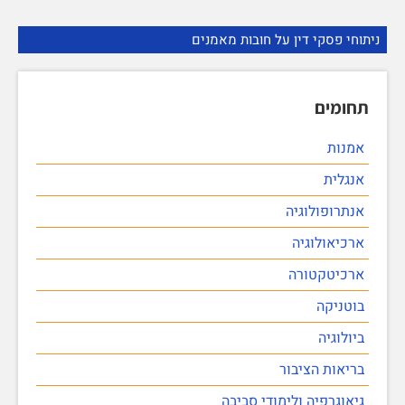
ניתוחי פסקי דין על חובות מאמנים
תחומים
אמנות
אנגלית
אנתרופולוגיה
ארכיאולוגיה
ארכיטקטורה
בוטניקה
ביולוגיה
בריאות הציבור
גיאוגרפיה ולימודי סביבה