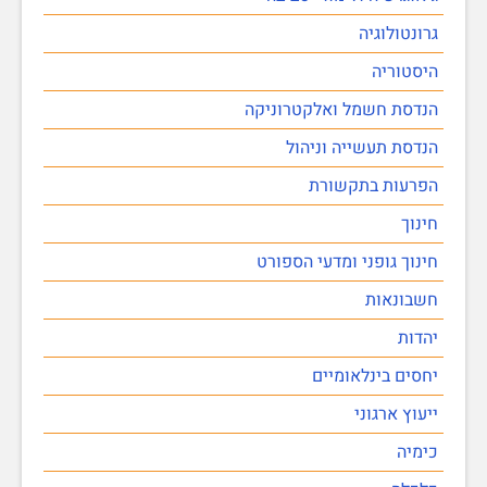
גרונטולוגיה
היסטוריה
הנדסת חשמל ואלקטרוניקה
הנדסת תעשייה וניהול
הפרעות בתקשורת
חינוך
חינוך גופני ומדעי הספורט
חשבונאות
יהדות
יחסים בינלאומיים
ייעוץ ארגוני
כימיה