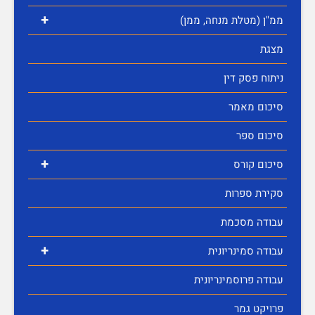
+
ממ"ן (מטלת מנחה, ממן)
מצגת
ניתוח פסק דין
סיכום מאמר
סיכום ספר
+
סיכום קורס
סקירת ספרות
עבודה מסכמת
+
עבודה סמינריונית
עבודה פרוסמינריונית
פרויקט גמר