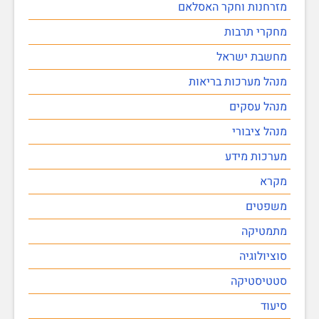
מזרחנות וחקר האסלאם
מחקרי תרבות
מחשבת ישראל
מנהל מערכות בריאות
מנהל עסקים
מנהל ציבורי
מערכות מידע
מקרא
משפטים
מתמטיקה
סוציולוגיה
סטטיסטיקה
סיעוד