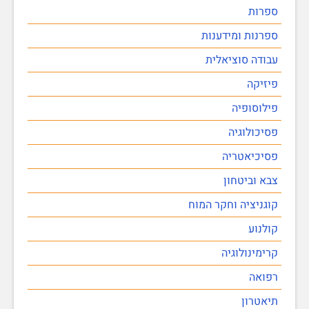
ספרות
ספרנות ומידענות
עבודה סוציאלית
פיזיקה
פילוסופיה
פסיכולוגיה
פסיכיאטריה
צבא וביטחון
קוגניציה וחקר המוח
קולנוע
קרימינולוגיה
רפואה
תיאטרון