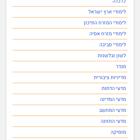
כלכלה
לימודי ארץ ישראל
לימודי המזרח התיכון
לימודי מזרח אסיה
לימודי סביבה
לשון ובלשנות
מגדר
מדיניות ציבורית
מדעי הדתות
מדעי המדינה
מדעי המחשב
מדעי התזונה
מוסיקה