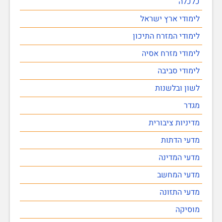
כלכלה
לימודי ארץ ישראל
לימודי המזרח התיכון
לימודי מזרח אסיה
לימודי סביבה
לשון ובלשנות
מגדר
מדיניות ציבורית
מדעי הדתות
מדעי המדינה
מדעי המחשב
מדעי התזונה
מוסיקה