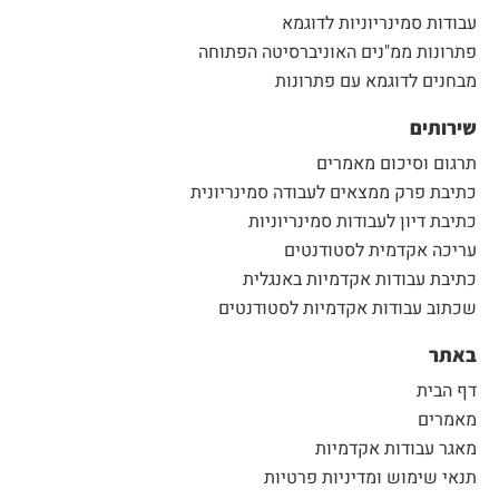
עבודות סמינריוניות לדוגמא
פתרונות ממ"נים האוניברסיטה הפתוחה
מבחנים לדוגמא עם פתרונות
שירותים
תרגום וסיכום מאמרים
כתיבת פרק ממצאים לעבודה סמינריונית
כתיבת דיון לעבודות סמינריוניות
עריכה אקדמית לסטודנטים
כתיבת עבודות אקדמיות באנגלית
שכתוב עבודות אקדמיות לסטודנטים
באתר
דף הבית
מאמרים
מאגר עבודות אקדמיות
תנאי שימוש ומדיניות פרטיות