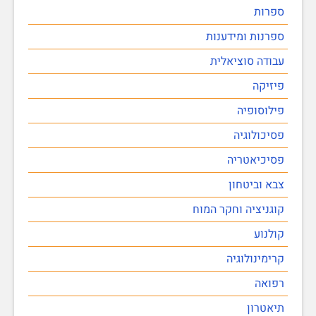
ספרות
ספרנות ומידענות
עבודה סוציאלית
פיזיקה
פילוסופיה
פסיכולוגיה
פסיכיאטריה
צבא וביטחון
קוגניציה וחקר המוח
קולנוע
קרימינולוגיה
רפואה
תיאטרון