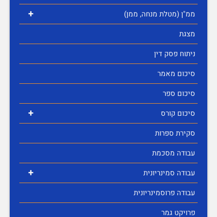
+
ממ"ן (מטלת מנחה, ממן)
מצגת
ניתוח פסק דין
סיכום מאמר
סיכום ספר
+
סיכום קורס
סקירת ספרות
עבודה מסכמת
+
עבודה סמינריונית
עבודה פרוסמינריונית
פרויקט גמר