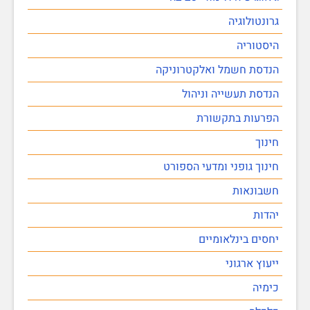
גרונטולוגיה
היסטוריה
הנדסת חשמל ואלקטרוניקה
הנדסת תעשייה וניהול
הפרעות בתקשורת
חינוך
חינוך גופני ומדעי הספורט
חשבונאות
יהדות
יחסים בינלאומיים
ייעוץ ארגוני
כימיה