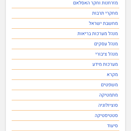
מזרחנות וחקר האסלאם
מחקרי תרבות
מחשבת ישראל
מנהל מערכות בריאות
מנהל עסקים
מנהל ציבורי
מערכות מידע
מקרא
משפטים
מתמטיקה
סוציולוגיה
סטטיסטיקה
סיעוד