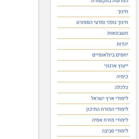
הפרעות בתקשורת
חינוך
חינוך גופני ומדעי הספורט
חשבונאות
יהדות
יחסים בינלאומיים
ייעוץ ארגוני
כימיה
כלכלה
לימודי ארץ ישראל
לימודי המזרח התיכון
לימודי מזרח אסיה
לימודי סביבה