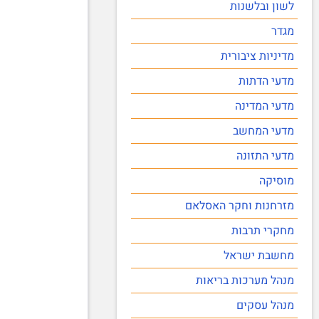
לשון ובלשנות
מגדר
מדיניות ציבורית
מדעי הדתות
מדעי המדינה
מדעי המחשב
מדעי התזונה
מוסיקה
מזרחנות וחקר האסלאם
מחקרי תרבות
מחשבת ישראל
מנהל מערכות בריאות
מנהל עסקים