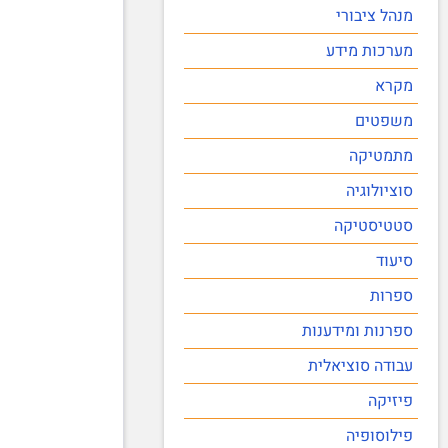
מנהל ציבורי
מערכות מידע
מקרא
משפטים
מתמטיקה
סוציולוגיה
סטטיסטיקה
סיעוד
ספרות
ספרנות ומידענות
עבודה סוציאלית
פיזיקה
פילוסופיה