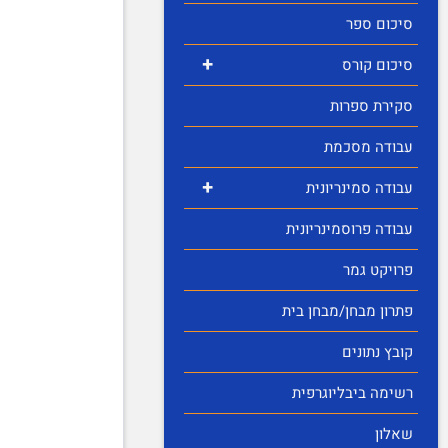
סיכום ספר
+
סיכום קורס
סקירת ספרות
עבודה מסכמת
+
עבודה סמינריונית
עבודה פרוסמינריונית
פרויקט גמר
פתרון מבחן/מבחן בית
קובץ נתונים
רשימה ביבליוגרפית
שאלון