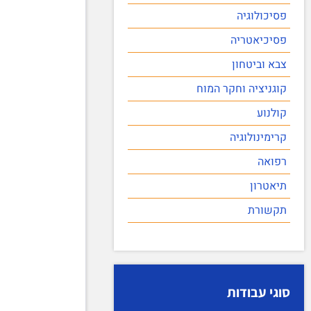
פסיכולוגיה
פסיכיאטריה
צבא וביטחון
קוגניציה וחקר המוח
קולנוע
קרימינולוגיה
רפואה
תיאטרון
תקשורת
סוגי עבודות