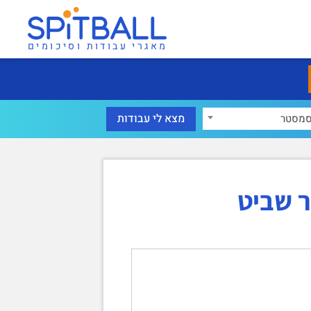
מאגרי עבודות וסיכומים
מסטר
 שביט