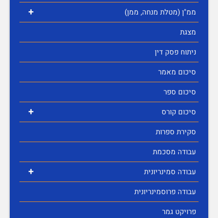
+
ממ"ן (מטלת מנחה, ממן)
מצגת
ניתוח פסק דין
סיכום מאמר
סיכום ספר
+
סיכום קורס
סקירת ספרות
עבודה מסכמת
+
עבודה סמינריונית
עבודה פרוסמינריונית
פרויקט גמר