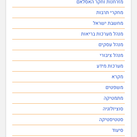
מזרחנות וחקר האסלאם
מחקרי תרבות
מחשבת ישראל
מנהל מערכות בריאות
מנהל עסקים
מנהל ציבורי
מערכות מידע
מקרא
משפטים
מתמטיקה
סוציולוגיה
סטטיסטיקה
סיעוד