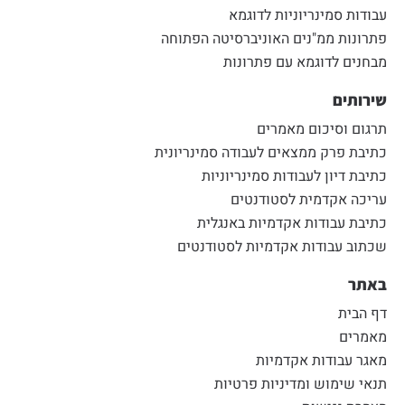
עבודות סמינריוניות לדוגמא
פתרונות ממ"נים האוניברסיטה הפתוחה
מבחנים לדוגמא עם פתרונות
שירותים
תרגום וסיכום מאמרים
כתיבת פרק ממצאים לעבודה סמינריונית
כתיבת דיון לעבודות סמינריוניות
עריכה אקדמית לסטודנטים
כתיבת עבודות אקדמיות באנגלית
שכתוב עבודות אקדמיות לסטודנטים
באתר
דף הבית
מאמרים
מאגר עבודות אקדמיות
תנאי שימוש ומדיניות פרטיות