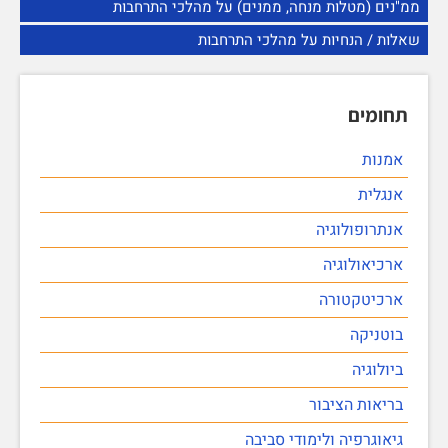
ממ"נים (מטלות מנחה, ממנים) על מהלכי התרחבות
שאלות / הנחיות על מהלכי התרחבות
תחומים
אמנות
אנגלית
אנתרופולוגיה
ארכיאולוגיה
ארכיטקטורה
בוטניקה
ביולוגיה
בריאות הציבור
גיאוגרפיה ולימודי סביבה