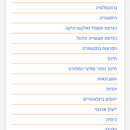
גרונטולוגיה
היסטוריה
הנדסת חשמל ואלקטרוניקה
הנדסת תעשייה וניהול
הפרעות בתקשורת
חינוך
חינוך גופני ומדעי הספורט
חשבונאות
יהדות
יחסים בינלאומיים
ייעוץ ארגוני
כימיה
כלכלה