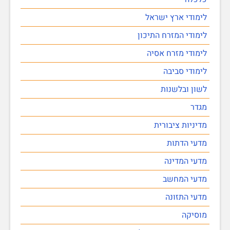
לימודי ארץ ישראל
לימודי המזרח התיכון
לימודי מזרח אסיה
לימודי סביבה
לשון ובלשנות
מגדר
מדיניות ציבורית
מדעי הדתות
מדעי המדינה
מדעי המחשב
מדעי התזונה
מוסיקה