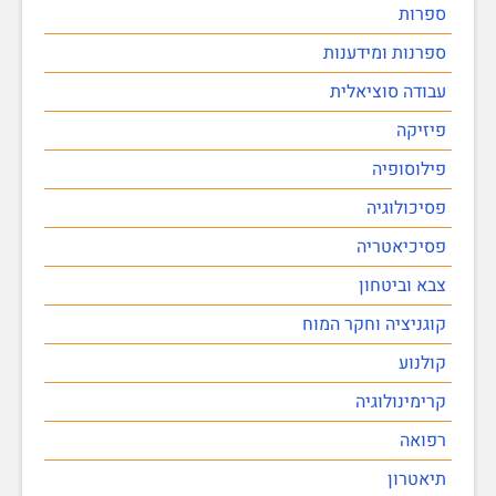
ספרות
ספרנות ומידענות
עבודה סוציאלית
פיזיקה
פילוסופיה
פסיכולוגיה
פסיכיאטריה
צבא וביטחון
קוגניציה וחקר המוח
קולנוע
קרימינולוגיה
רפואה
תיאטרון