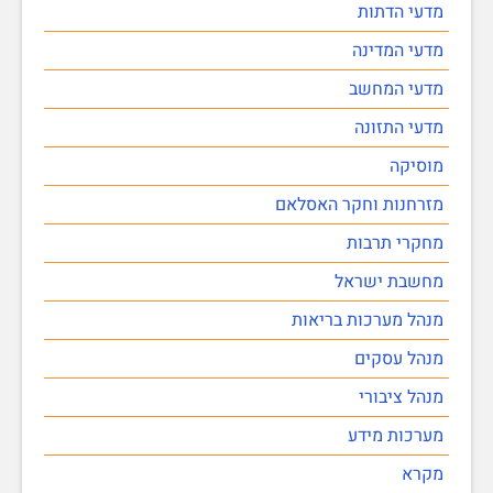
מדעי הדתות
מדעי המדינה
מדעי המחשב
מדעי התזונה
מוסיקה
מזרחנות וחקר האסלאם
מחקרי תרבות
מחשבת ישראל
מנהל מערכות בריאות
מנהל עסקים
מנהל ציבורי
מערכות מידע
מקרא