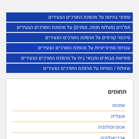
טופסי בחינות על מהפכת התורכים הצעירים
ממ"נים (מטלות מנחה, ממנים) על מהפכת התורכים הצעירים
סיכומי קורסים על מהפכת התורכים הצעירים
עבודות סמינריוניות על מהפכת התורכים הצעירים
פתרונות מבחנים ומבחני בית על מהפכת התורכים הצעירים
שאלות / הנחיות על מהפכת התורכים הצעירים
תחומים
אמנות
אנגלית
אנתרופולוגיה
ארכיאולוגיה