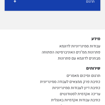
+
תרגום
מידע
עבודות סמינריוניות לדוגמא
פתרונות ממ"נים האוניברסיטה הפתוחה
מבחנים לדוגמא עם פתרונות
שירותים
תרגום וסיכום מאמרים
כתיבת פרק ממצאים לעבודה סמינריונית
כתיבת דיון לעבודות סמינריוניות
עריכה אקדמית לסטודנטים
כתיבת עבודות אקדמיות באנגלית