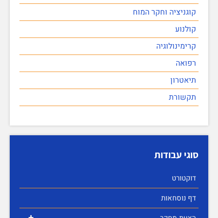
קוגניציה וחקר המוח
קולנוע
קרימינולוגיה
רפואה
תיאטרון
תקשורת
סוגי עבודות
דוקטורט
דף נוסחאות
+