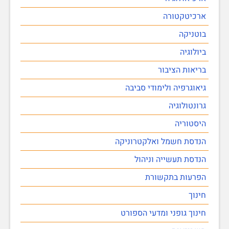
ארכיטקטורה
בוטניקה
ביולוגיה
בריאות הציבור
גיאוגרפיה ולימודי סביבה
גרונטולוגיה
היסטוריה
הנדסת חשמל ואלקטרוניקה
הנדסת תעשייה וניהול
הפרעות בתקשורת
חינוך
חינוך גופני ומדעי הספורט