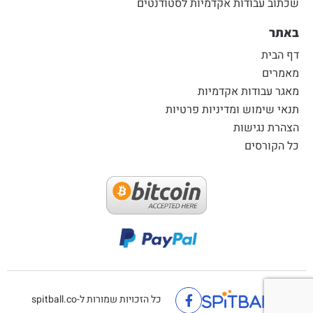
שכתוב עבודות אקדמיות לסטודנטים
באתר
דף הבית
מאמרים
מאגר עבודות אקדמיות
תנאי שימוש ומדיניות פרטיות
הצהרת נגישות
כל הקורסים
כל הזכויות שמורות ל-spitball.co