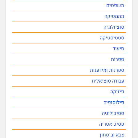
משפטים
מתמטיקה
סוציולוגיה
סטטיסטיקה
סיעוד
ספרות
ספרנות ומידענות
עבודה סוציאלית
פיזיקה
פילוסופיה
פסיכולוגיה
פסיכיאטריה
צבא וביטחון