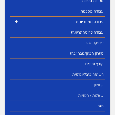
סקירת ספרות
עבודה מסכמת
+
עבודה סמינריונית
עבודה פרוסמינריונית
פרויקט גמר
פתרון מבחן/מבחן בית
קובץ נתונים
רשימה ביבליוגרפית
שאלון
שאלות / הנחיות
תזה