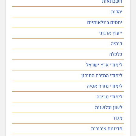
חשבונאות
יהדות
יחסים בינלאומיים
ייעוץ ארגוני
כימיה
כלכלה
לימודי ארץ ישראל
לימודי המזרח התיכון
לימודי מזרח אסיה
לימודי סביבה
לשון ובלשנות
מגדר
מדיניות ציבורית