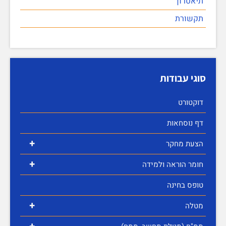
תיאטרון
תקשורת
סוגי עבודות
דוקטורט
דף נוסחאות
+
הצעת מחקר
+
חומר הוראה ולמידה
טופס בחינה
+
מטלה