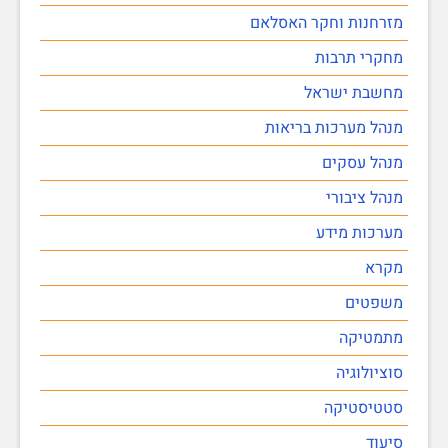
מזרחנות וחקר האסלאם
מחקרי תרבות
מחשבת ישראל
מנהל מערכות בריאות
מנהל עסקים
מנהל ציבורי
מערכות מידע
מקרא
משפטים
מתמטיקה
סוציולוגיה
סטטיסטיקה
סיעוד