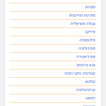
ספרות
ספרנות ומידענות
עבודה סוציאלית
פיזיקה
פילוסופיה
פסיכולוגיה
פסיכיאטריה
צבא וביטחון
קוגניציה וחקר המוח
קולנוע
קרימינולוגיה
רפואה