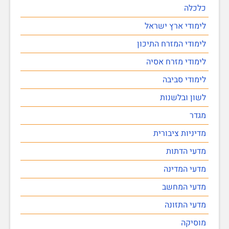
כלכלה
לימודי ארץ ישראל
לימודי המזרח התיכון
לימודי מזרח אסיה
לימודי סביבה
לשון ובלשנות
מגדר
מדיניות ציבורית
מדעי הדתות
מדעי המדינה
מדעי המחשב
מדעי התזונה
מוסיקה