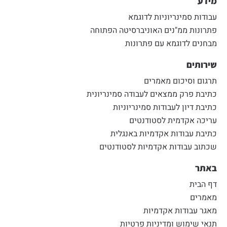
מידע
עבודות סמינריוניות לדוגמא
פתרונות ממ"נים האוניברסיטה הפתוחה
מבחנים לדוגמא עם פתרונות
שירותים
תרגום וסיכום מאמרים
כתיבת פרק ממצאים לעבודה סמינריונית
כתיבת דיון לעבודות סמינריוניות
עריכה אקדמית לסטודנטים
כתיבת עבודות אקדמיות באנגלית
שכתוב עבודות אקדמיות לסטודנטים
באתר
דף הבית
מאמרים
מאגר עבודות אקדמיות
תנאי שימוש ומדיניות פרטיות