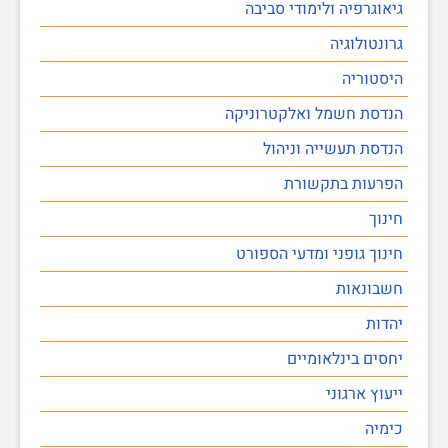
גיאוגרפיה ולימודי סביבה
גרונטולוגיה
היסטוריה
הנדסת חשמל ואלקטרוניקה
הנדסת תעשייה וניהול
הפרעות בתקשורת
חינוך
חינוך גופני ומדעי הספורט
חשבונאות
יהדות
יחסים בינלאומיים
ייעוץ ארגוני
כימיה