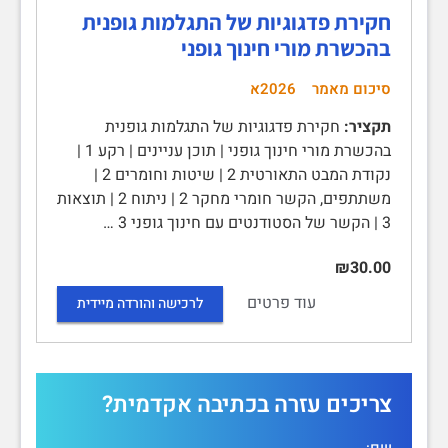
חקירת פדגוגיות של התגלמות גופנית
בהכשרת מורי חינוך גופני
סיכום מאמר
2026א
תקציר:
חקירת פדגוגיות של התגלמות גופנית
בהכשרת מורי חינוך גופני | תוכן עניינים | רקע 1 |
נקודת המבט התאורטית 2 | שיטות וחומרים 2 |
משתתפים, הקשר חומרי מחקר 2 | ניתוח 2 | תוצאות
3 | הקשר של הסטודנטים עם חינוך גופני 3 …
₪30.00
עוד פרטים
לרכישה והורדה מיידית
צריכים עזרה בכתיבה אקדמית?
שם: