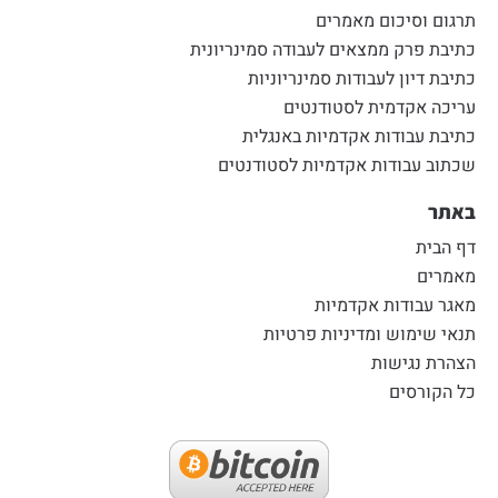
תרגום וסיכום מאמרים
כתיבת פרק ממצאים לעבודה סמינריונית
כתיבת דיון לעבודות סמינריוניות
עריכה אקדמית לסטודנטים
כתיבת עבודות אקדמיות באנגלית
שכתוב עבודות אקדמיות לסטודנטים
באתר
דף הבית
מאמרים
מאגר עבודות אקדמיות
תנאי שימוש ומדיניות פרטיות
הצהרת נגישות
כל הקורסים