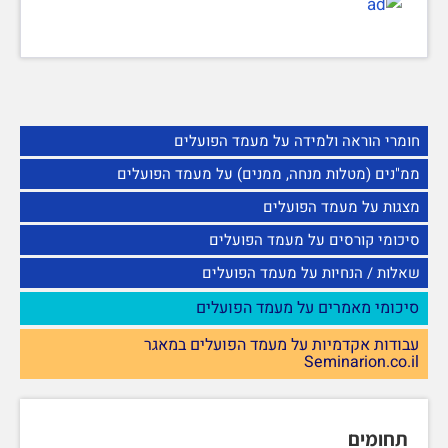
חומרי הוראה ולמידה על מעמד הפועלים
ממ"נים (מטלות מנחה, ממנים) על מעמד הפועלים
מצגות על מעמד הפועלים
סיכומי קורסים על מעמד הפועלים
שאלות / הנחיות על מעמד הפועלים
סיכומי מאמרים על מעמד הפועלים
עבודות אקדמיות על מעמד הפועלים במאגר
Seminarion.co.il
תחומים