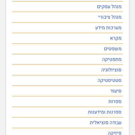
מנהל עסקים
מנהל ציבורי
מערכות מידע
מקרא
משפטים
מתמטיקה
סוציולוגיה
סטטיסטיקה
סיעוד
ספרות
ספרנות ומידענות
עבודה סוציאלית
פיזיקה