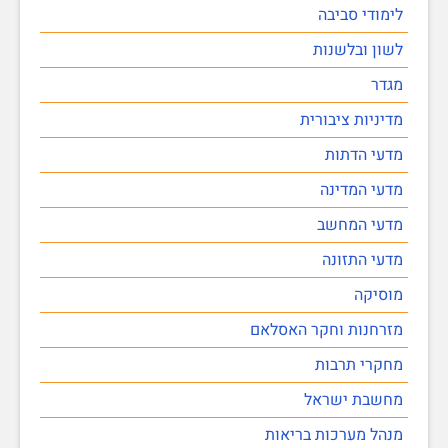
לימודי סביבה
לשון ובלשנות
מגדר
מדיניות ציבורית
מדעי הדתות
מדעי המדינה
מדעי המחשב
מדעי התזונה
מוסיקה
מזרחנות וחקר האסלאם
מחקרי תרבות
מחשבת ישראל
מנהל מערכות בריאות