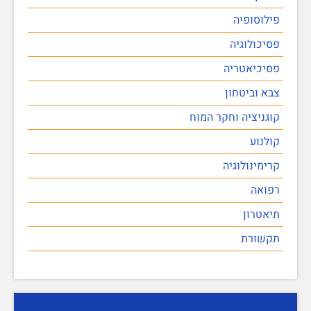
פילוסופיה
פסיכולוגיה
פסיכיאטריה
צבא וביטחון
קוגניציה וחקר המוח
קולנוע
קרימינולוגיה
רפואה
תיאטרון
תקשורת