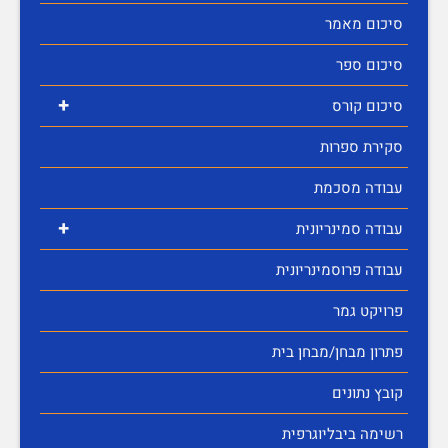
סיכום מאמר
סיכום ספר
+
סיכום קורס
סקירת ספרות
עבודה מסכמת
+
עבודה סמינריונית
עבודה פרוסמינריונית
פרויקט גמר
פתרון מבחן/מבחן בית
קובץ נתונים
רשימה ביבליוגרפית