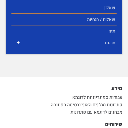
שאלון
שאלות / הנחיות
תזה
+
תרגום
מידע
עבודות סמינריוניות לדוגמא
פתרונות ממ"נים האוניברסיטה הפתוחה
מבחנים לדוגמא עם פתרונות
שירותים