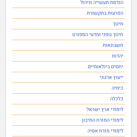
הנדסת תעשייה וניהול
הפרעות בתקשורת
חינוך
חינוך גופני ומדעי הספורט
חשבונאות
יהדות
יחסים בינלאומיים
ייעוץ ארגוני
כימיה
כלכלה
לימודי ארץ ישראל
לימודי המזרח התיכון
לימודי מזרח אסיה