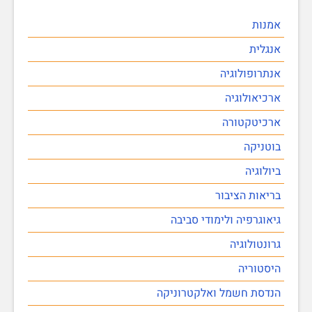
אמנות
אנגלית
אנתרופולוגיה
ארכיאולוגיה
ארכיטקטורה
בוטניקה
ביולוגיה
בריאות הציבור
גיאוגרפיה ולימודי סביבה
גרונטולוגיה
היסטוריה
הנדסת חשמל ואלקטרוניקה