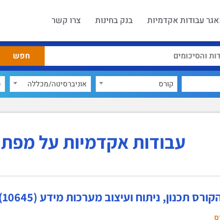
גר עבודות אקדמיות
בנק בחינות
צרו קשר
קורס
אוניברסיטה/מכללה
ס
עבודות אקדמיות על מפתח
ורס תכנון, ניתוח ועיצוב מערכות מידע (10645)
ס