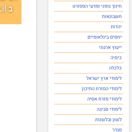
חינוך גופני ומדעי הספורט
חשבונאות
יהדות
יחסים בינלאומיים
ייעוץ ארגוני
כימיה
כלכלה
לימודי ארץ ישראל
לימודי המזרח התיכון
לימודי מזרח אסיה
לימודי סביבה
לשון ובלשנות
מגדר