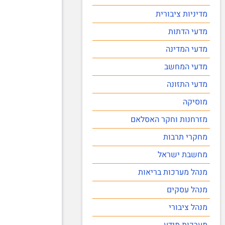
מדיניות ציבורית
מדעי הדתות
מדעי המדינה
מדעי המחשב
מדעי התזונה
מוסיקה
מזרחנות וחקר האסלאם
מחקרי תרבות
מחשבת ישראל
מנהל מערכות בריאות
מנהל עסקים
מנהל ציבורי
מערכות מידע