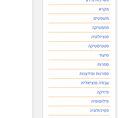
מקרא
משפטים
מתמטיקה
סוציולוגיה
סטטיסטיקה
סיעוד
ספרות
ספרנות ומידענות
עבודה סוציאלית
פיזיקה
פילוסופיה
פסיכולוגיה