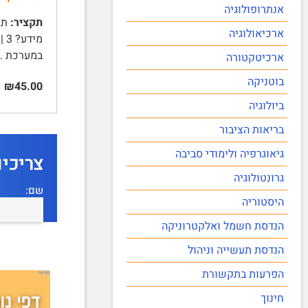
אנתרופולוגיה
תקציר:
ארכיאולוגיה
במערכת …
ארכיטקטורה
בוטניקה
₪45.00
ביולוגיה
בריאות הציבור
גיאוגרפיה ולימודי סביבה
צריכי
גרונטולוגיה
שם:
היסטוריה
הנדסת חשמל ואלקטרוניקה
הנדסת תעשייה וניהול
הפרעות בתקשורת
חינוך