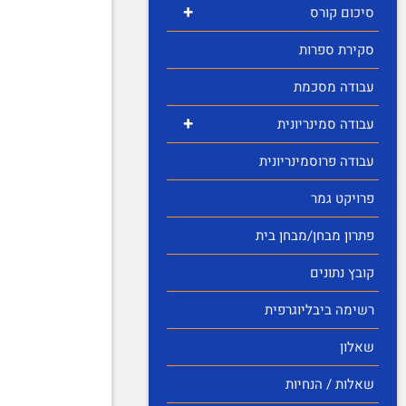
+
סיכום קורס
סקירת ספרות
עבודה מסכמת
+
עבודה סמינריונית
עבודה פרוסמינריונית
פרויקט גמר
פתרון מבחן/מבחן בית
קובץ נתונים
רשימה ביבליוגרפית
שאלון
שאלות / הנחיות