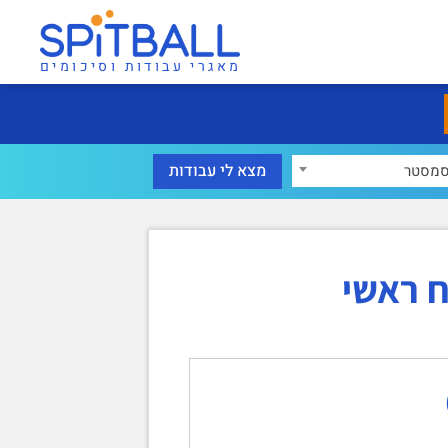
מאגרי עבודות וסיכומים
מסטר
 ראשי