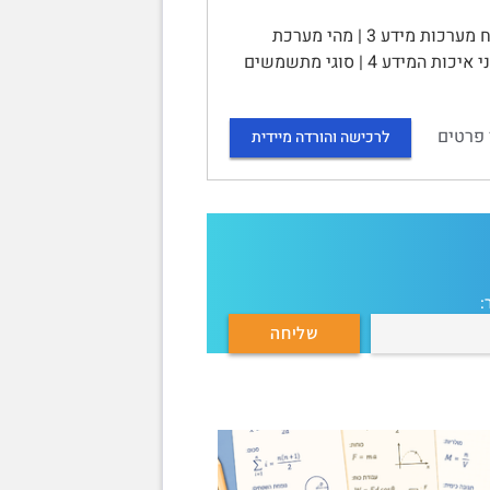
תכנון ניתוח ועיצוב מערכות מידע | תוכן עניינים | יחידה 1 – מבוא לפיתוח מערכות מידע 3 | מהי מערכת
מידע? 3 | מערכת מידע 3 | מערכת מידע ממוחשבת 3 | מאפייני המידע 4 | מאפייני איכות המידע 4 | סוגי מתשמשים
 פרטים
לרכישה והורדה מיידית
: