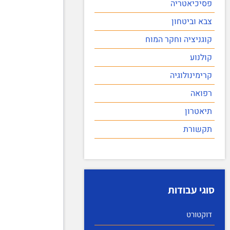
פסיכיאטריה
צבא וביטחון
קוגניציה וחקר המוח
קולנוע
קרימינולוגיה
רפואה
תיאטרון
תקשורת
סוגי עבודות
דוקטורט