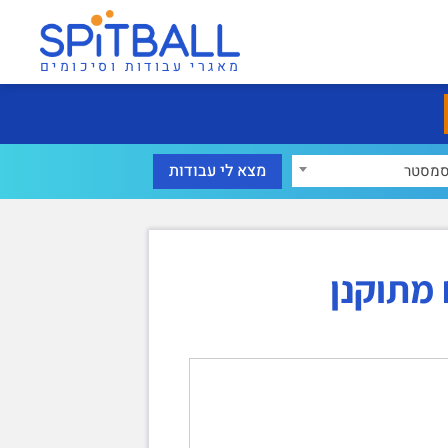
מאגרי עבודות וסיכומים
מסטר
מתוקנן