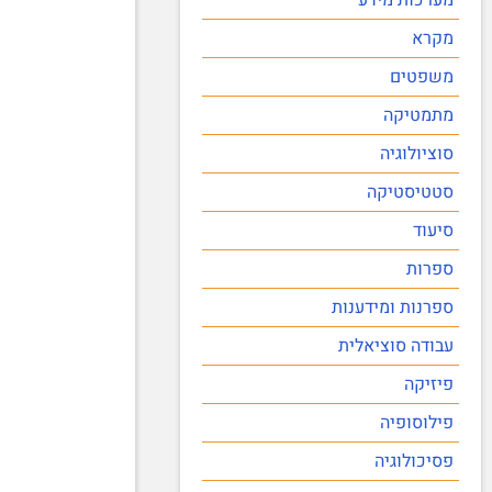
מקרא
משפטים
מתמטיקה
סוציולוגיה
סטטיסטיקה
סיעוד
ספרות
ספרנות ומידענות
עבודה סוציאלית
פיזיקה
פילוסופיה
פסיכולוגיה