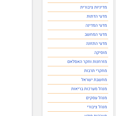
מדיניות ציבורית
מדעי הדתות
מדעי המדינה
מדעי המחשב
מדעי התזונה
מוסיקה
מזרחנות וחקר האסלאם
מחקרי תרבות
מחשבת ישראל
מנהל מערכות בריאות
מנהל עסקים
מנהל ציבורי
מערכות מידע