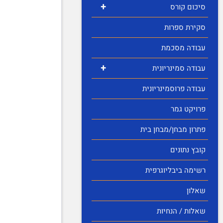
+
סיכום קורס
סקירת ספרות
עבודה מסכמת
+
עבודה סמינריונית
עבודה פרוסמינריונית
פרויקט גמר
פתרון מבחן/מבחן בית
קובץ נתונים
רשימה ביבליוגרפית
שאלון
שאלות / הנחיות