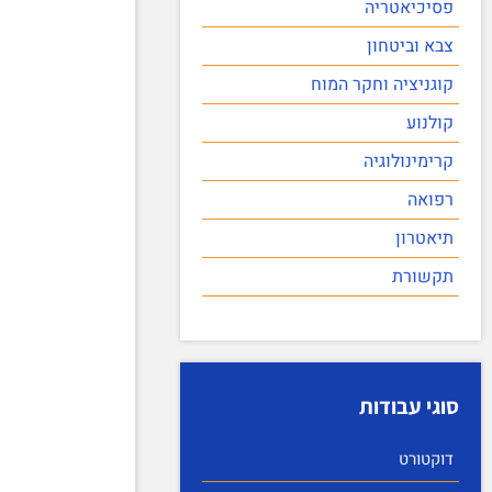
פסיכיאטריה
צבא וביטחון
קוגניציה וחקר המוח
קולנוע
קרימינולוגיה
רפואה
תיאטרון
תקשורת
סוגי עבודות
דוקטורט