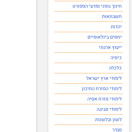
חינוך גופני ומדעי הספורט
חשבונאות
יהדות
יחסים בינלאומיים
ייעוץ ארגוני
כימיה
כלכלה
לימודי ארץ ישראל
לימודי המזרח התיכון
לימודי מזרח אסיה
לימודי סביבה
לשון ובלשנות
מגדר