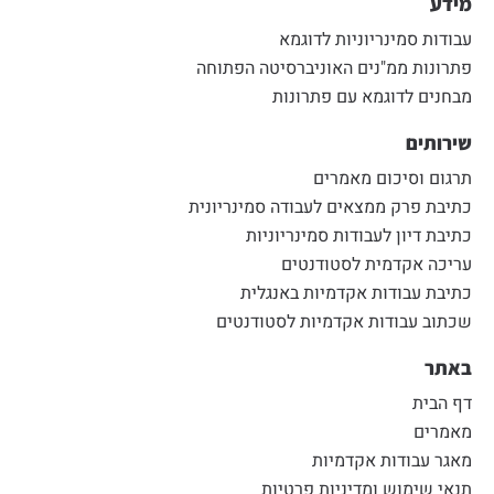
מידע
עבודות סמינריוניות לדוגמא
פתרונות ממ"נים האוניברסיטה הפתוחה
מבחנים לדוגמא עם פתרונות
שירותים
תרגום וסיכום מאמרים
כתיבת פרק ממצאים לעבודה סמינריונית
כתיבת דיון לעבודות סמינריוניות
עריכה אקדמית לסטודנטים
כתיבת עבודות אקדמיות באנגלית
שכתוב עבודות אקדמיות לסטודנטים
באתר
דף הבית
מאמרים
מאגר עבודות אקדמיות
תנאי שימוש ומדיניות פרטיות