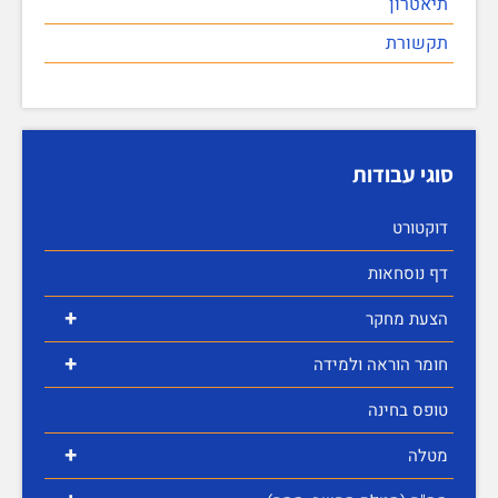
תיאטרון
תקשורת
סוגי עבודות
דוקטורט
דף נוסחאות
+
הצעת מחקר
+
חומר הוראה ולמידה
טופס בחינה
+
מטלה