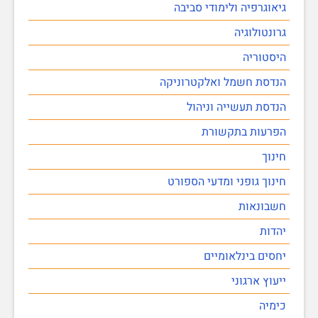
גיאוגרפיה ולימודי סביבה
גרונטולוגיה
היסטוריה
הנדסת חשמל ואלקטרוניקה
הנדסת תעשייה וניהול
הפרעות בתקשורת
חינוך
חינוך גופני ומדעי הספורט
חשבונאות
יהדות
יחסים בינלאומיים
ייעוץ ארגוני
כימיה