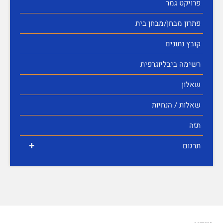
פרויקט גמר
פתרון מבחן/מבחן בית
קובץ נתונים
רשימה ביבליוגרפית
שאלון
שאלות / הנחיות
תזה
+
תרגום