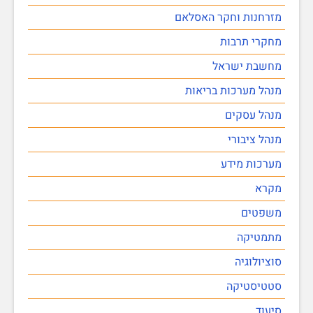
מזרחנות וחקר האסלאם
מחקרי תרבות
מחשבת ישראל
מנהל מערכות בריאות
מנהל עסקים
מנהל ציבורי
מערכות מידע
מקרא
משפטים
מתמטיקה
סוציולוגיה
סטטיסטיקה
סיעוד