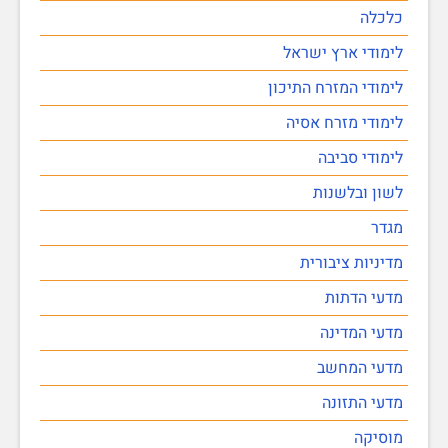
כלכלה
לימודי ארץ ישראל
לימודי המזרח התיכון
לימודי מזרח אסיה
לימודי סביבה
לשון ובלשנות
מגדר
מדיניות ציבורית
מדעי הדתות
מדעי המדינה
מדעי המחשב
מדעי התזונה
מוסיקה