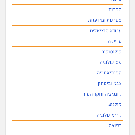
ספרות
ספרנות ומידענות
עבודה סוציאלית
פיזיקה
פילוסופיה
פסיכולוגיה
פסיכיאטריה
צבא וביטחון
קוגניציה וחקר המוח
קולנוע
קרימינולוגיה
רפואה