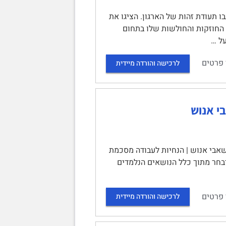
 אסטרטגיה ניהולית ומדיניות משאבי אנוש | הנחיות: | 1. כתבו תעודת זהות של הארגון. הציגו את
ן החוזקות והחולשות שלו בתחום
 פרטים
לרכישה והורדה מיידית
י אנוש
שאבי אנוש | הנחיות לעבודה מסכמת
יבחר מתוך כלל הנושאים הנלמדים
 פרטים
לרכישה והורדה מיידית