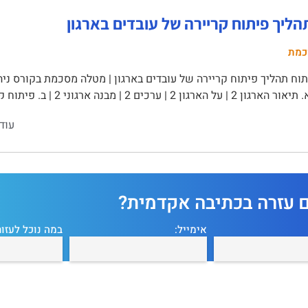
הליך פיתוח קריירה של עובדים בארגון
כמת
וח תהליך פיתוח קריירה של עובדים בארגון | מטלה מסכמת בקורס ניה
| ערכים 2 | מבנה ארגוני 2 | ב. פיתוח קרירה בארגון 3 | חשיבות העובד …
עוד
ם עזרה בכתיבה אקדמית?
אימייל:
במה נוכל לעזור