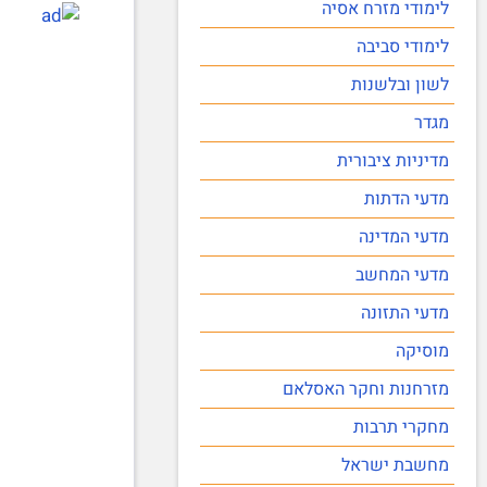
לימודי מזרח אסיה
לימודי סביבה
לשון ובלשנות
מגדר
מדיניות ציבורית
מדעי הדתות
מדעי המדינה
מדעי המחשב
מדעי התזונה
מוסיקה
מזרחנות וחקר האסלאם
מחקרי תרבות
מחשבת ישראל