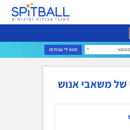
מאגרי עבודות וסיכומים
מסטר
 של משאבי אנוש