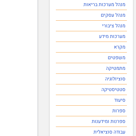
מנהל מערכות בריאות
מנהל עסקים
מנהל ציבורי
מערכות מידע
מקרא
משפטים
מתמטיקה
סוציולוגיה
סטטיסטיקה
סיעוד
ספרות
ספרנות ומידענות
עבודה סוציאלית