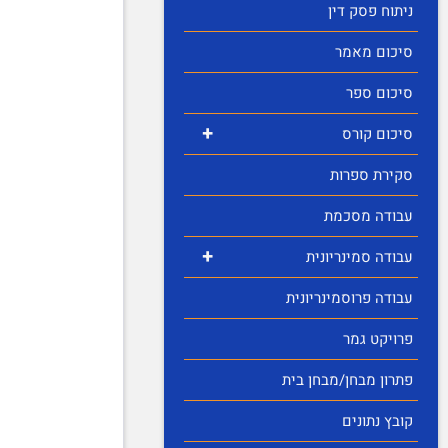
ניתוח פסק דין
סיכום מאמר
סיכום ספר
+
סיכום קורס
סקירת ספרות
עבודה מסכמת
+
עבודה סמינריונית
עבודה פרוסמינריונית
פרויקט גמר
פתרון מבחן/מבחן בית
קובץ נתונים