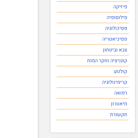
פיזיקה
פילוסופיה
פסיכולוגיה
פסיכיאטריה
צבא וביטחון
קוגניציה וחקר המוח
קולנוע
קרימינולוגיה
רפואה
תיאטרון
תקשורת