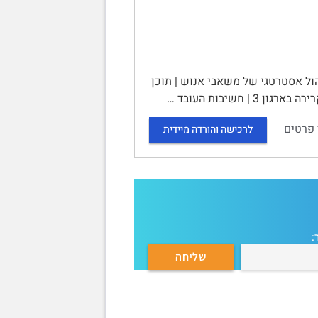
ול אסטרטגי של משאבי אנוש | תוכן
 פרטים
לרכישה והורדה מיידית
: