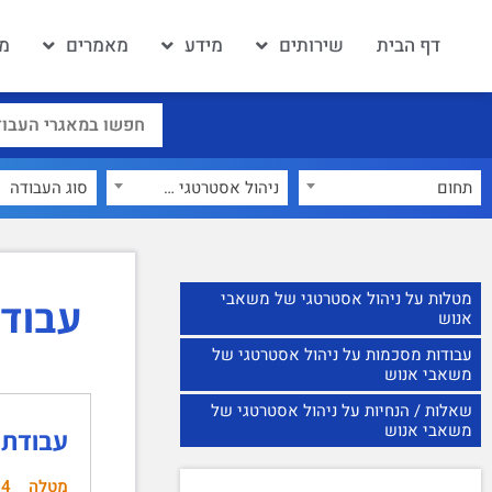
דף הבית
שירותים
מידע
מאמרים
מא
תחום
ניהול אסטרטגי של משאבי אנוש
×
מטלות על ניהול אסטרטגי של משאבי
עבודו
אנוש
עבודות מסכמות על ניהול אסטרטגי של
משאבי אנוש
שאלות / הנחיות על ניהול אסטרטגי של
משאבי אנוש
עבודת 
מטלה
24