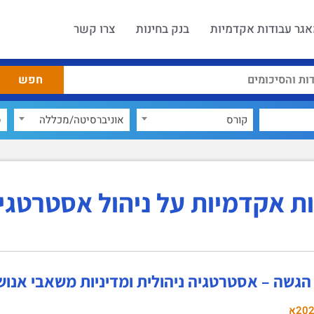
גר עבודות אקדמיות
בנק בחינות
צרו קשר
קורס
אוניברסיטה/מכללה
ס
ת אקדמיות על ניהול אסטרטגי
הגשה – אסטרטגיה ניהולית ומדיניות משאבי אנוש
20א