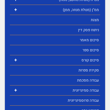
+
ממ"ן (מטלת מנחה, ממן)
מצגת
ניתוח פסק דין
סיכום מאמר
סיכום ספר
+
סיכום קורס
סקירת ספרות
עבודה מסכמת
+
עבודה סמינריונית
עבודה פרוסמינריונית