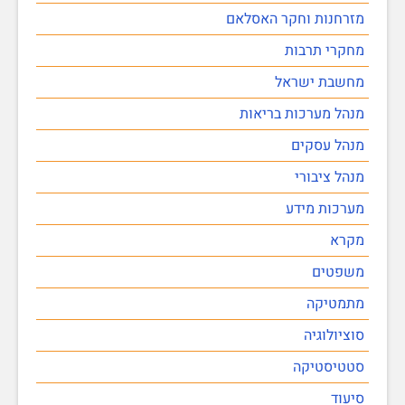
מזרחנות וחקר האסלאם
מחקרי תרבות
מחשבת ישראל
מנהל מערכות בריאות
מנהל עסקים
מנהל ציבורי
מערכות מידע
מקרא
משפטים
מתמטיקה
סוציולוגיה
סטטיסטיקה
סיעוד