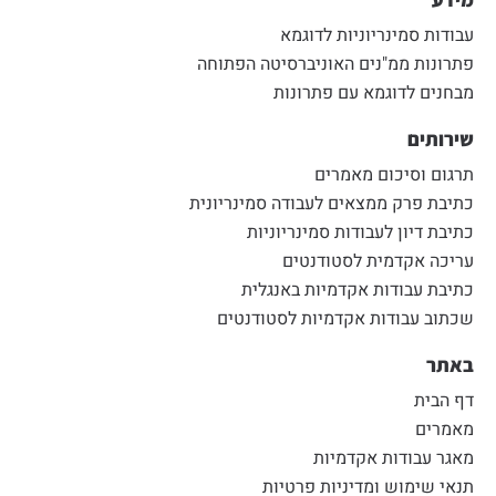
עבודות סמינריוניות לדוגמא
פתרונות ממ"נים האוניברסיטה הפתוחה
מבחנים לדוגמא עם פתרונות
שירותים
תרגום וסיכום מאמרים
כתיבת פרק ממצאים לעבודה סמינריונית
כתיבת דיון לעבודות סמינריוניות
עריכה אקדמית לסטודנטים
כתיבת עבודות אקדמיות באנגלית
שכתוב עבודות אקדמיות לסטודנטים
באתר
דף הבית
מאמרים
מאגר עבודות אקדמיות
תנאי שימוש ומדיניות פרטיות