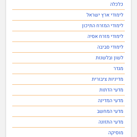
כלכלה
לימודי ארץ ישראל
לימודי המזרח התיכון
לימודי מזרח אסיה
לימודי סביבה
לשון ובלשנות
מגדר
מדיניות ציבורית
מדעי הדתות
מדעי המדינה
מדעי המחשב
מדעי התזונה
מוסיקה