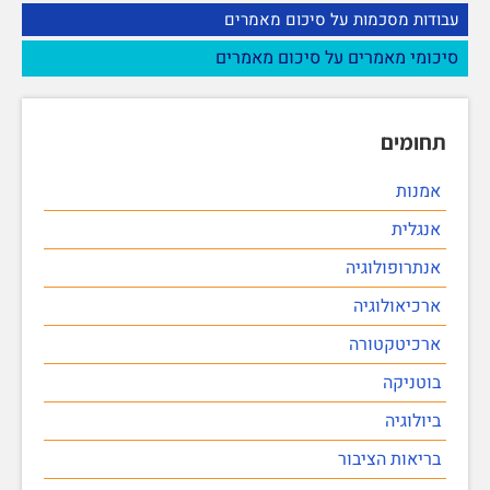
עבודות מסכמות על סיכום מאמרים
סיכומי מאמרים על סיכום מאמרים
תחומים
אמנות
אנגלית
אנתרופולוגיה
ארכיאולוגיה
ארכיטקטורה
בוטניקה
ביולוגיה
בריאות הציבור