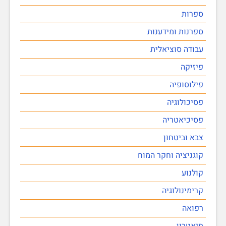
ספרות
ספרנות ומידענות
עבודה סוציאלית
פיזיקה
פילוסופיה
פסיכולוגיה
פסיכיאטריה
צבא וביטחון
קוגניציה וחקר המוח
קולנוע
קרימינולוגיה
רפואה
תיאטרון