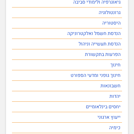
גיאוגרפיה ולימודי סביבה
גרונטולוגיה
היסטוריה
הנדסת חשמל ואלקטרוניקה
הנדסת תעשייה וניהול
הפרעות בתקשורת
חינוך
חינוך גופני ומדעי הספורט
חשבונאות
יהדות
יחסים בינלאומיים
ייעוץ ארגוני
כימיה