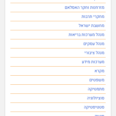
מזרחנות וחקר האסלאם
מחקרי תרבות
מחשבת ישראל
מנהל מערכות בריאות
מנהל עסקים
מנהל ציבורי
מערכות מידע
מקרא
משפטים
מתמטיקה
סוציולוגיה
סטטיסטיקה