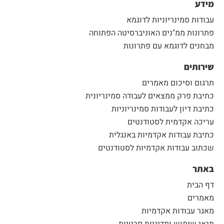
מידע
עבודות סמינריוניות לדוגמא
פתרונות ממ"נים האוניברסיטה הפתוחה
מבחנים לדוגמא עם פתרונות
שירותים
תרגום וסיכום מאמרים
כתיבת פרק ממצאים לעבודה סמינריונית
כתיבת דיון לעבודות סמינריוניות
עריכה אקדמית לסטודנטים
כתיבת עבודות אקדמיות באנגלית
שכתוב עבודות אקדמיות לסטודנטים
באתר
דף הבית
מאמרים
מאגר עבודות אקדמיות