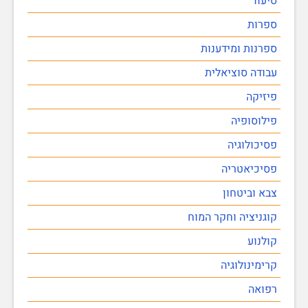
סיעוד
ספרות
ספרנות ומידענות
עבודה סוציאלית
פיזיקה
פילוסופיה
פסיכולוגיה
פסיכיאטריה
צבא וביטחון
קוגניציה וחקר המוח
קולנוע
קרימינולוגיה
רפואה