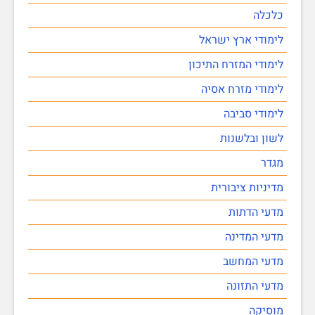
כלכלה
לימודי ארץ ישראל
לימודי המזרח התיכון
לימודי מזרח אסיה
לימודי סביבה
לשון ובלשנות
מגדר
מדיניות ציבורית
מדעי הדתות
מדעי המדינה
מדעי המחשב
מדעי התזונה
מוסיקה