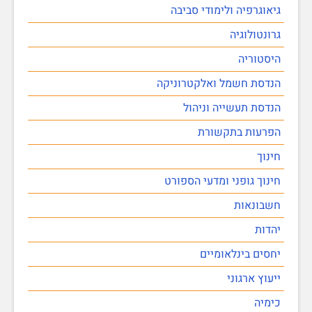
גיאוגרפיה ולימודי סביבה
גרונטולוגיה
היסטוריה
הנדסת חשמל ואלקטרוניקה
הנדסת תעשייה וניהול
הפרעות בתקשורת
חינוך
חינוך גופני ומדעי הספורט
חשבונאות
יהדות
יחסים בינלאומיים
ייעוץ ארגוני
כימיה