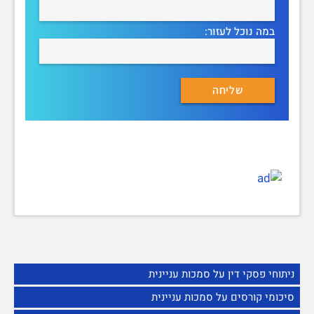
במה נוכל לעזור:
ניתוחי פסקי דין על סמכות עניינית
סיכומי קורסים על סמכות עניינית