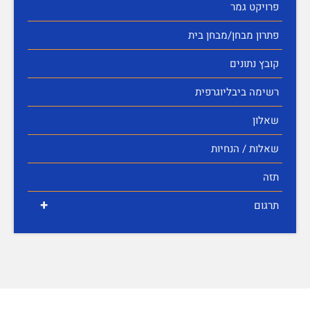
פרויקט גמר
פתרון מבחן/מבחן בית
קובץ נתונים
רשימה ביבליוגרפית
שאלון
שאלות / הנחיות
תזה
+
תרגום