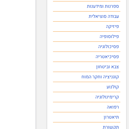
ספרנות ומידענות
עבודה סוציאלית
פיזיקה
פילוסופיה
פסיכולוגיה
פסיכיאטריה
צבא וביטחון
קוגניציה וחקר המוח
קולנוע
קרימינולוגיה
רפואה
תיאטרון
תקשורת