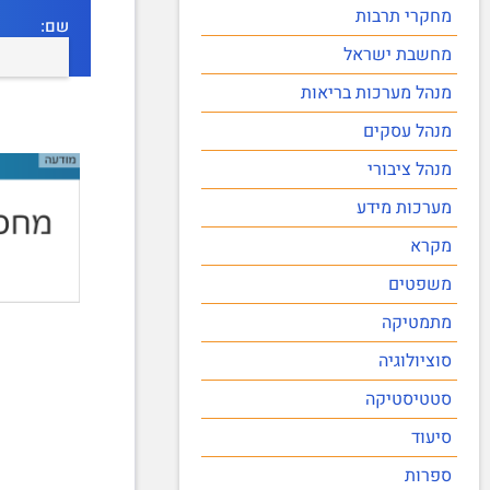
מחקרי תרבות
שם:
מחשבת ישראל
מנהל מערכות בריאות
מנהל עסקים
מנהל ציבורי
מערכות מידע
מקרא
משפטים
מתמטיקה
סוציולוגיה
סטטיסטיקה
סיעוד
ספרות