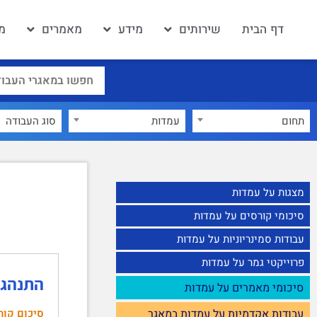
דף הבית
שירותים
מידע
מאמרים
מ
תחום
עמדות
×
מצגות על עמדות
סיכומי קורסים על עמדות
עבודות סמינריוניות על עמדות
פרוייקטי גמר על עמדות
התנהגות
סיכומי מאמרים על עמדות
סיכום קור
עבודות אקדמיות על עמדות במאגר