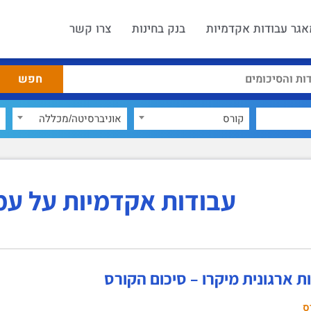
אגר עבודות אקדמיות
בנק בחינות
צרו קשר
קורס
אוניברסיטה/מכללה
עבודות אקדמיות על עמ
 ארגונית מיקרו – סיכום הקורס
ס