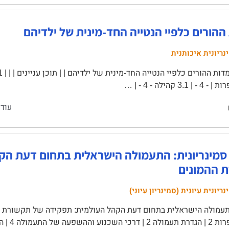
הורים כלפיי הנטייה החד-מינית של ילדיהם
נריונית איכותנית
3. קהילה - 4 - | …
עוד 
סמינריונית: התעמולה הישראלית בתחום דעת הק
 ההמונים
ריונית עיונית (סמינריון עיוני)