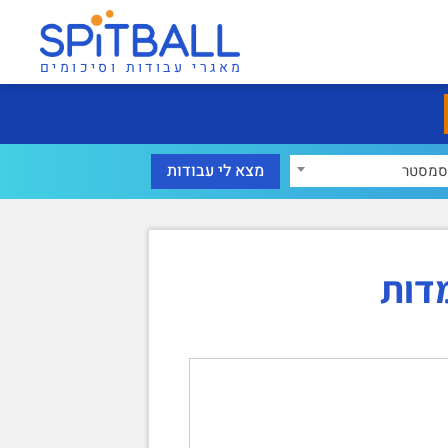
מאגרי עבודות וסיכומים
סמסטר
דות