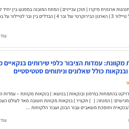
עוד 
מקוונת: עמדות הציבור כלפי שירותים בנקאיים מק
ובנקאות כולל שאלונים וניתוחים סטטיסטיים
ר
יקט בהתמחות במימון ובנקאות | בנושא: | בנקאות מקוונת – עמדות ה
 מגישים: | המנחה: | | תקציר | בנקאות מקוונת חשובה מאד לעולם העס
בנקאית וחוסכת משאבים עבור הבנק ועבור הלקוחות …
עוד 