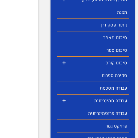
מצגת
ניתוח פסק דין
סיכום מאמר
סיכום ספר
+
סיכום קורס
סקירת ספרות
עבודה מסכמת
+
עבודה סמינריונית
עבודה פרוסמינריונית
פרויקט גמר