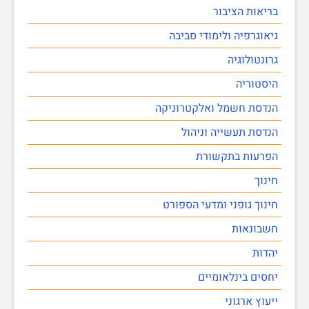
בריאות הציבור
גיאוגרפיה ולימודי סביבה
גרונטולוגיה
היסטוריה
הנדסת חשמל ואלקטרוניקה
הנדסת תעשייה וניהול
הפרעות בתקשורת
חינוך
חינוך גופני ומדעי הספורט
חשבונאות
יהדות
יחסים בינלאומיים
ייעוץ ארגוני