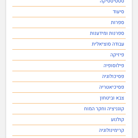
סטטיסטיקה
סיעוד
ספרות
ספרנות ומידענות
עבודה סוציאלית
פיזיקה
פילוסופיה
פסיכולוגיה
פסיכיאטריה
צבא וביטחון
קוגניציה וחקר המוח
קולנוע
קרימינולוגיה