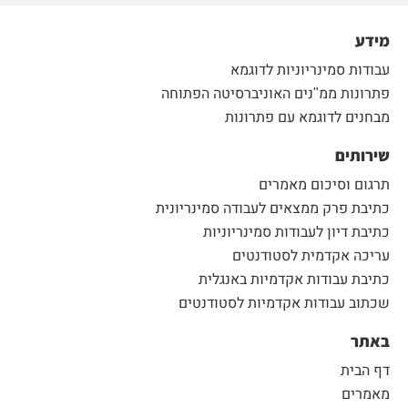
מידע
עבודות סמינריוניות לדוגמא
פתרונות ממ"נים האוניברסיטה הפתוחה
מבחנים לדוגמא עם פתרונות
שירותים
תרגום וסיכום מאמרים
כתיבת פרק ממצאים לעבודה סמינריונית
כתיבת דיון לעבודות סמינריוניות
עריכה אקדמית לסטודנטים
כתיבת עבודות אקדמיות באנגלית
שכתוב עבודות אקדמיות לסטודנטים
באתר
דף הבית
מאמרים