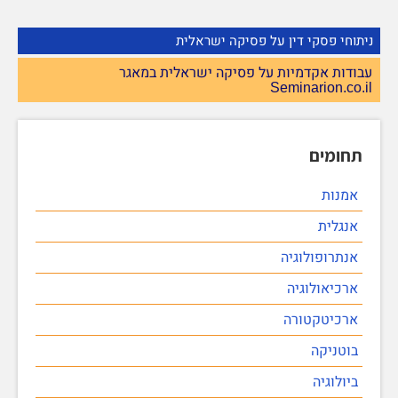
ניתוחי פסקי דין על פסיקה ישראלית
עבודות אקדמיות על פסיקה ישראלית במאגר
Seminarion.co.il
תחומים
אמנות
אנגלית
אנתרופולוגיה
ארכיאולוגיה
ארכיטקטורה
בוטניקה
ביולוגיה