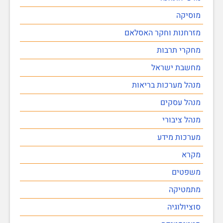
מוסיקה
מזרחנות וחקר האסלאם
מחקרי תרבות
מחשבת ישראל
מנהל מערכות בריאות
מנהל עסקים
מנהל ציבורי
מערכות מידע
מקרא
משפטים
מתמטיקה
סוציולוגיה