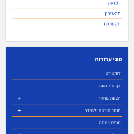
רפואה
תיאטרון
תקשורת
סוגי עבודות
דוקטורט
דף נוסחאות
+
הצעת מחקר
+
חומר הוראה ולמידה
טופס בחינה