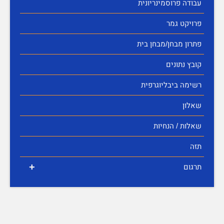
עבודה פרוסמינריונית
פרויקט גמר
פתרון מבחן/מבחן בית
קובץ נתונים
רשימה ביבליוגרפית
שאלון
שאלות / הנחיות
תזה
+
תרגום