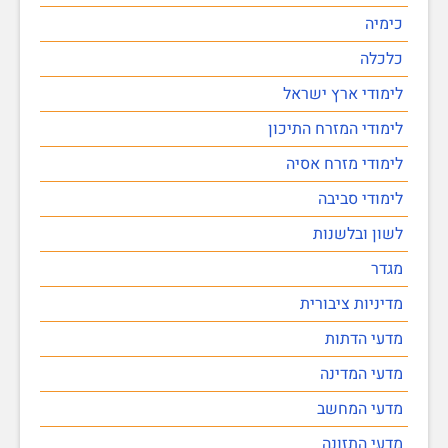
כימיה
כלכלה
לימודי ארץ ישראל
לימודי המזרח התיכון
לימודי מזרח אסיה
לימודי סביבה
לשון ובלשנות
מגדר
מדיניות ציבורית
מדעי הדתות
מדעי המדינה
מדעי המחשב
מדעי התזונה