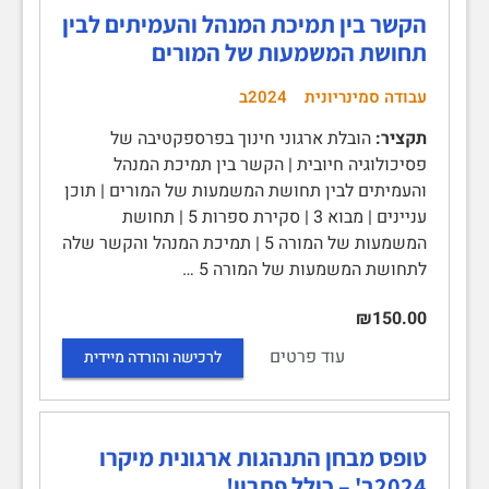
הקשר בין תמיכת המנהל והעמיתים לבין
תחושת המשמעות של המורים
עבודה סמינריונית
2024ב
תקציר:
הובלת ארגוני חינוך בפרספקטיבה של
פסיכולוגיה חיובית | הקשר בין תמיכת המנהל
והעמיתים לבין תחושת המשמעות של המורים | תוכן
עניינים | מבוא 3 | סקירת ספרות 5 | תחושת
המשמעות של המורה 5 | תמיכת המנהל והקשר שלה
לתחושת המשמעות של המורה 5 …
₪150.00
עוד פרטים
לרכישה והורדה מיידית
טופס מבחן התנהגות ארגונית מיקרו
2024ב' – כולל פתרון!