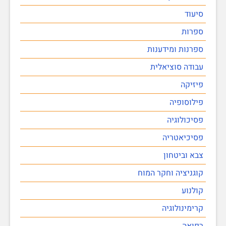
סיעוד
ספרות
ספרנות ומידענות
עבודה סוציאלית
פיזיקה
פילוסופיה
פסיכולוגיה
פסיכיאטריה
צבא וביטחון
קוגניציה וחקר המוח
קולנוע
קרימינולוגיה
רפואה