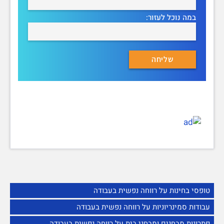
במה נוכל לעזור:
טופסי בחינות על רווחה נפשית בעבודה
עבודות סמינריוניות על רווחה נפשית בעבודה
פתרונות מבחנים ומבחני בית על רווחה נפשית בעבודה