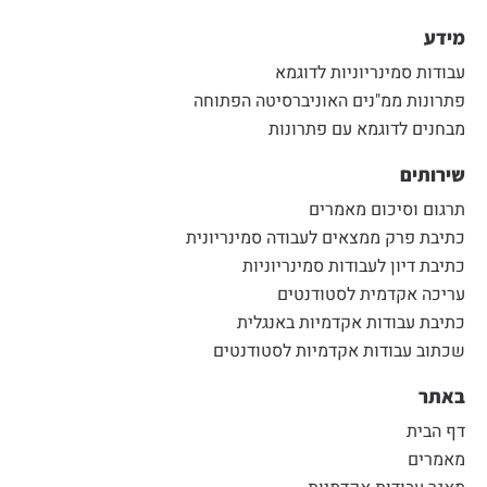
מידע
עבודות סמינריוניות לדוגמא
פתרונות ממ"נים האוניברסיטה הפתוחה
מבחנים לדוגמא עם פתרונות
שירותים
תרגום וסיכום מאמרים
כתיבת פרק ממצאים לעבודה סמינריונית
כתיבת דיון לעבודות סמינריוניות
עריכה אקדמית לסטודנטים
כתיבת עבודות אקדמיות באנגלית
שכתוב עבודות אקדמיות לסטודנטים
באתר
דף הבית
מאמרים