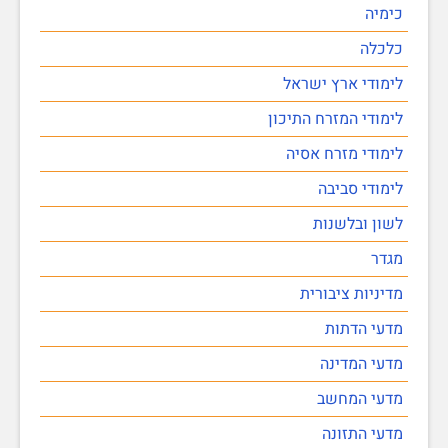
כימיה
כלכלה
לימודי ארץ ישראל
לימודי המזרח התיכון
לימודי מזרח אסיה
לימודי סביבה
לשון ובלשנות
מגדר
מדיניות ציבורית
מדעי הדתות
מדעי המדינה
מדעי המחשב
מדעי התזונה