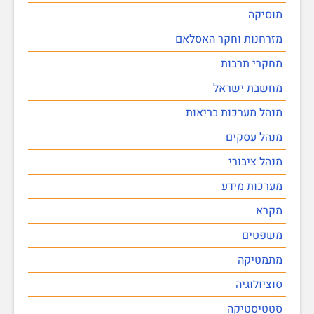
מוסיקה
מזרחנות וחקר האסלאם
מחקרי תרבות
מחשבת ישראל
מנהל מערכות בריאות
מנהל עסקים
מנהל ציבורי
מערכות מידע
מקרא
משפטים
מתמטיקה
סוציולוגיה
סטטיסטיקה