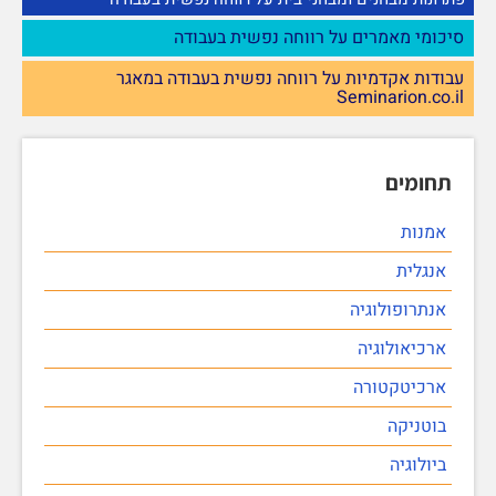
סיכומי מאמרים על רווחה נפשית בעבודה
עבודות אקדמיות על רווחה נפשית בעבודה במאגר
Seminarion.co.il
תחומים
אמנות
אנגלית
אנתרופולוגיה
ארכיאולוגיה
ארכיטקטורה
בוטניקה
ביולוגיה