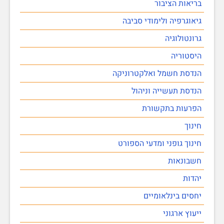
בריאות הציבור
גיאוגרפיה ולימודי סביבה
גרונטולוגיה
היסטוריה
הנדסת חשמל ואלקטרוניקה
הנדסת תעשייה וניהול
הפרעות בתקשורת
חינוך
חינוך גופני ומדעי הספורט
חשבונאות
יהדות
יחסים בינלאומיים
ייעוץ ארגוני