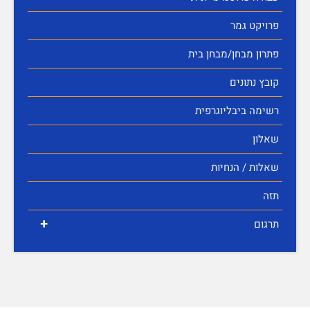
פרויקט גמר
פתרון מבחן/מבחן בית
קובץ נתונים
רשימה ביבליוגרפית
שאלון
שאלות / הנחיות
תזה
+
תרגום