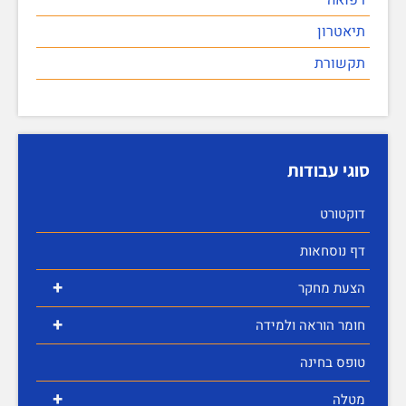
תיאטרון
תקשורת
סוגי עבודות
דוקטורט
דף נוסחאות
+
הצעת מחקר
+
חומר הוראה ולמידה
טופס בחינה
+
מטלה